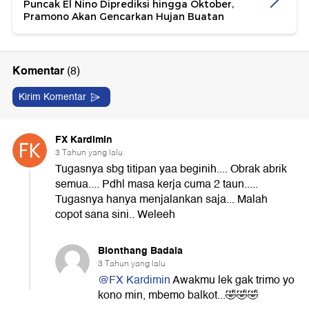
Puncak El Nino Diprediksi hingga Oktober,
Pramono Akan Gencarkan Hujan Buatan