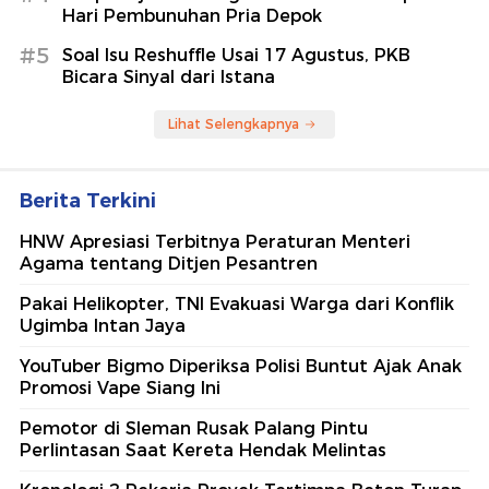
Hari Pembunuhan Pria Depok
#5
Soal Isu Reshuffle Usai 17 Agustus, PKB
Bicara Sinyal dari Istana
Lihat Selengkapnya
Berita Terkini
HNW Apresiasi Terbitnya Peraturan Menteri
Agama tentang Ditjen Pesantren
Pakai Helikopter, TNI Evakuasi Warga dari Konflik
Ugimba Intan Jaya
YouTuber Bigmo Diperiksa Polisi Buntut Ajak Anak
Promosi Vape Siang Ini
Pemotor di Sleman Rusak Palang Pintu
Perlintasan Saat Kereta Hendak Melintas