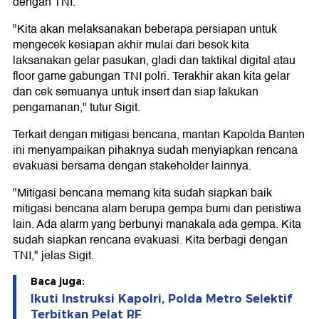
dengan TNI.
"Kita akan melaksanakan beberapa persiapan untuk
mengecek kesiapan akhir mulai dari besok kita
laksanakan gelar pasukan, gladi dan taktikal digital atau
floor game gabungan TNI polri. Terakhir akan kita gelar
dan cek semuanya untuk insert dan siap lakukan
pengamanan," tutur Sigit.
Terkait dengan mitigasi bencana, mantan Kapolda Banten
ini menyampaikan pihaknya sudah menyiapkan rencana
evakuasi bersama dengan stakeholder lainnya.
"Mitigasi bencana memang kita sudah siapkan baik
mitigasi bencana alam berupa gempa bumi dan peristiwa
lain. Ada alarm yang berbunyi manakala ada gempa. Kita
sudah siapkan rencana evakuasi. Kita berbagi dengan
TNI," jelas Sigit.
Baca juga:
Ikuti Instruksi Kapolri, Polda Metro Selektif
Terbitkan Pelat RF