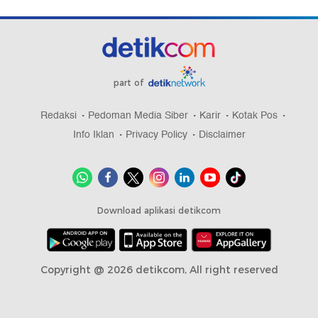
part of
Redaksi
Pedoman Media Siber
Karir
Kotak Pos
Info Iklan
Privacy Policy
Disclaimer
Download aplikasi detikcom
Copyright @ 2026 detikcom, All right reserved