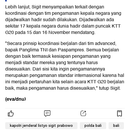
Lebih lanjut, Sigit menyampaikan terkait dengan
koordinasi dengan tim pengamanan kepala negara yang
dijadwalkan hadir sudah dilakukan. Dijadwalkan ada
sekitar 17 kepala negara dunia hadir dalam puncak KTT
G20 pada 15 dan 16 November mendatang.
"Secara prinsip koordinasi berjalan dari tim advanced,
bapak Panglima TNI dan Paspampres. Semua berjalan
dengan baik termasuk kesiapan pengamanan yang
menjadi standar mereka yang tentunya harus
disesuaikan. Dari sisi kita ingin pengamanannya
merupakan pengamanan standar internasional karena hal
ini menjadi pertaruhan kita selain acara KTT G20 berjalan
baik, maka pengamanan harus disesuaikan," tutup Sigit.
(eva/dnu)
kapolri jenderal listyo sigit prabowo
polda bali
bali