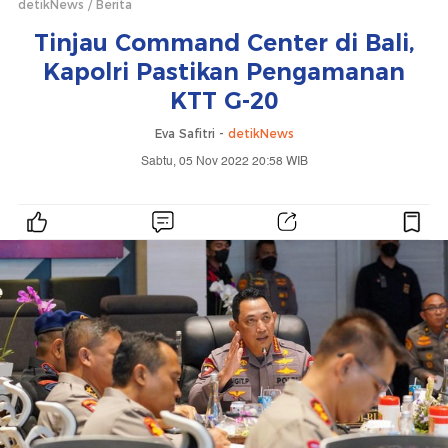
detikNews
Berita
Tinjau Command Center di Bali,
Kapolri Pastikan Pengamanan
KTT G-20
Eva Safitri -
detikNews
Sabtu, 05 Nov 2022 20:58 WIB