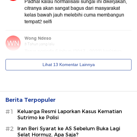
Berita Terpopuler
#1
Keluarga Resmi Laporkan Kasus Kematian
Sutrimo ke Polisi
#2
Iran Beri Syarat ke AS Sebelum Buka Lagi
Selat Hormuz, Apa Saja?