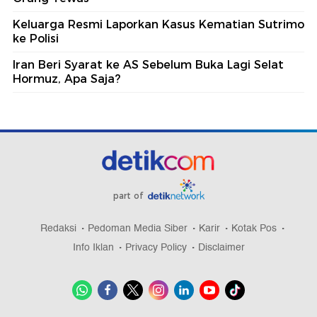
Keluarga Resmi Laporkan Kasus Kematian Sutrimo
ke Polisi
Iran Beri Syarat ke AS Sebelum Buka Lagi Selat
Hormuz, Apa Saja?
part of
Redaksi
Pedoman Media Siber
Karir
Kotak Pos
Info Iklan
Privacy Policy
Disclaimer