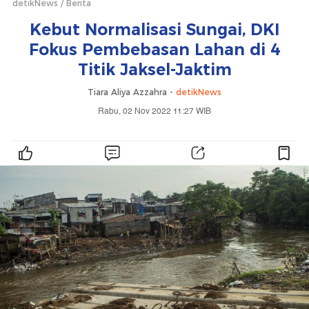
detikNews
Berita
Kebut Normalisasi Sungai, DKI
Fokus Pembebasan Lahan di 4
Titik Jaksel-Jaktim
Tiara Aliya Azzahra -
detikNews
Rabu, 02 Nov 2022 11:27 WIB