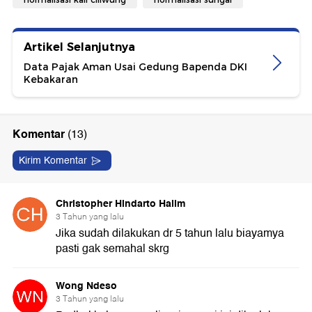
Artikel Selanjutnya
Data Pajak Aman Usai Gedung Bapenda DKI
Kebakaran