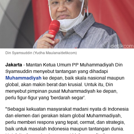
Din Syamsuddin (Yudha Maulana/detikcom)
Jakarta
-
Mantan Ketua Umum PP Muhammadiyah Din
Syamsuddin menyebut tantangan yang dihadapi
Muhammadiyah
ke depan, baik skala nasional maupun
global, akan makin berat dan krusial. Untuk itu, Din
menyebut pimpinan pusat Muhammadiyah ke depan,
perlu figur-figur yang 'berdarah segar'.
"Sebagai kekuatan masyarakat madani nyata di Indonesia
dan elemen dari gerakan Islam global Muhammadiyah,
perlu memberi respons yang tepat, cermat, dan strategis,
baik untuk masalah Indonesia maupun tantangan dunia.