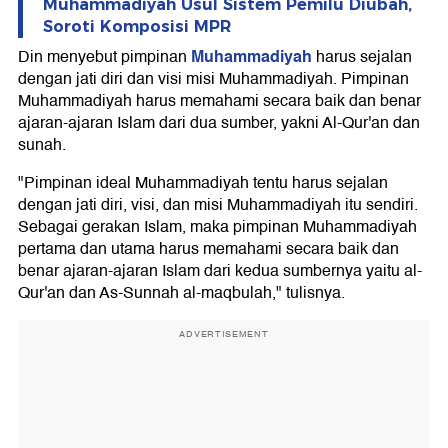
Muhammadiyah Usul Sistem Pemilu Diubah,
Soroti Komposisi MPR
Muhammadiyah
Din menyebut pimpinan
harus sejalan
dengan jati diri dan visi misi Muhammadiyah. Pimpinan
Muhammadiyah harus memahami secara baik dan benar
ajaran-ajaran Islam dari dua sumber, yakni Al-Qur'an dan
sunah.
"Pimpinan ideal Muhammadiyah tentu harus sejalan
dengan jati diri, visi, dan misi Muhammadiyah itu sendiri.
Sebagai gerakan Islam, maka pimpinan Muhammadiyah
pertama dan utama harus memahami secara baik dan
benar ajaran-ajaran Islam dari kedua sumbernya yaitu al-
Qur'an dan As-Sunnah al-maqbulah," tulisnya.
ADVERTISEMENT