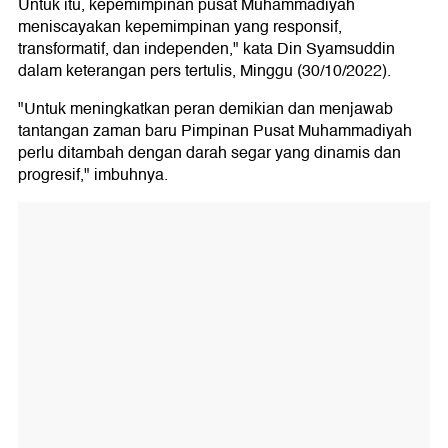
Untuk itu, kepemimpinan pusat Muhammadiyah
meniscayakan kepemimpinan yang responsif,
transformatif, dan independen," kata Din Syamsuddin
dalam keterangan pers tertulis, Minggu (30/10/2022).
"Untuk meningkatkan peran demikian dan menjawab
tantangan zaman baru Pimpinan Pusat Muhammadiyah
perlu ditambah dengan darah segar yang dinamis dan
progresif," imbuhnya.