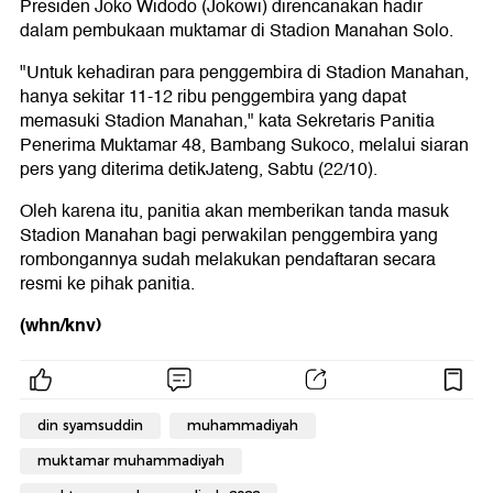
Presiden Joko Widodo (Jokowi) direncanakan hadir
dalam pembukaan muktamar di Stadion Manahan Solo.
"Untuk kehadiran para penggembira di Stadion Manahan,
hanya sekitar 11-12 ribu penggembira yang dapat
memasuki Stadion Manahan," kata Sekretaris Panitia
Penerima Muktamar 48, Bambang Sukoco, melalui siaran
pers yang diterima detikJateng, Sabtu (22/10).
Oleh karena itu, panitia akan memberikan tanda masuk
Stadion Manahan bagi perwakilan penggembira yang
rombongannya sudah melakukan pendaftaran secara
resmi ke pihak panitia.
(whn/knv)
din syamsuddin
muhammadiyah
muktamar muhammadiyah