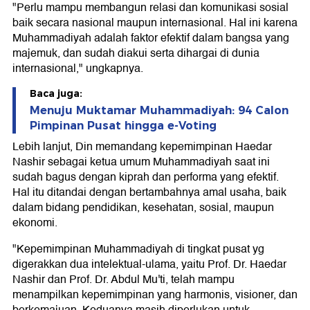
"Perlu mampu membangun relasi dan komunikasi sosial
baik secara nasional maupun internasional. Hal ini karena
Muhammadiyah adalah faktor efektif dalam bangsa yang
majemuk, dan sudah diakui serta dihargai di dunia
internasional," ungkapnya.
Baca juga:
Menuju Muktamar Muhammadiyah: 94 Calon
Pimpinan Pusat hingga e-Voting
Lebih lanjut, Din memandang kepemimpinan Haedar
Nashir sebagai ketua umum Muhammadiyah saat ini
sudah bagus dengan kiprah dan performa yang efektif.
Hal itu ditandai dengan bertambahnya amal usaha, baik
dalam bidang pendidikan, kesehatan, sosial, maupun
ekonomi.
"Kepemimpinan Muhammadiyah di tingkat pusat yg
digerakkan dua intelektual-ulama, yaitu Prof. Dr. Haedar
Nashir dan Prof. Dr. Abdul Mu'ti, telah mampu
menampilkan kepemimpinan yang harmonis, visioner, dan