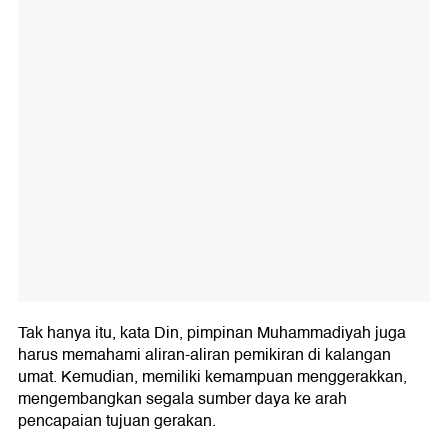
Tak hanya itu, kata Din, pimpinan Muhammadiyah juga
harus memahami aliran-aliran pemikiran di kalangan
umat. Kemudian, memiliki kemampuan menggerakkan,
mengembangkan segala sumber daya ke arah
pencapaian tujuan gerakan.