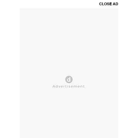
CLOSE AD