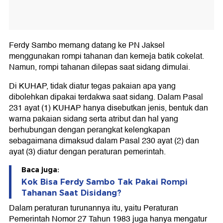
Ferdy Sambo memang datang ke PN Jaksel
menggunakan rompi tahanan dan kemeja batik cokelat.
Namun, rompi tahanan dilepas saat sidang dimulai.
Di KUHAP, tidak diatur tegas pakaian apa yang
dibolehkan dipakai terdakwa saat sidang. Dalam Pasal
231 ayat (1) KUHAP hanya disebutkan jenis, bentuk dan
warna pakaian sidang serta atribut dan hal yang
berhubungan dengan perangkat kelengkapan
sebagaimana dimaksud dalam Pasal 230 ayat (2) dan
ayat (3) diatur dengan peraturan pemerintah.
Baca juga:
Kok Bisa Ferdy Sambo Tak Pakai Rompi
Tahanan Saat Disidang?
Dalam peraturan turunannya itu, yaitu Peraturan
Pemerintah Nomor 27 Tahun 1983 juga hanya mengatur