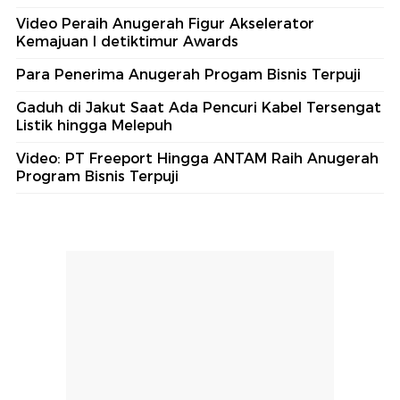
Video Peraih Anugerah Figur Akselerator
Kemajuan I detiktimur Awards
Para Penerima Anugerah Progam Bisnis Terpuji
Gaduh di Jakut Saat Ada Pencuri Kabel Tersengat
Listik hingga Melepuh
Video: PT Freeport Hingga ANTAM Raih Anugerah
Program Bisnis Terpuji