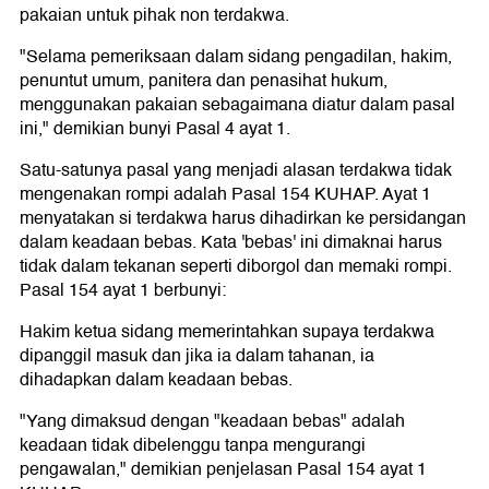
pakaian untuk pihak non terdakwa.
"Selama pemeriksaan dalam sidang pengadilan, hakim,
penuntut umum, panitera dan penasihat hukum,
menggunakan pakaian sebagaimana diatur dalam pasal
ini," demikian bunyi Pasal 4 ayat 1.
Satu-satunya pasal yang menjadi alasan terdakwa tidak
mengenakan rompi adalah Pasal 154 KUHAP. Ayat 1
menyatakan si terdakwa harus dihadirkan ke persidangan
dalam keadaan bebas. Kata 'bebas' ini dimaknai harus
tidak dalam tekanan seperti diborgol dan memaki rompi.
Pasal 154 ayat 1 berbunyi:
Hakim ketua sidang memerintahkan supaya terdakwa
dipanggil masuk dan jika ia dalam tahanan, ia
dihadapkan dalam keadaan bebas.
"Yang dimaksud dengan "keadaan bebas" adalah
keadaan tidak dibelenggu tanpa mengurangi
pengawalan," demikian penjelasan Pasal 154 ayat 1