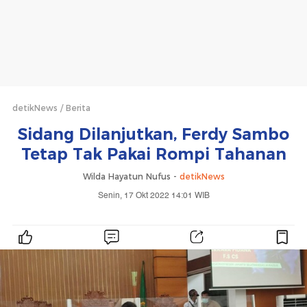
detikNews
Berita
Sidang Dilanjutkan, Ferdy Sambo
Tetap Tak Pakai Rompi Tahanan
Wilda Hayatun Nufus -
detikNews
Senin, 17 Okt 2022 14:01 WIB