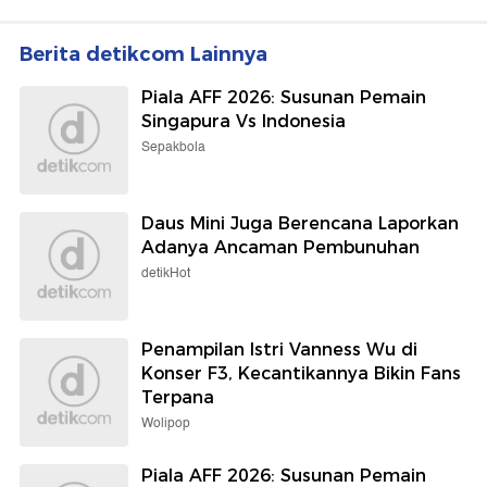
Berita detikcom Lainnya
Piala AFF 2026: Susunan Pemain
Singapura Vs Indonesia
Sepakbola
Daus Mini Juga Berencana Laporkan
Adanya Ancaman Pembunuhan
detikHot
Penampilan Istri Vanness Wu di
Konser F3, Kecantikannya Bikin Fans
Terpana
Wolipop
Piala AFF 2026: Susunan Pemain