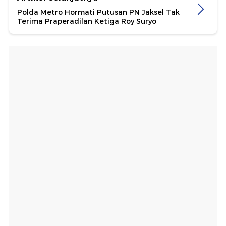
Polda Metro Hormati Putusan PN Jaksel Tak
Terima Praperadilan Ketiga Roy Suryo