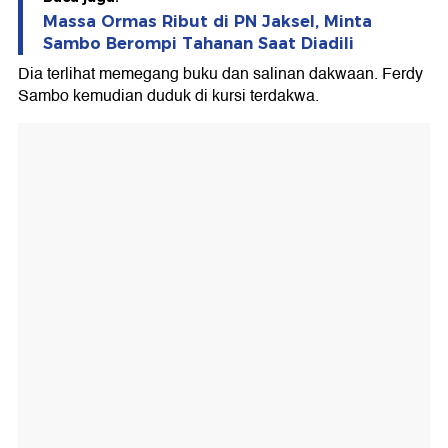
Massa Ormas Ribut di PN Jaksel, Minta
Sambo Berompi Tahanan Saat Diadili
Dia terlihat memegang buku dan salinan dakwaan. Ferdy
Sambo kemudian duduk di kursi terdakwa.