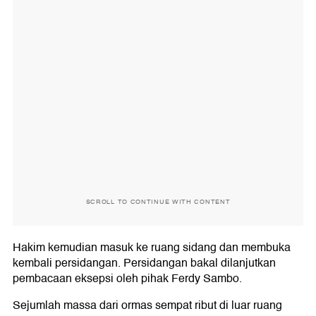
SCROLL TO CONTINUE WITH CONTENT
Hakim kemudian masuk ke ruang sidang dan membuka
kembali persidangan. Persidangan bakal dilanjutkan
pembacaan eksepsi oleh pihak Ferdy Sambo.
Sejumlah massa dari ormas sempat ribut di luar ruang