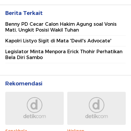
Berita Terkait
Benny PD Cecar Calon Hakim Agung soal Vonis
Mati, Ungkit Posisi Wakil Tuhan
Kapolri Listyo Sigit di Mata 'Devil's Advocate'
Legislator Minta Menpora Erick Thohir Perhatikan
Bela Diri Sambo
Rekomendasi
Sepakbola
Wolipop