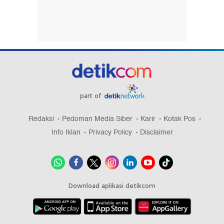
part of
Redaksi
Pedoman Media Siber
Karir
Kotak Pos
Info Iklan
Privacy Policy
Disclaimer
Download aplikasi detikcom