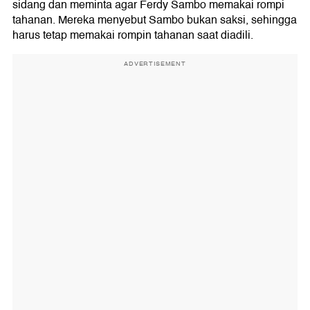
sidang dan meminta agar Ferdy Sambo memakai rompi
tahanan. Mereka menyebut Sambo bukan saksi, sehingga
harus tetap memakai rompin tahanan saat diadili.
ADVERTISEMENT