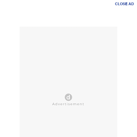
CLOSE AD