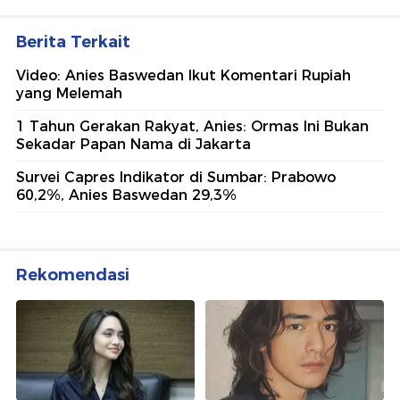
Berita Terkait
Video: Anies Baswedan Ikut Komentari Rupiah
yang Melemah
1 Tahun Gerakan Rakyat, Anies: Ormas Ini Bukan
Sekadar Papan Nama di Jakarta
Survei Capres Indikator di Sumbar: Prabowo
60,2%, Anies Baswedan 29,3%
Rekomendasi