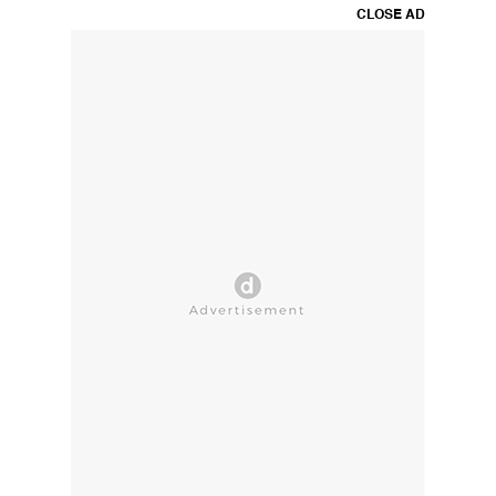
CLOSE AD