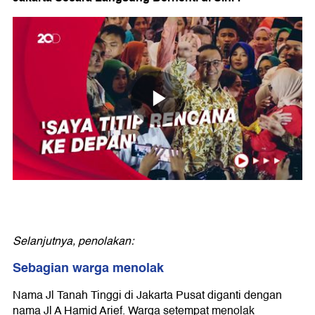
Selanjutnya, penolakan:
Sebagian warga menolak
Nama Jl Tanah Tinggi di Jakarta Pusat diganti dengan
nama Jl A Hamid Arief. Warga setempat menolak