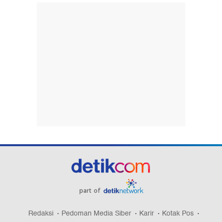
part of
Redaksi
Pedoman Media Siber
Karir
Kotak Pos