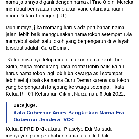
nama jalannya diganti dengan nama Jl Tino Sidin. Mereka
membuat pernyataan penolakan yang ditandatangani
enam Rukun Tetangga (RT).
Menurutnya, jika memang harus ada perubahan nama
jalan, lebih baik menggunakan nama tokoh setempat. Dia
menyebut salah satu tokoh yang berpengaruh di wilayah
tersebut adalah Guru Demar.
"Kalau misalnya tetap diganti itu kan nama tokoh Tino
Sidin, tanpa mengurangi rasa hormat lebih baik, kalau
harus nama tokoh lagi lebih baik warga asli setempat,
lebih setuju balik ke nama Guru Demar karena dia tokoh
yang berpengaruh langsung ke warga setempat," kata
Ketua RT 01 Kelurahan Cikini, Nurzaman, 6 Juli 2022.
Baca juga:
Kala Gubernur Anies Bangkitkan Nama Era
Gubernur Jenderal VOC
Ketua DPRD DKI Jakarta, Prasetyo Edi Marsudi,
menyayangkan perubahan nama jalan itu tidak