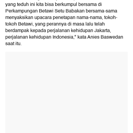
yang teduh ini kita bisa berkumpul bersama di
Perkampungan Betawi Setu Babakan bersama-sama
menyaksikan upacara penetapan nama-nama, tokoh-
tokoh Betawi, yang perannya di masa lalu telah
berdampak kepada perjalanan kehidupan Jakarta,
perjalanan kehidupan Indonesia," kata Anies Baswedan
saat itu.