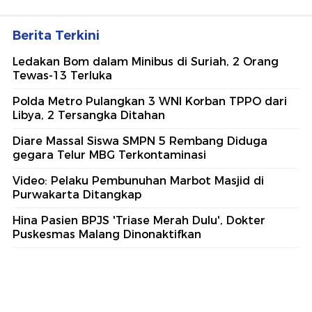
Berita Terkini
Ledakan Bom dalam Minibus di Suriah, 2 Orang
Tewas-13 Terluka
Polda Metro Pulangkan 3 WNI Korban TPPO dari
Libya, 2 Tersangka Ditahan
Diare Massal Siswa SMPN 5 Rembang Diduga
gegara Telur MBG Terkontaminasi
Video: Pelaku Pembunuhan Marbot Masjid di
Purwakarta Ditangkap
Hina Pasien BPJS 'Triase Merah Dulu', Dokter
Puskesmas Malang Dinonaktifkan