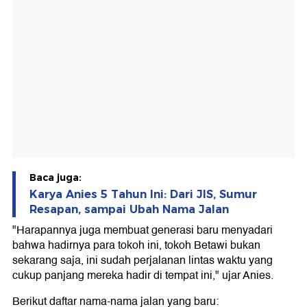
Baca juga:
Karya Anies 5 Tahun Ini: Dari JIS, Sumur
Resapan, sampai Ubah Nama Jalan
"Harapannya juga membuat generasi baru menyadari
bahwa hadirnya para tokoh ini, tokoh Betawi bukan
sekarang saja, ini sudah perjalanan lintas waktu yang
cukup panjang mereka hadir di tempat ini," ujar Anies.
Berikut daftar nama-nama jalan yang baru: