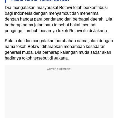
Dia mengatakan masyarakat Betawi telah berkontribusi
bagi Indonesia dengan menyambut dan menerima
dengan hangat para pendatang dari berbagai daerah. Dia
berharap nama jalan baru tersebut bakal menjadi
pengingat tumbuh besarnya tokoh Betawi itu di Jakarta.
Selain itu, dia mengatakan perubahan nama jalan dengan
nama tokoh Betawi diharapkan menambah kesadaran
generasi muda. Dia berharap kalangan muda sadar akan
hadirnya tokoh tersebut di Jakarta.
ADVERTISEMENT