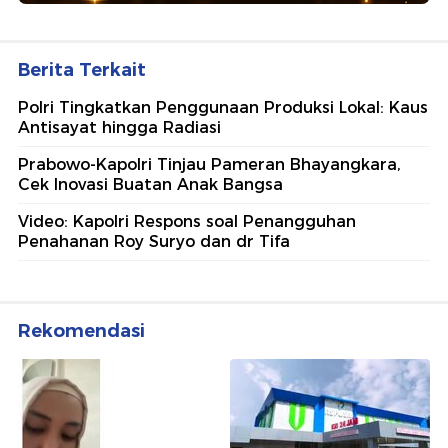
Berita Terkait
Polri Tingkatkan Penggunaan Produksi Lokal: Kaus
Antisayat hingga Radiasi
Prabowo-Kapolri Tinjau Pameran Bhayangkara,
Cek Inovasi Buatan Anak Bangsa
Video: Kapolri Respons soal Penangguhan
Penahanan Roy Suryo dan dr Tifa
Rekomendasi