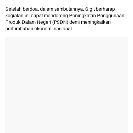
Setelah berdoa, dalam sambutannya, Sigit berharap
kegiatan ini dapat mendorong Peningkatan Penggunaan
Produk Dalam Negeri (P3DN) demi meningkatkan
pertumbuhan ekonomi nasional.