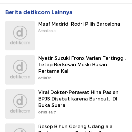
Berita detikcom Lainnya
Maaf Madrid, Rodri Pilih Barcelona
Sepakbola
Nyetir Suzuki Fronx Varian Tertinggi,
Tetap Berkesan Meski Bukan
Pertama Kali
detikOto
Viral Dokter-Perawat Hina Pasien
BPJS Disebut karena Burnout, IDI
Buka Suara
detikHealth
Resep Bihun Goreng Udang ala