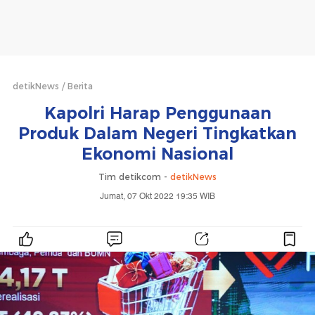
detikNews
Berita
Kapolri Harap Penggunaan
Produk Dalam Negeri Tingkatkan
Ekonomi Nasional
Tim detikcom -
detikNews
Jumat, 07 Okt 2022 19:35 WIB