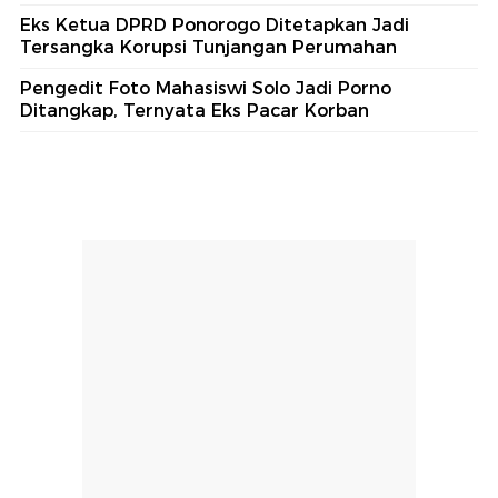
Eks Ketua DPRD Ponorogo Ditetapkan Jadi
Tersangka Korupsi Tunjangan Perumahan
Pengedit Foto Mahasiswi Solo Jadi Porno
Ditangkap, Ternyata Eks Pacar Korban