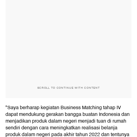
SCROLL TO CONTINUE WITH CONTENT
"Saya berharap kegiatan Business Matching tahap IV
dapat mendukung gerakan bangga buatan Indonesia dan
menjadikan produk dalam negeri menjadi tuan di rumah
sendiri dengan cara meningkatkan realisasi belanja
produk dalam negeri pada akhir tahun 2022 dan tentunya