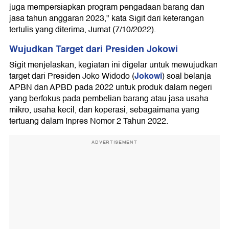
juga mempersiapkan program pengadaan barang dan
jasa tahun anggaran 2023," kata Sigit dari keterangan
tertulis yang diterima, Jumat (7/10/2022).
Wujudkan Target dari Presiden Jokowi
Sigit menjelaskan, kegiatan ini digelar untuk mewujudkan
Jokowi
target dari Presiden Joko Widodo (
) soal belanja
APBN dan APBD pada 2022 untuk produk dalam negeri
yang berfokus pada pembelian barang atau jasa usaha
mikro, usaha kecil, dan koperasi, sebagaimana yang
tertuang dalam Inpres Nomor 2 Tahun 2022.
ADVERTISEMENT