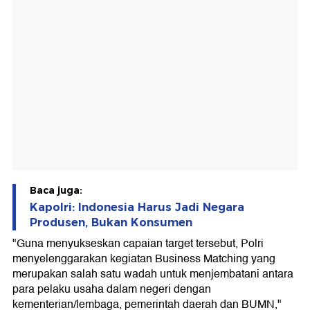
Baca juga:
Kapolri: Indonesia Harus Jadi Negara
Produsen, Bukan Konsumen
"Guna menyukseskan capaian target tersebut, Polri
menyelenggarakan kegiatan Business Matching yang
merupakan salah satu wadah untuk menjembatani antara
para pelaku usaha dalam negeri dengan
kementerian/lembaga, pemerintah daerah dan BUMN,"