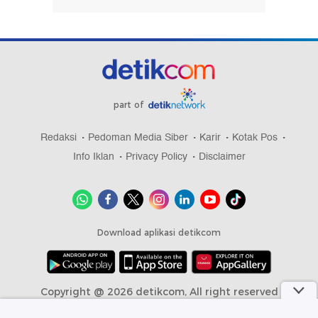
part of
Redaksi
Pedoman Media Siber
Karir
Kotak Pos
Info Iklan
Privacy Policy
Disclaimer
Download aplikasi detikcom
Copyright @ 2026 detikcom, All right reserved