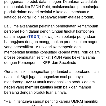
penggunaan produk dalam negeri. Di antaranya adalah
membentuk tim P3DN Polri, melaksanakan pembelanjaan
produk dalam negeri melalui e-katalog, membuat e-
katalog sektoral Polri sebanyak enam etalase produk.
Lalu, melaksanakan pelatihan peningkatan kemampuan
personel Polri dalam penghitungan tingkat komponen
TKDN
dalam negeri (
), mewajibkan belanja pengadaan
barang/jasa dengan menggunakan produk dalam negeri
yang bersertifikat TKDN dari Kemenperin dan
memberikan fasilitas konsultasi kepada mitra Polri dalam
proses pembuatan sertifikat TKDN yang bekerja sama
dengan Kemenperin, LKPP, dan Sucofindo.
Guna semakin menguatkan pertumbuhan perekonomian
nasional, Sigit juga menegaskan soal perlunya
mendorong UMKM untuk menghasilkan produk dalam
negeri yang memiliki kualitas lebih baik dan mampu
bersaing dengan produk luar lainnya.
"Hal ini tentunya sangat penting karena UMKM memiliki