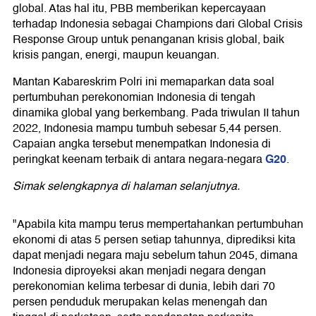
global. Atas hal itu, PBB memberikan kepercayaan
terhadap Indonesia sebagai Champions dari Global Crisis
Response Group untuk penanganan krisis global, baik
krisis pangan, energi, maupun keuangan.
Mantan Kabareskrim Polri ini memaparkan data soal
pertumbuhan perekonomian Indonesia di tengah
dinamika global yang berkembang. Pada triwulan II tahun
2022, Indonesia mampu tumbuh sebesar 5,44 persen.
Capaian angka tersebut menempatkan Indonesia di
G20
peringkat keenam terbaik di antara negara-negara
.
Simak selengkapnya di halaman selanjutnya.
"Apabila kita mampu terus mempertahankan pertumbuhan
ekonomi di atas 5 persen setiap tahunnya, diprediksi kita
dapat menjadi negara maju sebelum tahun 2045, dimana
Indonesia diproyeksi akan menjadi negara dengan
perekonomian kelima terbesar di dunia, lebih dari 70
persen penduduk merupakan kelas menengah dan