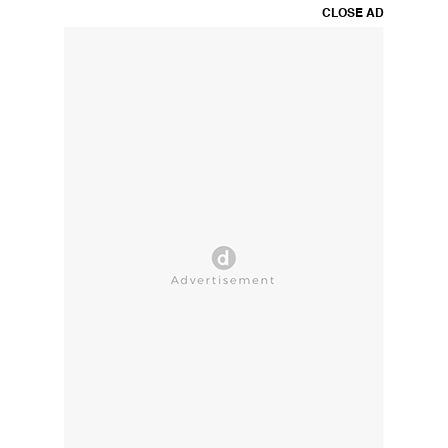
CLOSE AD