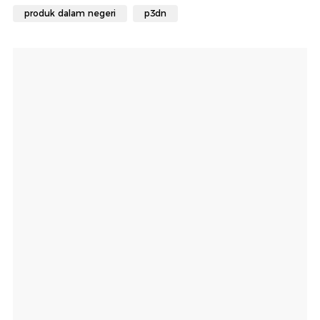
produk dalam negeri
p3dn