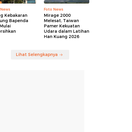
 News
Foto News
ng Kebakaran
Mirage 2000
ung Bapenda
Melesat, Taiwan
Mulai
Pamer Kekuatan
rsihkan
Udara dalam Latihan
Han Kuang 2026
Lihat Selengkapnya