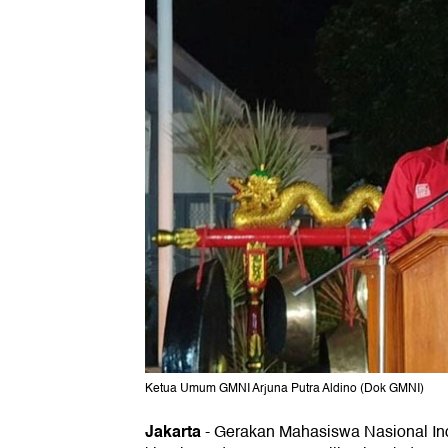
Ketua Umum GMNI Arjuna Putra Aldino (Dok GMNI)
Jakarta
-
Gerakan Mahasiswa Nasional In