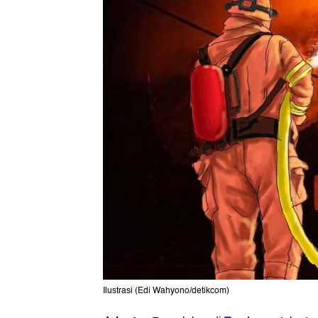
Ilustrasi (Edi Wahyono/detikcom)