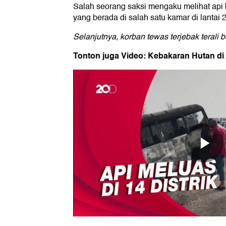
Salah seorang saksi mengaku melihat api 
yang berada di salah satu kamar di lantai 2
Selanjutnya, korban tewas terjebak terali b
Tonton juga Video: Kebakaran Hutan di