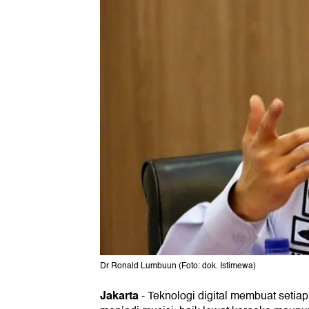
Dr Ronald Lumbuun (Foto: dok. Istimewa)
Jakarta
-
Teknologi digital membuat setiap