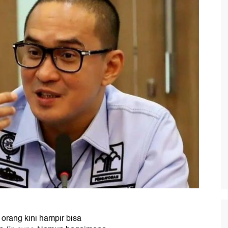
 orang kini hampir bisa