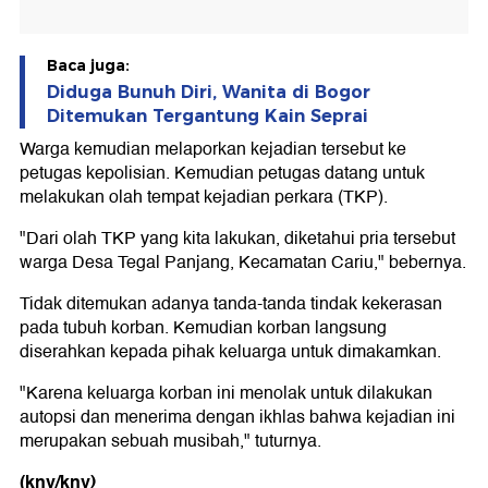
Baca juga:
Diduga Bunuh Diri, Wanita di Bogor
Ditemukan Tergantung Kain Seprai
Warga kemudian melaporkan kejadian tersebut ke
petugas kepolisian. Kemudian petugas datang untuk
melakukan olah tempat kejadian perkara (TKP).
"Dari olah TKP yang kita lakukan, diketahui pria tersebut
warga Desa Tegal Panjang, Kecamatan Cariu," bebernya.
Tidak ditemukan adanya tanda-tanda tindak kekerasan
pada tubuh korban. Kemudian korban langsung
diserahkan kepada pihak keluarga untuk dimakamkan.
"Karena keluarga korban ini menolak untuk dilakukan
autopsi dan menerima dengan ikhlas bahwa kejadian ini
merupakan sebuah musibah," tuturnya.
(knv/knv)