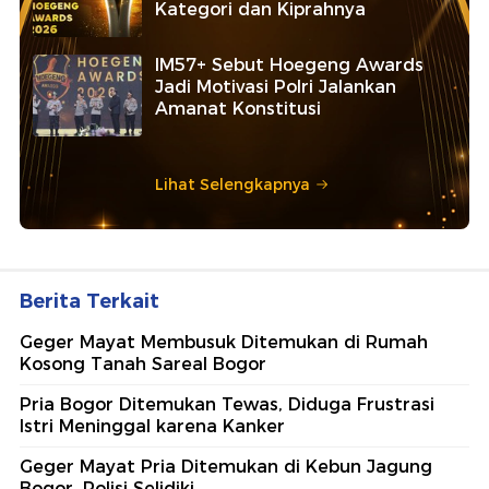
Kategori dan Kiprahnya
IM57+ Sebut Hoegeng Awards
Jadi Motivasi Polri Jalankan
Amanat Konstitusi
Lihat Selengkapnya
Berita Terkait
Geger Mayat Membusuk Ditemukan di Rumah
Kosong Tanah Sareal Bogor
Pria Bogor Ditemukan Tewas, Diduga Frustrasi
Istri Meninggal karena Kanker
Geger Mayat Pria Ditemukan di Kebun Jagung
Bogor, Polisi Selidiki