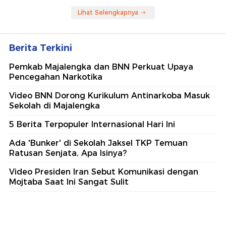
Lihat Selengkapnya
Berita Terkini
Pemkab Majalengka dan BNN Perkuat Upaya
Pencegahan Narkotika
Video BNN Dorong Kurikulum Antinarkoba Masuk
Sekolah di Majalengka
5 Berita Terpopuler Internasional Hari Ini
Ada 'Bunker' di Sekolah Jaksel TKP Temuan
Ratusan Senjata, Apa Isinya?
Video Presiden Iran Sebut Komunikasi dengan
Mojtaba Saat Ini Sangat Sulit