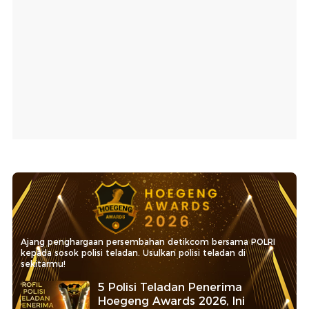
Ajang penghargaan persembahan detikcom bersama POLRI
kepada sosok polisi teladan. Usulkan polisi teladan di
sekitarmu!
5 Polisi Teladan Penerima
Hoegeng Awards 2026, Ini