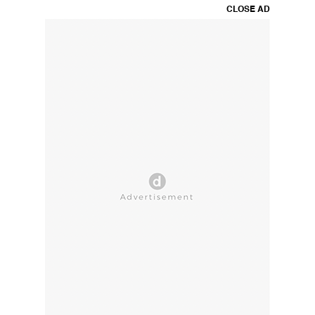
CLOSE AD