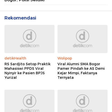
Rekomendasi
detikHealth
Wolipop
RS Sardjito Setop Praktik
Viral Alumni SMA Bogor
Mahasiswi PPDS Viral
Pamer Pindah ke AS Demi
Nyinyir ke Pasien BPJS
Kejar Mimpi, Faktanya
Yurizal
Ternyata