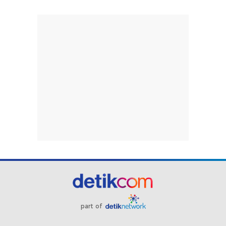
part of