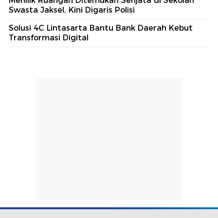
Menilik Ruangan Ditemukan Senjata di Sekolah
Swasta Jaksel, Kini Digaris Polisi
Solusi 4C Lintasarta Bantu Bank Daerah Kebut
Transformasi Digital