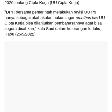
2020 tentang Cipta Kerja (UU Cipta Kerja).
"DPR bersama pemerintah melakukan revisi UU P3
hanya sebagai akal-akalan hukum agar
omnibus law
UU
Cipta Kerja bisa dilanjutkan pembahasannya agar bisa
segera disahkan," kata Said dalam keterangan tertulis,
Rabu (25/5/2022).