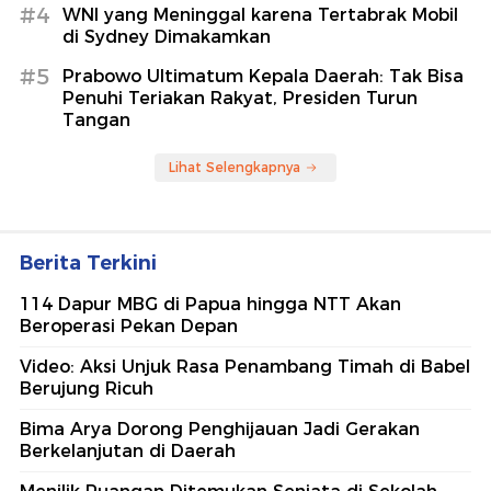
#4
WNI yang Meninggal karena Tertabrak Mobil
di Sydney Dimakamkan
#5
Prabowo Ultimatum Kepala Daerah: Tak Bisa
Penuhi Teriakan Rakyat, Presiden Turun
Tangan
Lihat Selengkapnya
Berita Terkini
114 Dapur MBG di Papua hingga NTT Akan
Beroperasi Pekan Depan
Video: Aksi Unjuk Rasa Penambang Timah di Babel
Berujung Ricuh
Bima Arya Dorong Penghijauan Jadi Gerakan
Berkelanjutan di Daerah