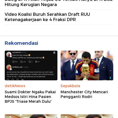
Hitung Kerugian Negara
Video Koalisi Buruh Serahkan Draft RUU
Ketenagakerjaan ke 4 Fraksi DPR
Rekomendasi
detikNews
Sepakbola
Suami Dokter Ngaku Pakai
Manchester City Mencari
Medsos Istri Hina Pasien
Pengganti Rodri
BPJS 'Triase Merah Dulu'