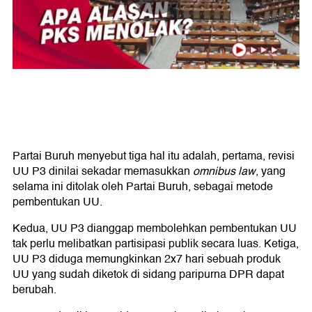
Partai Buruh menyebut tiga hal itu adalah, pertama, revisi
UU P3 dinilai sekadar memasukkan
omnibus law
, yang
selama ini ditolak oleh Partai Buruh, sebagai metode
pembentukan UU.
Kedua, UU P3 dianggap membolehkan pembentukan UU
tak perlu melibatkan partisipasi publik secara luas. Ketiga,
UU P3 diduga memungkinkan 2x7 hari sebuah produk
UU yang sudah diketok di sidang paripurna DPR dapat
berubah.