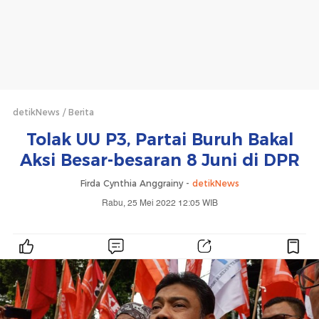
detikNews
Berita
Tolak UU P3, Partai Buruh Bakal
Aksi Besar-besaran 8 Juni di DPR
Firda Cynthia Anggrainy -
detikNews
Rabu, 25 Mei 2022 12:05 WIB