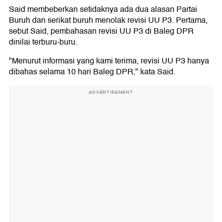
Said membeberkan setidaknya ada dua alasan Partai
Buruh dan serikat buruh menolak revisi UU P3. Pertama,
sebut Said, pembahasan revisi UU P3 di Baleg DPR
dinilai terburu-buru.
"Menurut informasi yang kami terima, revisi UU P3 hanya
dibahas selama 10 hari Baleg DPR," kata Said.
ADVERTISEMENT