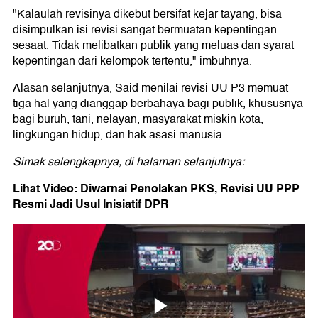
"Kalaulah revisinya dikebut bersifat kejar tayang, bisa
disimpulkan isi revisi sangat bermuatan kepentingan
sesaat. Tidak melibatkan publik yang meluas dan syarat
kepentingan dari kelompok tertentu," imbuhnya.
Alasan selanjutnya, Said menilai revisi UU P3 memuat
tiga hal yang dianggap berbahaya bagi publik, khususnya
bagi buruh, tani, nelayan, masyarakat miskin kota,
lingkungan hidup, dan hak asasi manusia.
Simak selengkapnya, di halaman selanjutnya:
Lihat Video: Diwarnai Penolakan PKS, Revisi UU PPP
Resmi Jadi Usul Inisiatif DPR