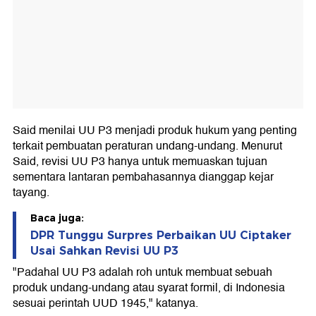
Said menilai UU P3 menjadi produk hukum yang penting
terkait pembuatan peraturan undang-undang. Menurut
Said, revisi UU P3 hanya untuk memuaskan tujuan
sementara lantaran pembahasannya dianggap kejar
tayang.
Baca juga:
DPR Tunggu Surpres Perbaikan UU Ciptaker
Usai Sahkan Revisi UU P3
"Padahal UU P3 adalah roh untuk membuat sebuah
produk undang-undang atau syarat formil, di Indonesia
sesuai perintah UUD 1945," katanya.