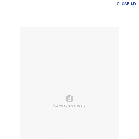
CLOSE AD