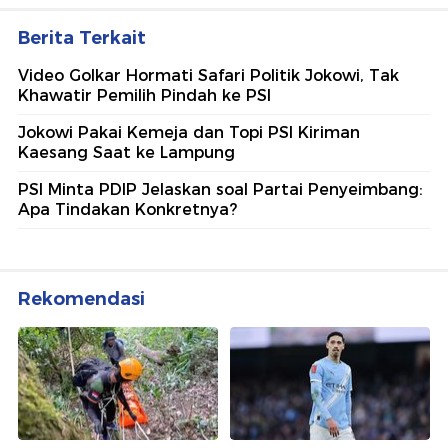
Berita Terkait
Video Golkar Hormati Safari Politik Jokowi, Tak
Khawatir Pemilih Pindah ke PSI
Jokowi Pakai Kemeja dan Topi PSI Kiriman
Kaesang Saat ke Lampung
PSI Minta PDIP Jelaskan soal Partai Penyeimbang:
Apa Tindakan Konkretnya?
Rekomendasi