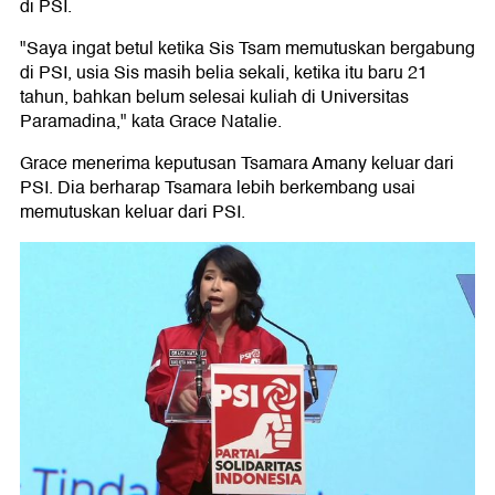
di PSI.
"Saya ingat betul ketika Sis Tsam memutuskan bergabung
di PSI, usia Sis masih belia sekali, ketika itu baru 21
tahun, bahkan belum selesai kuliah di Universitas
Paramadina," kata Grace Natalie.
Grace menerima keputusan Tsamara Amany keluar dari
PSI. Dia berharap Tsamara lebih berkembang usai
memutuskan keluar dari PSI.