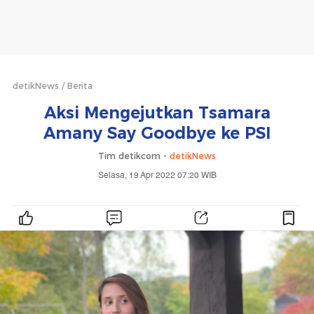
detikNews
Berita
Aksi Mengejutkan Tsamara
Amany Say Goodbye ke PSI
Tim detikcom -
detikNews
Selasa, 19 Apr 2022 07:20 WIB