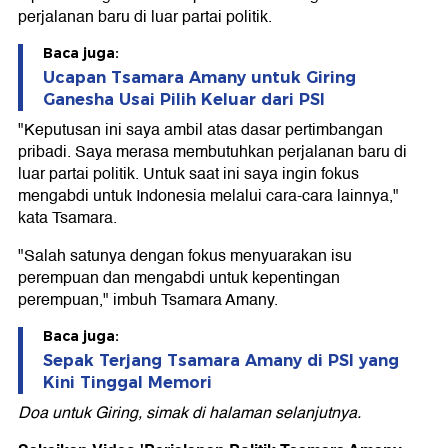
perjalanan baru di luar partai politik.
Baca juga:
Ucapan Tsamara Amany untuk Giring
Ganesha Usai Pilih Keluar dari PSI
"Keputusan ini saya ambil atas dasar pertimbangan
pribadi. Saya merasa membutuhkan perjalanan baru di
luar partai politik. Untuk saat ini saya ingin fokus
mengabdi untuk Indonesia melalui cara-cara lainnya,"
kata Tsamara.
"Salah satunya dengan fokus menyuarakan isu
perempuan dan mengabdi untuk kepentingan
perempuan," imbuh Tsamara Amany.
Baca juga:
Sepak Terjang Tsamara Amany di PSI yang
Kini Tinggal Memori
Doa untuk Giring, simak di halaman selanjutnya.