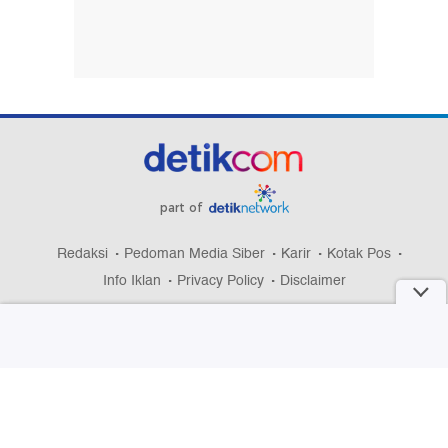
part of
Redaksi
Pedoman Media Siber
Karir
Kotak Pos
Info Iklan
Privacy Policy
Disclaimer
Download aplikasi detikcom