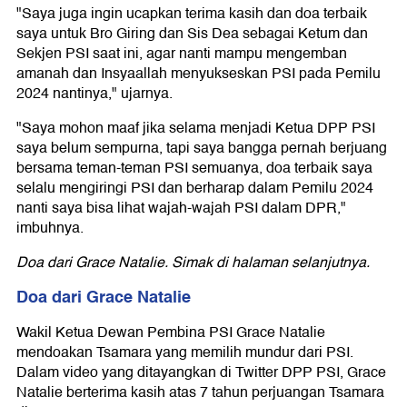
"Saya juga ingin ucapkan terima kasih dan doa terbaik
saya untuk Bro Giring dan Sis Dea sebagai Ketum dan
Sekjen PSI saat ini, agar nanti mampu mengemban
amanah dan Insyaallah menyukseskan PSI pada Pemilu
2024 nantinya," ujarnya.
"Saya mohon maaf jika selama menjadi Ketua DPP PSI
saya belum sempurna, tapi saya bangga pernah berjuang
bersama teman-teman PSI semuanya, doa terbaik saya
selalu mengiringi PSI dan berharap dalam Pemilu 2024
nanti saya bisa lihat wajah-wajah PSI dalam DPR,"
imbuhnya.
Doa dari Grace Natalie. Simak di halaman selanjutnya.
Doa dari Grace Natalie
Wakil Ketua Dewan Pembina PSI Grace Natalie
mendoakan Tsamara yang memilih mundur dari PSI.
Dalam video yang ditayangkan di Twitter DPP PSI, Grace
Natalie berterima kasih atas 7 tahun perjuangan Tsamara