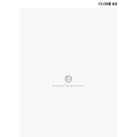
CLOSE AD