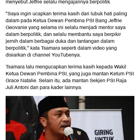
menyebut Jeffrie selalu mengajarinya berpolitik.
"Saya ingin ucapkan terima kasih dari lubuk hati paling
dalam pada Ketua Dewan Pembina PSI Bang Jeffrie
Geovanie yang selama ini selalu menjadi mentor saya
dalam berpolitik, dan selalu membantu saya berpikir
jernih dalam berbagai duka dan tantangan dalam
berpolitik," kata Tsamara seperti dalam video yang
disiarkan di channel YouTubenya.
Tsamara lalu mengucapkan terima kasih kepada Wakil
Ketua Dewan Pembina PSI, yang juga mantan Ketum PSI
Grace Natalie. Selain itu, ada mantan Sekjen PSI Raja
Juli Antoni dan para kader lainnya.