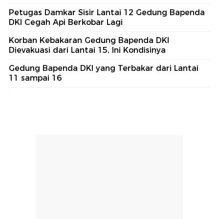
Petugas Damkar Sisir Lantai 12 Gedung Bapenda
DKI Cegah Api Berkobar Lagi
Korban Kebakaran Gedung Bapenda DKI
Dievakuasi dari Lantai 15, Ini Kondisinya
Gedung Bapenda DKI yang Terbakar dari Lantai
11 sampai 16