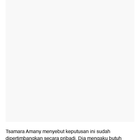
Tsamara Amany menyebut keputusan ini sudah
dipertimbangkan secara pribadi. Dia mengaku butuh