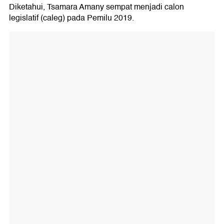
Diketahui, Tsamara Amany sempat menjadi calon
legislatif (caleg) pada Pemilu 2019.