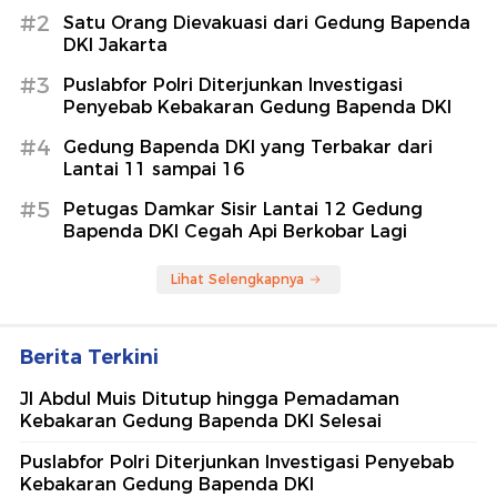
#2
Satu Orang Dievakuasi dari Gedung Bapenda
DKI Jakarta
#3
Puslabfor Polri Diterjunkan Investigasi
Penyebab Kebakaran Gedung Bapenda DKI
#4
Gedung Bapenda DKI yang Terbakar dari
Lantai 11 sampai 16
#5
Petugas Damkar Sisir Lantai 12 Gedung
Bapenda DKI Cegah Api Berkobar Lagi
Lihat Selengkapnya
Berita Terkini
Jl Abdul Muis Ditutup hingga Pemadaman
Kebakaran Gedung Bapenda DKI Selesai
Puslabfor Polri Diterjunkan Investigasi Penyebab
Kebakaran Gedung Bapenda DKI