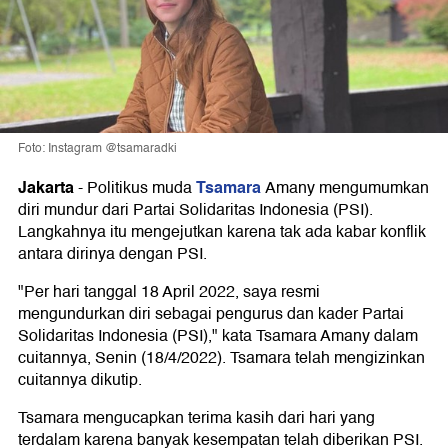
Foto: Instagram @tsamaradki
Jakarta
Tsamara
-
Politikus muda
Amany mengumumkan
diri mundur dari Partai Solidaritas Indonesia (PSI).
Langkahnya itu mengejutkan karena tak ada kabar konflik
antara dirinya dengan PSI.
"Per hari tanggal 18 April 2022, saya resmi
mengundurkan diri sebagai pengurus dan kader Partai
Solidaritas Indonesia (PSI)," kata Tsamara Amany dalam
cuitannya, Senin (18/4/2022). Tsamara telah mengizinkan
cuitannya dikutip.
Tsamara mengucapkan terima kasih dari hari yang
terdalam karena banyak kesempatan telah diberikan PSI.