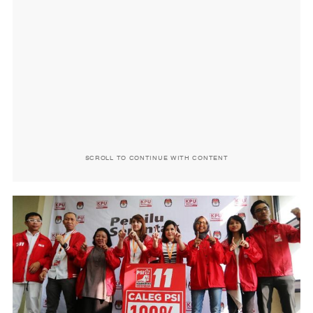
SCROLL TO CONTINUE WITH CONTENT