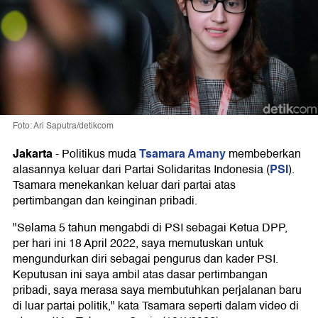
Foto: Ari Saputra/detikcom
Jakarta
Tsamara Amany
-
Politikus muda
membeberkan
PSI
alasannya keluar dari Partai Solidaritas Indonesia (
).
Tsamara menekankan keluar dari partai atas
pertimbangan dan keinginan pribadi.
"Selama 5 tahun mengabdi di PSI sebagai Ketua DPP,
per hari ini 18 April 2022, saya memutuskan untuk
mengundurkan diri sebagai pengurus dan kader PSI.
Keputusan ini saya ambil atas dasar pertimbangan
pribadi, saya merasa saya membutuhkan perjalanan baru
di luar partai politik," kata Tsamara seperti dalam video di