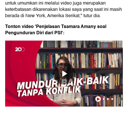
untuk umumkan ini melalui video juga merupakan
keterbatasan dikarenakan lokasi saya yang saat ini masih
berada di New York, Amerika Serikat," tutur dia.
Tonton video 'Penjelasan Tsamara Amany soal
Pengunduran Diri dari PSI':