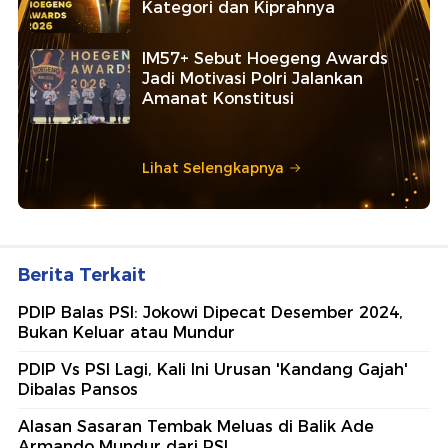
Kategori dan Kiprahnya
IM57+ Sebut Hoegeng Awards
Jadi Motivasi Polri Jalankan
Amanat Konstitusi
Lihat Selengkapnya
Berita Terkait
PDIP Balas PSI: Jokowi Dipecat Desember 2024,
Bukan Keluar atau Mundur
PDIP Vs PSI Lagi, Kali Ini Urusan 'Kandang Gajah'
Dibalas Pansos
Alasan Sasaran Tembak Meluas di Balik Ade
Armando Mundur dari PSI