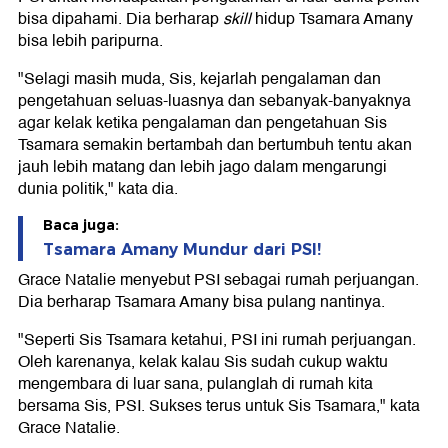
bisa dipahami. Dia berharap
skill
hidup Tsamara Amany
bisa lebih paripurna.
"Selagi masih muda, Sis, kejarlah pengalaman dan
pengetahuan seluas-luasnya dan sebanyak-banyaknya
agar kelak ketika pengalaman dan pengetahuan Sis
Tsamara semakin bertambah dan bertumbuh tentu akan
jauh lebih matang dan lebih jago dalam mengarungi
dunia politik," kata dia.
Baca juga:
Tsamara Amany Mundur dari PSI!
Grace Natalie menyebut PSI sebagai rumah perjuangan.
Dia berharap Tsamara Amany bisa pulang nantinya.
"Seperti Sis Tsamara ketahui, PSI ini rumah perjuangan.
Oleh karenanya, kelak kalau Sis sudah cukup waktu
mengembara di luar sana, pulanglah di rumah kita
bersama Sis, PSI. Sukses terus untuk Sis Tsamara," kata
Grace Natalie.