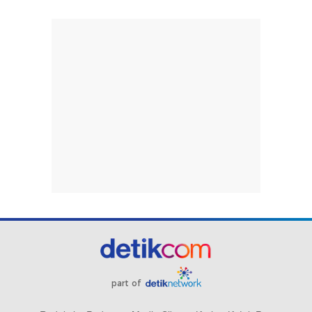
part of