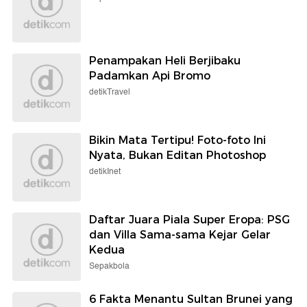
Penampakan Heli Berjibaku
Padamkan Api Bromo
detikTravel
Bikin Mata Tertipu! Foto-foto Ini
Nyata, Bukan Editan Photoshop
detikInet
Daftar Juara Piala Super Eropa: PSG
dan Villa Sama-sama Kejar Gelar
Kedua
Sepakbola
6 Fakta Menantu Sultan Brunei yang