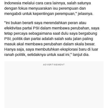
Indonesia melalui cara cara lainnya, salah satunya
dengan fokus menyuarakan isu perempuan dan
mengabdi untuk kepentingan perempuan," jelasnya.
"Ini bukan berarti saya merendahkan peran atau
efektivitas partai PSI dalam membawa perubahan, saya
tetap percaya sebagaimana saat dulu saya bergabung
PSI, politik dan partai adalah salah satu jalan paling
masuk akal membawa perubahan dalam skala besar.
Hanya saja, saya membutuhkan eksplorasi baru di luar
ranah politik, setidaknya untuk saat ini," lanjut dia.
ADVERTISEMENT