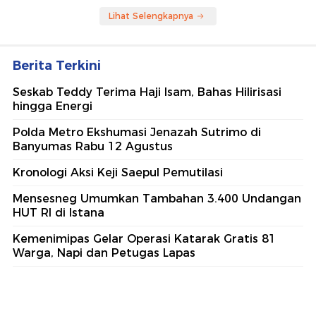
Lihat Selengkapnya
Berita Terkini
Seskab Teddy Terima Haji Isam, Bahas Hilirisasi
hingga Energi
Polda Metro Ekshumasi Jenazah Sutrimo di
Banyumas Rabu 12 Agustus
Kronologi Aksi Keji Saepul Pemutilasi
Mensesneg Umumkan Tambahan 3.400 Undangan
HUT RI di Istana
Kemenimipas Gelar Operasi Katarak Gratis 81
Warga, Napi dan Petugas Lapas