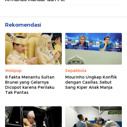
Rekomendasi
Wolipop
Sepakbola
6 Fakta Menantu Sultan
Mourinho Ungkap Konflik
Brunei yang Gelarnya
dengan Casillas, Sebut
Dicopot karena Perilaku
Sang Kiper Anak Manja
Tak Pantas