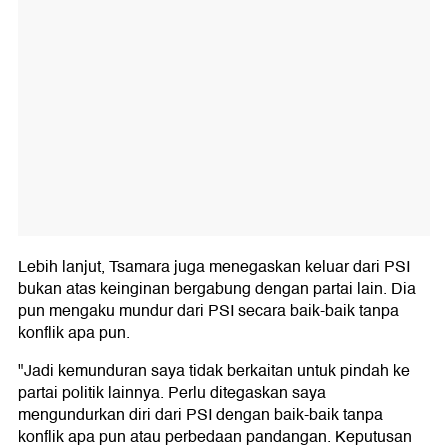
Lebih lanjut, Tsamara juga menegaskan keluar dari PSI
bukan atas keinginan bergabung dengan partai lain. Dia
pun mengaku mundur dari PSI secara baik-baik tanpa
konflik apa pun.
"Jadi kemunduran saya tidak berkaitan untuk pindah ke
partai politik lainnya. Perlu ditegaskan saya
mengundurkan diri dari PSI dengan baik-baik tanpa
konflik apa pun atau perbedaan pandangan. Keputusan