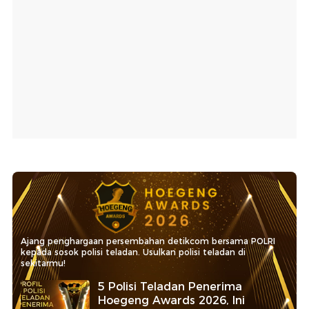
Ajang penghargaan persembahan detikcom bersama POLRI
kepada sosok polisi teladan. Usulkan polisi teladan di
sekitarmu!
5 Polisi Teladan Penerima
Hoegeng Awards 2026, Ini