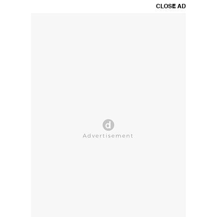
CLOSE AD