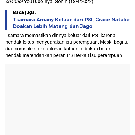
channel
YouTube-nya. Senin (18/4/2022).
Baca juga:
Tsamara Amany Keluar dari PSI, Grace Natalie
Doakan Lebih Matang dan Jago
Tsamara memastikan dirinya keluar dari PSI karena
hendak fokus menyuarakan isu perempuan. Meski begitu,
dia memastikan keputusan keluar ini bukan berarti
hendak merendahkan peran PSI terkait isu perempuan.