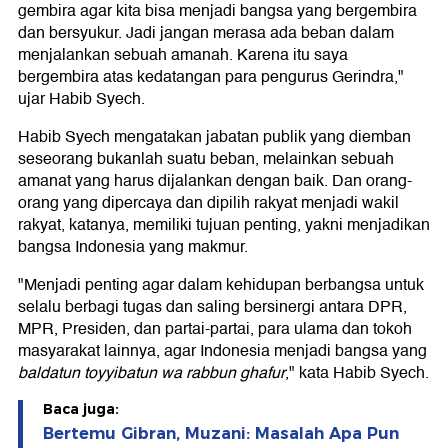
gembira agar kita bisa menjadi bangsa yang bergembira
dan bersyukur. Jadi jangan merasa ada beban dalam
menjalankan sebuah amanah. Karena itu saya
bergembira atas kedatangan para pengurus Gerindra,"
ujar Habib Syech.
Habib Syech mengatakan jabatan publik yang diemban
seseorang bukanlah suatu beban, melainkan sebuah
amanat yang harus dijalankan dengan baik. Dan orang-
orang yang dipercaya dan dipilih rakyat menjadi wakil
rakyat, katanya, memiliki tujuan penting, yakni menjadikan
bangsa Indonesia yang makmur.
"Menjadi penting agar dalam kehidupan berbangsa untuk
selalu berbagi tugas dan saling bersinergi antara DPR,
MPR, Presiden, dan partai-partai, para ulama dan tokoh
masyarakat lainnya, agar Indonesia menjadi bangsa yang
baldatun toyyibatun wa rabbun ghafur
," kata Habib Syech.
Baca juga:
Bertemu Gibran, Muzani: Masalah Apa Pun