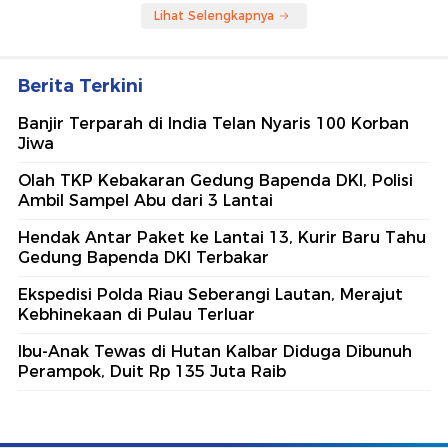
Lihat Selengkapnya
Berita Terkini
Banjir Terparah di India Telan Nyaris 100 Korban
Jiwa
Olah TKP Kebakaran Gedung Bapenda DKI, Polisi
Ambil Sampel Abu dari 3 Lantai
Hendak Antar Paket ke Lantai 13, Kurir Baru Tahu
Gedung Bapenda DKI Terbakar
Ekspedisi Polda Riau Seberangi Lautan, Merajut
Kebhinekaan di Pulau Terluar
Ibu-Anak Tewas di Hutan Kalbar Diduga Dibunuh
Perampok, Duit Rp 135 Juta Raib