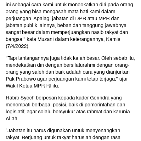
ini sebagai cara kami untuk mendekatkan diri pada orang-
orang yang bisa mengasah mata hati kami dalam
perjuangan. Apalagi jabatan di DPR atau MPR dan
jabatan publik lainnya, beban dan tanggung jawabnya
sangat besar dalam memperjuangkan nasib rakyat dan
bangsa," kata Muzani dalam keterangannya, Kamis
(7/4/2022).
"Tapi tantangannya juga tidak kalah besar. Oleh sebab itu,
mendekatkan diri dengan bersilaturahmi dengan orang-
orang yang saleh dan baik adalah cara yang dianjurkan
Pak Prabowo agar perjuangan kami tetap terjaga," ujar
Wakil Ketua MPR RI itu.
Habib Syech berpesan kepada kader Gerindra yang
menempati berbagai posisi, baik di pemerintahan dan
legislatif, agar selalu bersyukur atas rahmat dan karunia
Allah.
"Jabatan itu harus digunakan untuk menyenangkan
rakyat. Berjuang untuk rakyat haruslah dengan rasa