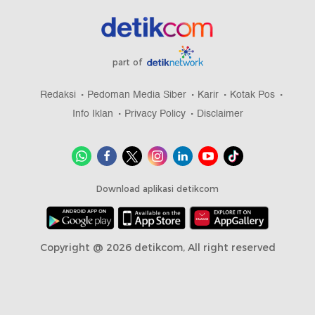
part of
Redaksi
Pedoman Media Siber
Karir
Kotak Pos
Info Iklan
Privacy Policy
Disclaimer
Download aplikasi detikcom
Copyright @ 2026 detikcom, All right reserved