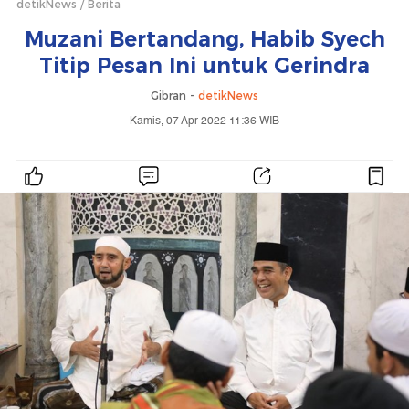
detikNews
Berita
Muzani Bertandang, Habib Syech
Titip Pesan Ini untuk Gerindra
Gibran -
detikNews
Kamis, 07 Apr 2022 11:36 WIB