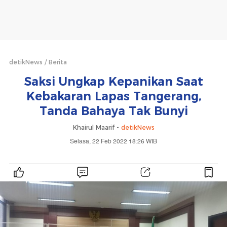
detikNews
Berita
Saksi Ungkap Kepanikan Saat
Kebakaran Lapas Tangerang,
Tanda Bahaya Tak Bunyi
Khairul Maarif -
detikNews
Selasa, 22 Feb 2022 18:26 WIB