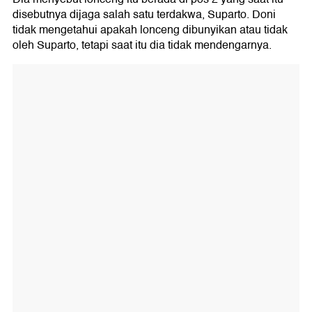
disebutnya dijaga salah satu terdakwa, Suparto. Doni
tidak mengetahui apakah lonceng dibunyikan atau tidak
oleh Suparto, tetapi saat itu dia tidak mendengarnya.