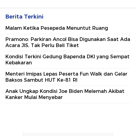
Berita Terkini
Malam Ketika Pesepeda Menuntut Ruang
Pramono: Parkiran Ancol Bisa Digunakan Saat Ada
Acara JIS, Tak Perlu Beli Tiket
Kondisi Terkini Gedung Bapenda DKI yang Sempat
Kebakaran
Menteri Imipas Lepas Peserta Fun Walk dan Gelar
Baksos Sambut HUT Ke-81 RI
Anak Ungkap Kondisi Joe Biden Melemah Akibat
Kanker Mulai Menyebar