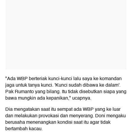
"Ada WBP berteriak kunci-kunci lalu saya ke komandan
jaga untuk tanya kunci. 'Kunci sudah dibawa ke dalam'.
Pak Rumanto yang bilang. Itu tidak disebutkan siapa yang
bawa mungkin ada kepanikan," ucapnya.
Dia mengatakan saat itu sempat ada WBP yang ke luar
dan melakukan provokasi dan menyerang. Doni mengaku
berusaha menenangkan kondisi saat itu agar tidak
bertambah kacau.