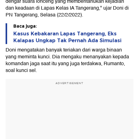
dengar suara lonceng yang memberitahukan kejadian
dan keadaan di Lapas Kelas IA Tangerang," ujar Doni di
PN Tangerang, Selasa (22/2/2022).
Baca juga:
Kasus Kebakaran Lapas Tangerang, Eks
Kalapas Ungkap Tak Pernah Ada Simulasi
Doni mengatakan banyak teriakan dari warga binaan
yang meminta kunci. Dia mengaku menanyakan kepada
komandan jaga saat itu yang juga terdakwa, Rumanto,
soal kunci sel.
ADVERTISEMENT