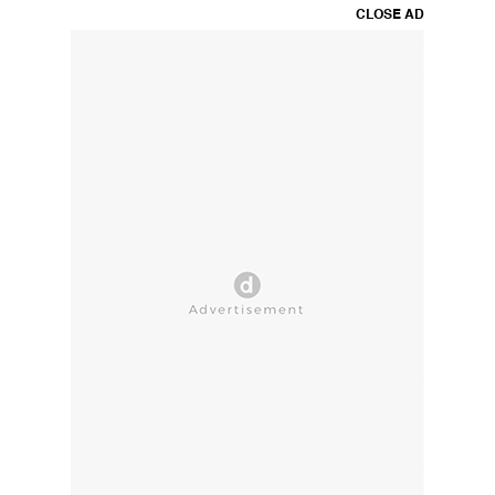
CLOSE AD