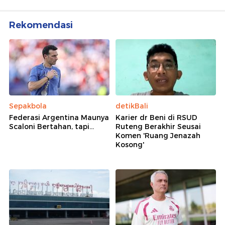
Rekomendasi
Sepakbola
detikBali
Federasi Argentina Maunya
Karier dr Beni di RSUD
Scaloni Bertahan, tapi...
Ruteng Berakhir Seusai
Komen 'Ruang Jenazah
Kosong'