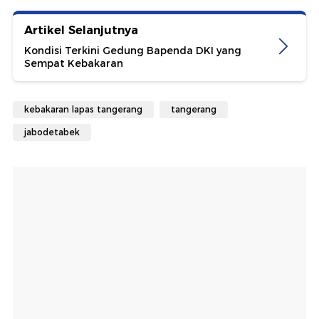
Artikel Selanjutnya
Kondisi Terkini Gedung Bapenda DKI yang
Sempat Kebakaran
kebakaran lapas tangerang
tangerang
jabodetabek