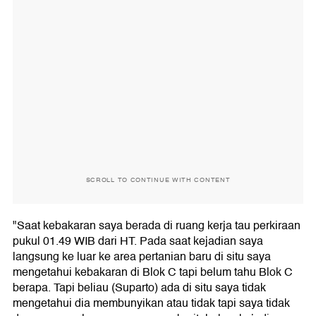
SCROLL TO CONTINUE WITH CONTENT
"Saat kebakaran saya berada di ruang kerja tau perkiraan
pukul 01.49 WIB dari HT. Pada saat kejadian saya
langsung ke luar ke area pertanian baru di situ saya
mengetahui kebakaran di Blok C tapi belum tahu Blok C
berapa. Tapi beliau (Suparto) ada di situ saya tidak
mengetahui dia membunyikan atau tidak tapi saya tidak