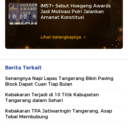
IM57+ Sebut Hoegeng Awards
Jadi Motivasi Polri Jalankan
Amanat Konstitusi
Lihat Selengkapnya
Berita Terkait
Senangnya Napi Lapas Tangerang Bikin Paving
Block Dapat Cuan Tiap Bulan
Kebakaran Terjadi di 10 Titik Kabupaten
Tangerang dalam Sehari
Kebakaran TPA Jatiwaringin Tangerang, Asap
Tebal Membubung