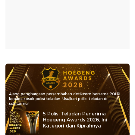
Ajang penghargaan persembahan detikcom bersama POLRI
kepada sosok polisi teladan. Usulkan polisi teladan di
sekitarmu!
5 Polisi Teladan Penerima
Hoegeng Awards 2026, Ini
Kategori dan Kiprahnya