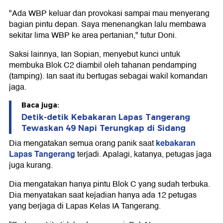
"Ada WBP keluar dan provokasi sampai mau menyerang
bagian pintu depan. Saya menenangkan lalu membawa
sekitar lima WBP ke area pertanian," tutur Doni.
Saksi lainnya, Ian Sopian, menyebut kunci untuk
membuka Blok C2 diambil oleh tahanan pendamping
(tamping). Ian saat itu bertugas sebagai wakil komandan
jaga.
Baca juga:
Detik-detik Kebakaran Lapas Tangerang
Tewaskan 49 Napi Terungkap di Sidang
kebakaran
Dia mengatakan semua orang panik saat
Lapas Tangerang
terjadi. Apalagi, katanya, petugas jaga
juga kurang.
Dia mengatakan hanya pintu Blok C yang sudah terbuka.
Dia menyatakan saat kejadian hanya ada 12 petugas
yang berjaga di Lapas Kelas IA Tangerang.