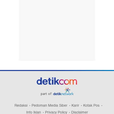
part of
Redaksi
Pedoman Media Siber
Karir
Kotak Pos
Info Iklan
Privacy Policy
Disclaimer