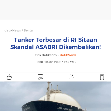
detikNews
Berita
Tanker Terbesar di RI Sitaan
Skandal ASABRI Dikembalikan!
Tim detikcom -
detikNews
Rabu, 19 Jan 2022 11:57 WIB