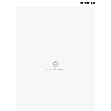
CLOSE AD