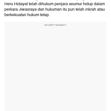
Heru Hidayat telah dihukum penjara seumur hidup dalam
perkara Jiwasraya dan hukuman itu pun telah inkrah atau
berkekuatan hukum tetap.
ADVERTISEMENT