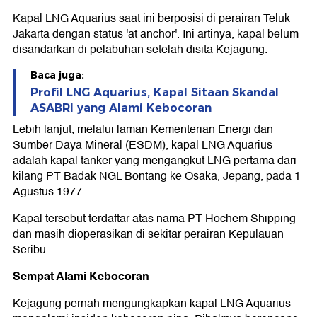
Kapal LNG Aquarius saat ini berposisi di perairan Teluk
Jakarta dengan status 'at anchor'. Ini artinya, kapal belum
disandarkan di pelabuhan setelah disita Kejagung.
Baca juga:
Profil LNG Aquarius, Kapal Sitaan Skandal
ASABRI yang Alami Kebocoran
Lebih lanjut, melalui laman Kementerian Energi dan
Sumber Daya Mineral (ESDM), kapal LNG Aquarius
adalah kapal tanker yang mengangkut LNG pertama dari
kilang PT Badak NGL Bontang ke Osaka, Jepang, pada 1
Agustus 1977.
Kapal tersebut terdaftar atas nama PT Hochem Shipping
dan masih dioperasikan di sekitar perairan Kepulauan
Seribu.
Sempat Alami Kebocoran
Kejagung pernah mengungkapkan kapal LNG Aquarius