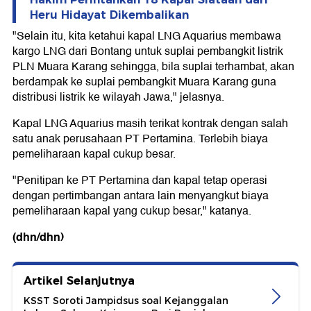
Heru Hidayat Dikembalikan
"Selain itu, kita ketahui kapal LNG Aquarius membawa
kargo LNG dari Bontang untuk suplai pembangkit listrik
PLN Muara Karang sehingga, bila suplai terhambat, akan
berdampak ke suplai pembangkit Muara Karang guna
distribusi listrik ke wilayah Jawa," jelasnya.
Kapal LNG Aquarius masih terikat kontrak dengan salah
satu anak perusahaan PT Pertamina. Terlebih biaya
pemeliharaan kapal cukup besar.
"Penitipan ke PT Pertamina dan kapal tetap operasi
dengan pertimbangan antara lain menyangkut biaya
pemeliharaan kapal yang cukup besar," katanya.
(dhn/dhn)
Artikel Selanjutnya
KSST Soroti Jampidsus soal Kejanggalan