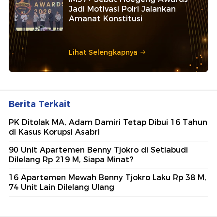
Jadi Motivasi Polri Jalankan
Amanat Konstitusi
Lihat Selengkapnya
Berita Terkait
PK Ditolak MA, Adam Damiri Tetap Dibui 16 Tahun
di Kasus Korupsi Asabri
90 Unit Apartemen Benny Tjokro di Setiabudi
Dilelang Rp 219 M, Siapa Minat?
16 Apartemen Mewah Benny Tjokro Laku Rp 38 M,
74 Unit Lain Dilelang Ulang