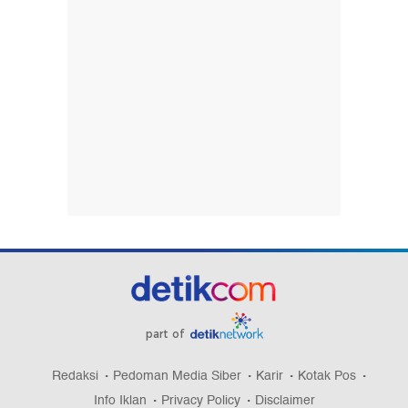
part of
Redaksi
Pedoman Media Siber
Karir
Kotak Pos
Info Iklan
Privacy Policy
Disclaimer