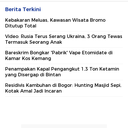
Berita Terkini
Kebakaran Meluas, Kawasan Wisata Bromo
Ditutup Total
Video: Rusia Terus Serang Ukraina, 3 Orang Tewas
Termasuk Seorang Anak
Bareskrim Bongkar 'Pabrik' Vape Etomidate di
Kamar Kos Kemang
Penampakan Kapal Pengangkut 1,3 Ton Ketamin
yang Disergap di Bintan
Residivis Kambuhan di Bogor: Hunting Masjid Sepi,
Kotak Amal Jadi Incaran