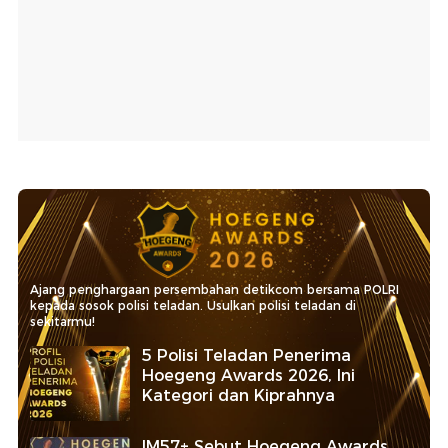
Ajang penghargaan persembahan detikcom bersama POLRI
kepada sosok polisi teladan. Usulkan polisi teladan di
sekitarmu!
5 Polisi Teladan Penerima
Hoegeng Awards 2026, Ini
Kategori dan Kiprahnya
IM57+ Sebut Hoegeng Awards