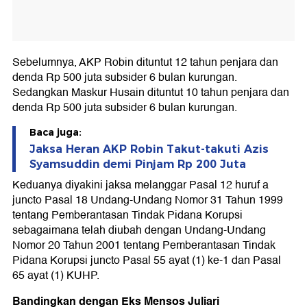
Sebelumnya, AKP Robin dituntut 12 tahun penjara dan
denda Rp 500 juta subsider 6 bulan kurungan.
Sedangkan Maskur Husain dituntut 10 tahun penjara dan
denda Rp 500 juta subsider 6 bulan kurungan.
Baca juga:
Jaksa Heran AKP Robin Takut-takuti Azis
Syamsuddin demi Pinjam Rp 200 Juta
Keduanya diyakini jaksa melanggar Pasal 12 huruf a
juncto Pasal 18 Undang-Undang Nomor 31 Tahun 1999
tentang Pemberantasan Tindak Pidana Korupsi
sebagaimana telah diubah dengan Undang-Undang
Nomor 20 Tahun 2001 tentang Pemberantasan Tindak
Pidana Korupsi juncto Pasal 55 ayat (1) ke-1 dan Pasal
65 ayat (1) KUHP.
Bandingkan dengan Eks Mensos Juliari