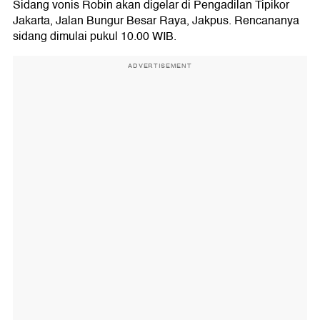
Sidang vonis Robin akan digelar di Pengadilan Tipikor
Jakarta, Jalan Bungur Besar Raya, Jakpus. Rencananya
sidang dimulai pukul 10.00 WIB.
ADVERTISEMENT