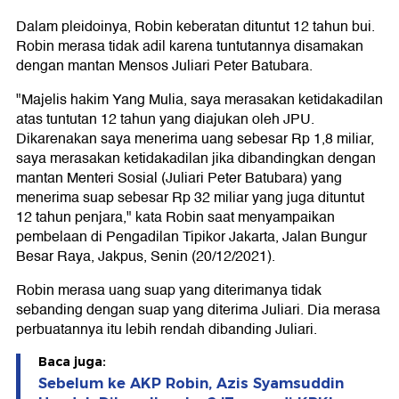
Dalam pleidoinya, Robin keberatan dituntut 12 tahun bui.
Robin merasa tidak adil karena tuntutannya disamakan
dengan mantan Mensos Juliari Peter Batubara.
"Majelis hakim Yang Mulia, saya merasakan ketidakadilan
atas tuntutan 12 tahun yang diajukan oleh JPU.
Dikarenakan saya menerima uang sebesar Rp 1,8 miliar,
saya merasakan ketidakadilan jika dibandingkan dengan
mantan Menteri Sosial (Juliari Peter Batubara) yang
menerima suap sebesar Rp 32 miliar yang juga dituntut
12 tahun penjara," kata Robin saat menyampaikan
pembelaan di Pengadilan Tipikor Jakarta, Jalan Bungur
Besar Raya, Jakpus, Senin (20/12/2021).
Robin merasa uang suap yang diterimanya tidak
sebanding dengan suap yang diterima Juliari. Dia merasa
perbuatannya itu lebih rendah dibanding Juliari.
Baca juga:
Sebelum ke AKP Robin, Azis Syamsuddin