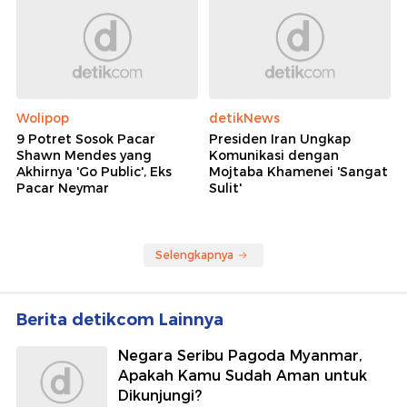
Wolipop
detikNews
9 Potret Sosok Pacar
Presiden Iran Ungkap
Shawn Mendes yang
Komunikasi dengan
Akhirnya 'Go Public', Eks
Mojtaba Khamenei 'Sangat
Pacar Neymar
Sulit'
Selengkapnya
Berita detikcom Lainnya
Negara Seribu Pagoda Myanmar,
Apakah Kamu Sudah Aman untuk
Dikunjungi?