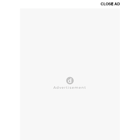
CLOSE AD