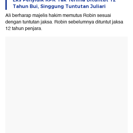
Tahun Bui, Singgung Tuntutan Juliari
Ali berharap majelis hakim memutus Robin sesuai
dengan tuntutan jaksa. Robin sebelumnya dituntut jaksa
12 tahun penjara.