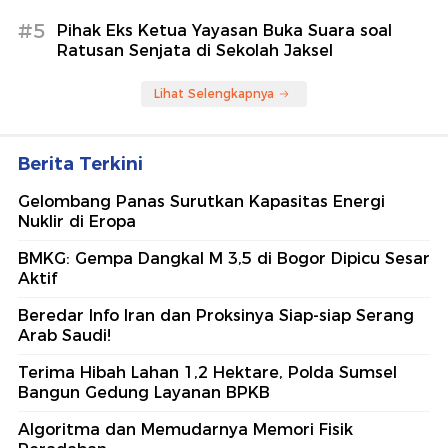
#5
Pihak Eks Ketua Yayasan Buka Suara soal
Ratusan Senjata di Sekolah Jaksel
Lihat Selengkapnya
Berita Terkini
Gelombang Panas Surutkan Kapasitas Energi
Nuklir di Eropa
BMKG: Gempa Dangkal M 3,5 di Bogor Dipicu Sesar
Aktif
Beredar Info Iran dan Proksinya Siap-siap Serang
Arab Saudi!
Terima Hibah Lahan 1,2 Hektare, Polda Sumsel
Bangun Gedung Layanan BPKB
Algoritma dan Memudarnya Memori Fisik