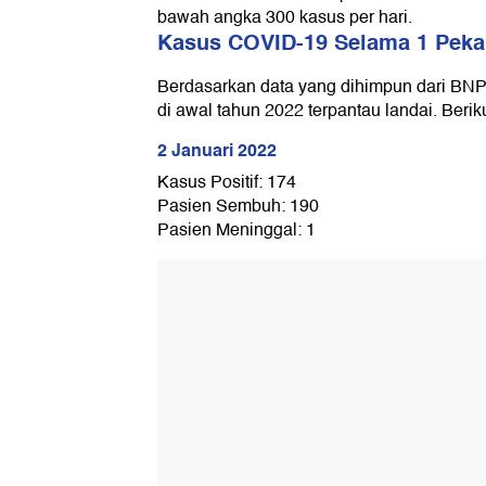
bawah angka 300 kasus per hari.
Kasus COVID-19 Selama 1 Pek
Berdasarkan data yang dihimpun dari BN
di awal tahun 2022 terpantau landai. Beri
2 Januari 2022
Kasus Positif: 174
Pasien Sembuh: 190
Pasien Meninggal: 1