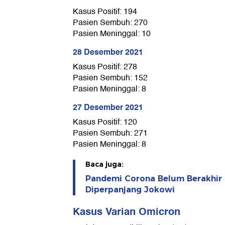
Kasus Positif: 194
Pasien Sembuh: 270
Pasien Meninggal: 10
28 Desember 2021
Kasus Positif: 278
Pasien Sembuh: 152
Pasien Meninggal: 8
27 Desember 2021
Kasus Positif: 120
Pasien Sembuh: 271
Pasien Meninggal: 8
Baca juga:
Pandemi Corona Belum Berakhir 
Diperpanjang Jokowi
Kasus Varian Omicron