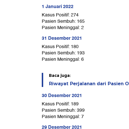
1 Januari 2022
Kasus Positif: 274
Pasien Sembuh: 165
Pasien Meninggal: 2
31 Desember 2021
Kasus Positif: 180
Pasien Sembuh: 193
Pasien Meninggal: 6
Baca juga:
Riwayat Perjalanan dari Pasien 
30 Desember 2021
Kasus Positif: 189
Pasien Sembuh: 399
Pasien Meninggal: 7
29 Desember 2021