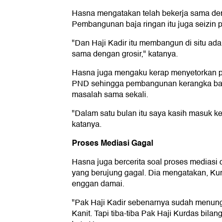
Hasna mengatakan telah bekerja sama de
Pembangunan baja ringan itu juga seizin 
"Dan Haji Kadir itu membangun di situ ada i
sama dengan grosir," katanya.
Hasna juga mengaku kerap menyetorkan p
PND sehingga pembangunan kerangka baja 
masalah sama sekali.
"Dalam satu bulan itu saya kasih masuk ke 
katanya.
Proses Mediasi Gagal
Hasna juga bercerita soal proses mediasi
yang berujung gagal. Dia mengatakan, K
enggan damai.
"Pak Haji Kadir sebenarnya sudah menun
Kanit. Tapi tiba-tiba Pak Haji Kurdas bilan