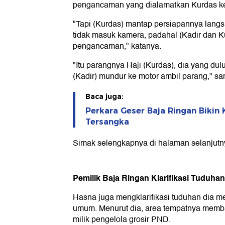
pengancaman yang dialamatkan Kurdas ke
"Tapi (Kurdas) mantap persiapannya lang
tidak masuk kamera, padahal (Kadir dan
pengancaman," katanya.
"Itu parangnya Haji (Kurdas), dia yang dul
(Kadir) mundur ke motor ambil parang," 
Baca juga:
Perkara Geser Baja Ringan Bikin 
Tersangka
Simak selengkapnya di halaman selanjutn
Pemilik Baja Ringan Klarifikasi Tuduh
Hasna juga mengklarifikasi tuduhan dia me
umum. Menurut dia, area tempatnya memb
milik pengelola grosir PND.