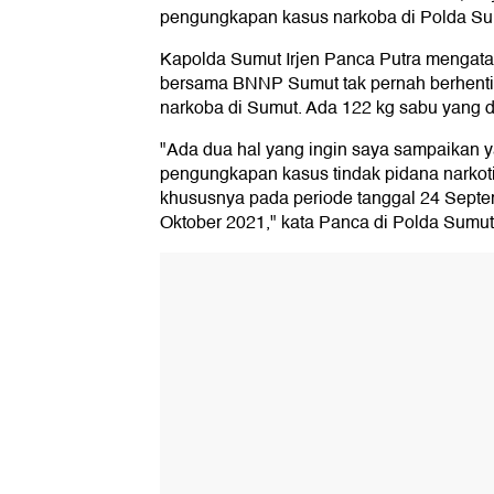
pengungkapan kasus narkoba di Polda Su
Kapolda Sumut Irjen Panca Putra mengat
bersama BNNP Sumut tak pernah berhent
narkoba di Sumut. Ada 122 kg sabu yang 
"Ada dua hal yang ingin saya sampaikan 
pengungkapan kasus tindak pidana narkoti
khususnya pada periode tanggal 24 Sept
Oktober 2021," kata Panca di Polda Sumut