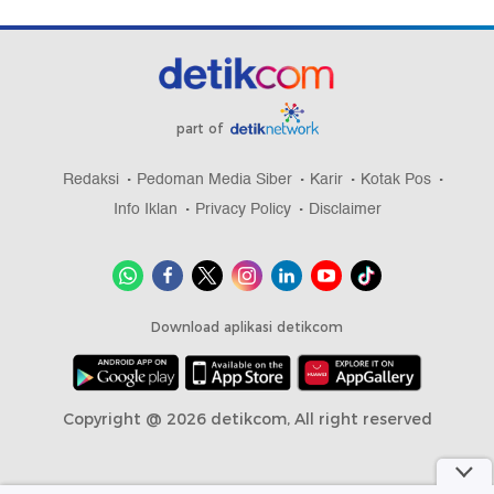
part of
Redaksi
Pedoman Media Siber
Karir
Kotak Pos
Info Iklan
Privacy Policy
Disclaimer
Download aplikasi detikcom
Copyright @ 2026 detikcom, All right reserved