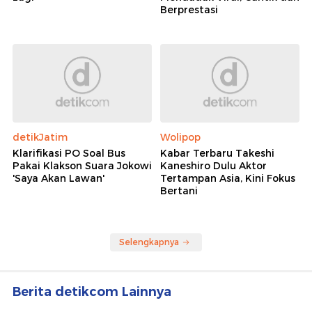
Berprestasi
detikJatim
Wolipop
Klarifikasi PO Soal Bus
Kabar Terbaru Takeshi
Pakai Klakson Suara Jokowi
Kaneshiro Dulu Aktor
'Saya Akan Lawan'
Tertampan Asia, Kini Fokus
Bertani
Selengkapnya
Berita detikcom Lainnya