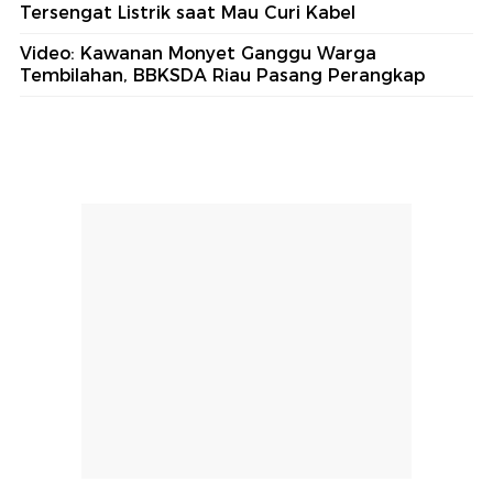
Tersengat Listrik saat Mau Curi Kabel
Video: Kawanan Monyet Ganggu Warga
Tembilahan, BBKSDA Riau Pasang Perangkap