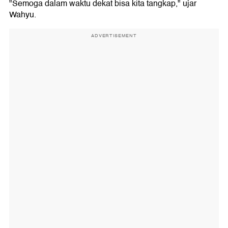
"Semoga dalam waktu dekat bisa kita tangkap," ujar
Wahyu.
ADVERTISEMENT