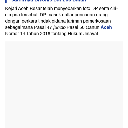
Kejari Aceh Besar telah menyebarkan foto DP serta ciri-
ciri pria tersebut. DP masuk daftar pencarian orang
dengan perkara tindak pidana jarimah pemerkosaan
Aceh
sebagaimana Pasal 47
juncto
Pasal 50 Qanun
Nomor 14 Tahun 2016 tentang Hukum Jinayat.