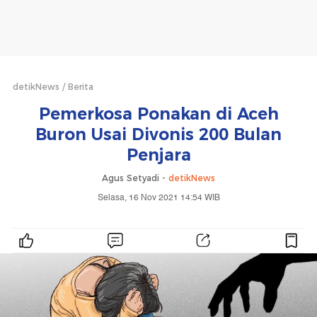
detikNews
Berita
Pemerkosa Ponakan di Aceh
Buron Usai Divonis 200 Bulan
Penjara
Agus Setyadi -
detikNews
Selasa, 16 Nov 2021 14:54 WIB