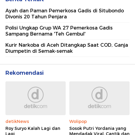
Ayah dan Paman Pemerkosa Gadis di Situbondo
Divonis 20 Tahun Penjara
Polisi Ungkap Grup WA 27 Pemerkosa Gadis
Sampang Bernama 'Teh Gembul'
Kurir Narkoba di Aceh Ditangkap Saat COD, Ganja
Diumpetin di Semak-semak
Rekomendasi
detikNews
Wolipop
Roy Suryo Kalah Lagi dan
Sosok Putri Yordania yang
Lagi
Mendadak Viral, Cantik dan