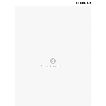
CLOSE AD