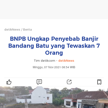
detikNews
Berita
BNPB Ungkap Penyebab Banjir
Bandang Batu yang Tewaskan 7
Orang
Tim detikcom -
detikNews
Minggu, 07 Nov 2021 08:54 WIB