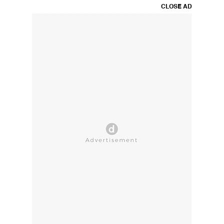
CLOSE AD