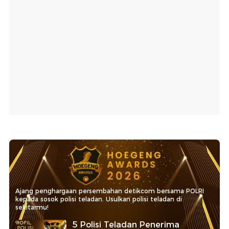
Ajang penghargaan persembahan detikcom bersama POLRI
kepada sosok polisi teladan. Usulkan polisi teladan di
sekitarmu!
5 Polisi Teladan Penerima