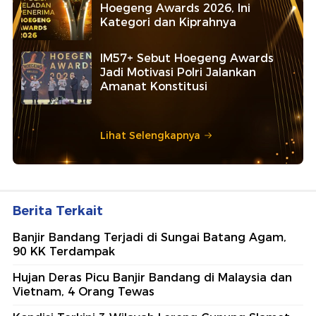
Hoegeng Awards 2026, Ini
Kategori dan Kiprahnya
IM57+ Sebut Hoegeng Awards
Jadi Motivasi Polri Jalankan
Amanat Konstitusi
Lihat Selengkapnya
Berita Terkait
Banjir Bandang Terjadi di Sungai Batang Agam,
90 KK Terdampak
Hujan Deras Picu Banjir Bandang di Malaysia dan
Vietnam, 4 Orang Tewas