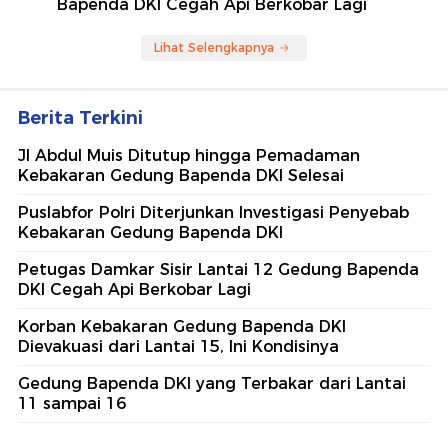
Bapenda DKI Cegah Api Berkobar Lagi
Lihat Selengkapnya
Berita Terkini
Jl Abdul Muis Ditutup hingga Pemadaman
Kebakaran Gedung Bapenda DKI Selesai
Puslabfor Polri Diterjunkan Investigasi Penyebab
Kebakaran Gedung Bapenda DKI
Petugas Damkar Sisir Lantai 12 Gedung Bapenda
DKI Cegah Api Berkobar Lagi
Korban Kebakaran Gedung Bapenda DKI
Dievakuasi dari Lantai 15, Ini Kondisinya
Gedung Bapenda DKI yang Terbakar dari Lantai
11 sampai 16