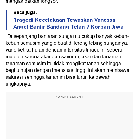
mengakibatkan longsor.
Baca juga:
Tragedi Kecelakaan Tewaskan Vanessa
Angel-Banjir Bandang Telan 7 Korban Jiwa
"Di sepanjang bantaran sungai itu cukup banyak kebun-
kebun semusim yang dibuat di lereng tebing sungainya,
yang ketika hujan dengan intensitas tinggi, ini seperti
meleleh karena akar dari sayuran, akar dari tanaman-
tanaman semusim itu tidak mengikat tanah sehingga
begitu hujan dengan intensitas tinggi ini akan membawa
saturasi sehingga tanah ini bisa turun ke bawah,"
ungkapnya.
ADVERTISEMENT