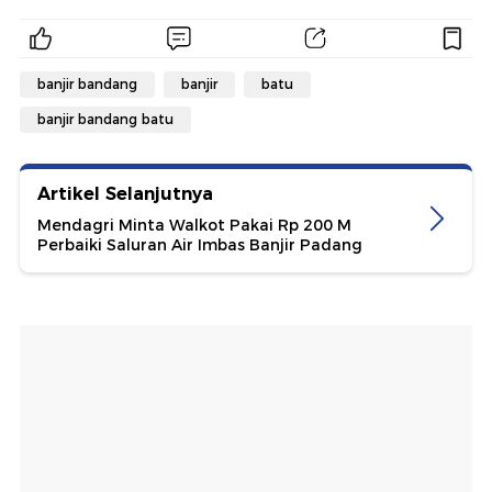
banjir bandang
banjir
batu
banjir bandang batu
Artikel Selanjutnya
Mendagri Minta Walkot Pakai Rp 200 M
Perbaiki Saluran Air Imbas Banjir Padang