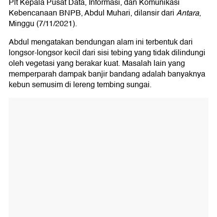
Plt Kepala Pusat Data, Informasi, dan Komunikasi
Kebencanaan BNPB, Abdul Muhari, dilansir dari
Antara
,
Minggu (7/11/2021).
Abdul mengatakan bendungan alam ini terbentuk dari
longsor-longsor kecil dari sisi tebing yang tidak dilindungi
oleh vegetasi yang berakar kuat. Masalah lain yang
memperparah dampak banjir bandang adalah banyaknya
kebun semusim di lereng tembing sungai.