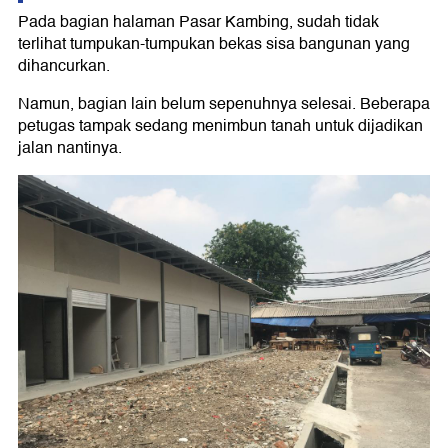
Pada bagian halaman Pasar Kambing, sudah tidak
terlihat tumpukan-tumpukan bekas sisa bangunan yang
dihancurkan.
Namun, bagian lain belum sepenuhnya selesai. Beberapa
petugas tampak sedang menimbun tanah untuk dijadikan
jalan nantinya.