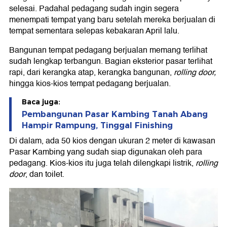
selesai. Padahal pedagang sudah ingin segera
menempati tempat yang baru setelah mereka berjualan di
tempat sementara selepas kebakaran April lalu.
Bangunan tempat pedagang berjualan memang terlihat
sudah lengkap terbangun. Bagian eksterior pasar terlihat
rapi, dari kerangka atap, kerangka bangunan,
rolling door,
hingga kios-kios tempat pedagang berjualan.
Baca juga:
Pembangunan Pasar Kambing Tanah Abang
Hampir Rampung, Tinggal Finishing
Di dalam, ada 50 kios dengan ukuran 2 meter di kawasan
Pasar Kambing yang sudah siap digunakan oleh para
pedagang. Kios-kios itu juga telah dilengkapi listrik,
rolling
door
, dan toilet.