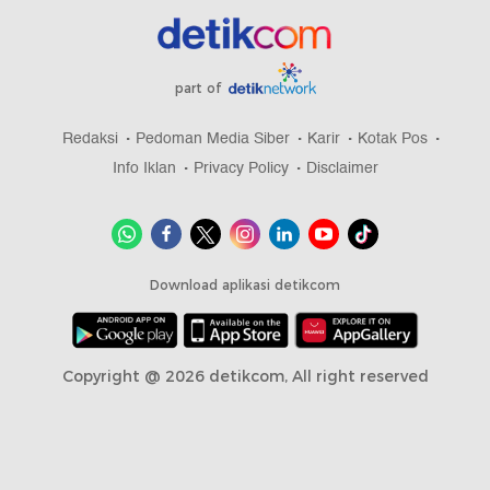
part of
Redaksi
Pedoman Media Siber
Karir
Kotak Pos
Info Iklan
Privacy Policy
Disclaimer
Download aplikasi detikcom
Copyright @ 2026 detikcom, All right reserved