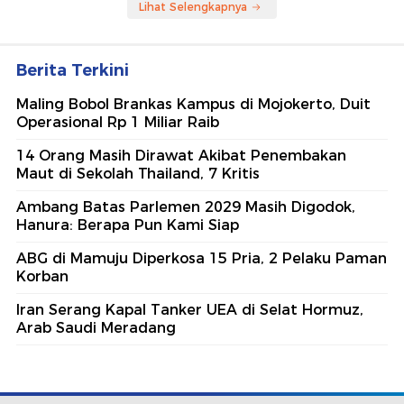
Lihat Selengkapnya
Berita Terkini
Maling Bobol Brankas Kampus di Mojokerto, Duit
Operasional Rp 1 Miliar Raib
14 Orang Masih Dirawat Akibat Penembakan
Maut di Sekolah Thailand, 7 Kritis
Ambang Batas Parlemen 2029 Masih Digodok,
Hanura: Berapa Pun Kami Siap
ABG di Mamuju Diperkosa 15 Pria, 2 Pelaku Paman
Korban
Iran Serang Kapal Tanker UEA di Selat Hormuz,
Arab Saudi Meradang