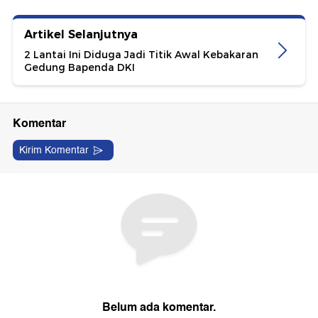
Artikel Selanjutnya
2 Lantai Ini Diduga Jadi Titik Awal Kebakaran
Gedung Bapenda DKI