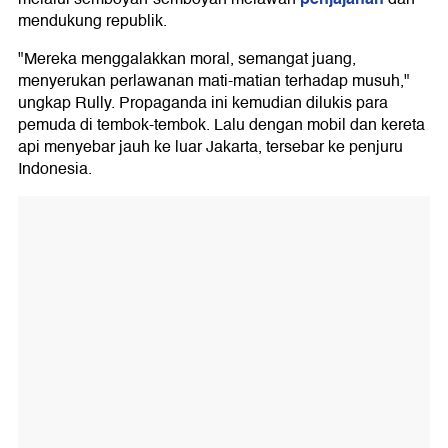
mendukung republik.
"Mereka menggalakkan moral, semangat juang,
menyerukan perlawanan mati-matian terhadap musuh,"
ungkap Rully. Propaganda ini kemudian dilukis para
pemuda di tembok-tembok. Lalu dengan mobil dan kereta
api menyebar jauh ke luar Jakarta, tersebar ke penjuru
Indonesia.