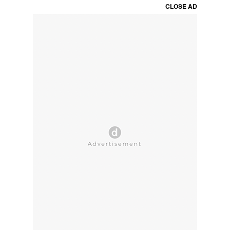
CLOSE AD