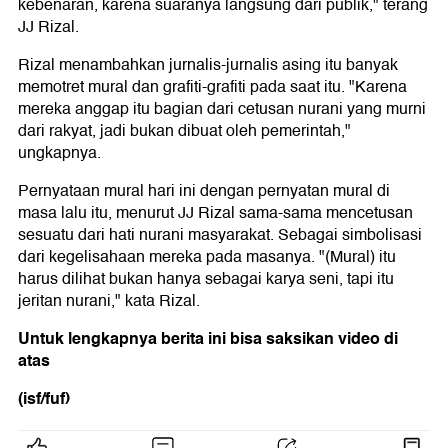
kebenaran, karena suaranya langsung dari publik," terang
JJ Rizal.
Rizal menambahkan jurnalis-jurnalis asing itu banyak
memotret mural dan grafiti-grafiti pada saat itu. "Karena
mereka anggap itu bagian dari cetusan nurani yang murni
dari rakyat, jadi bukan dibuat oleh pemerintah,"
ungkapnya.
Pernyataan mural hari ini dengan pernyatan mural di
masa lalu itu, menurut JJ Rizal sama-sama mencetusan
sesuatu dari hati nurani masyarakat. Sebagai simbolisasi
dari kegelisahaan mereka pada masanya. "(Mural) itu
harus dilihat bukan hanya sebagai karya seni, tapi itu
jeritan nurani," kata Rizal.
Untuk lengkapnya berita ini bisa saksikan video di
atas
(isf/fuf)