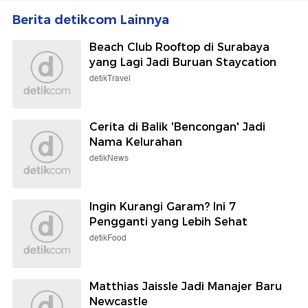
Berita detikcom Lainnya
Beach Club Rooftop di Surabaya
yang Lagi Jadi Buruan Staycation
detikTravel
Cerita di Balik 'Bencongan' Jadi
Nama Kelurahan
detikNews
Ingin Kurangi Garam? Ini 7
Pengganti yang Lebih Sehat
detikFood
Matthias Jaissle Jadi Manajer Baru
Newcastle