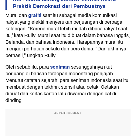
Praktik Demokrasi dari Pembuatnya
grafiti
Mural dan
saat itu sebagai media komunikasi
rakyat yang efektif menyerukan perjuangan di berbagai
kalangan. "Karena mural lebih mudah dibaca rakyat saat
itu,' kata Rully. Mural saat itu dibuat dalam bahasa Inggris,
Belanda, dan bahasa Indonesia. Harapannya mural itu
menjadi perhatian sekutu dan pers dunia. "Dan akhirnya
berhasil," ungkap Rully.
seniman
Oleh sebab itu, para
sesungguhnya ikut
berjuang di barisan terdepan menentang penjajah.
Menurut catatan sejarah, para seniman Indonesia saat itu
membuat dengan tekhnik stensil atau cetak. Cetakan
dibuat dari kertas karton lalu diwarnai dengan cat di
dinding.
ADVERTISEMENT