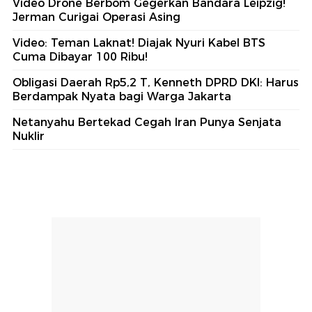
Video Drone Berbom Gegerkan Bandara Leipzig!
Jerman Curigai Operasi Asing
Video: Teman Laknat! Diajak Nyuri Kabel BTS
Cuma Dibayar 100 Ribu!
Obligasi Daerah Rp5,2 T, Kenneth DPRD DKI: Harus
Berdampak Nyata bagi Warga Jakarta
Netanyahu Bertekad Cegah Iran Punya Senjata
Nuklir