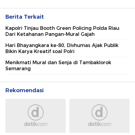
Berita Terkait
Kapolri Tinjau Booth Green Policing Polda Riau:
Dari Ketahanan Pangan-Mural Gajah
Hari Bhayangkara ke-80, Divhumas Ajak Publik
Bikin Karya Kreatif soal Polri
Menikmati Mural dan Senja di Tambaklorok
Semarang
Rekomendasi