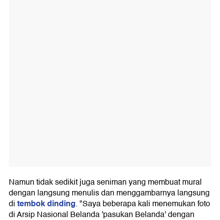
Namun tidak sedikit juga seniman yang membuat mural
dengan langsung menulis dan menggambarnya langsung
tembok dinding
di
. "Saya beberapa kali menemukan foto
di Arsip Nasional Belanda 'pasukan Belanda' dengan