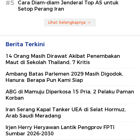
#5
Cara Diam-diam Jenderal Top AS untuk
Setop Perang Iran
Lihat Selengkapnya
Berita Terkini
14 Orang Masih Dirawat Akibat Penembakan
Maut di Sekolah Thailand, 7 Kritis
Ambang Batas Parlemen 2029 Masih Digodok,
Hanura: Berapa Pun Kami Siap
ABG di Mamuju Diperkosa 15 Pria, 2 Pelaku Paman
Korban
Iran Serang Kapal Tanker UEA di Selat Hormuz,
Arab Saudi Meradang
Irjen Herry Heryawan Lantik Pengprov FPTI
Sumbar 2026-2030