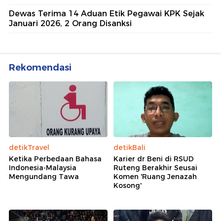
Dewas Terima 14 Aduan Etik Pegawai KPK Sejak
Januari 2026, 2 Orang Disanksi
Rekomendasi
detikTravel
detikBali
Ketika Perbedaan Bahasa
Karier dr Beni di RSUD
Indonesia-Malaysia
Ruteng Berakhir Seusai
Mengundang Tawa
Komen 'Ruang Jenazah
Kosong'