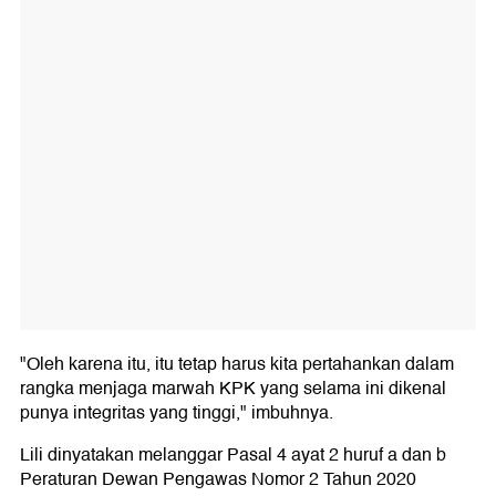
"Oleh karena itu, itu tetap harus kita pertahankan dalam
rangka menjaga marwah KPK yang selama ini dikenal
punya integritas yang tinggi," imbuhnya.
Lili dinyatakan melanggar Pasal 4 ayat 2 huruf a dan b
Peraturan Dewan Pengawas Nomor 2 Tahun 2020