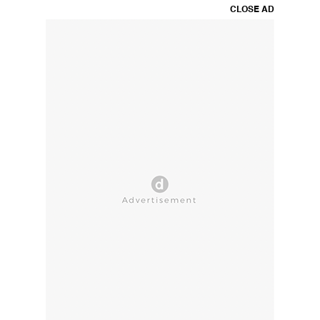
CLOSE AD