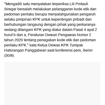
"Mengadili satu menyatakan terperiksa Lili Pintauli
Siregar bersalah melakukan pelanggaran kode etik dan
pedoman perilaku berupa menyalahgunakan pengaruh
selaku pimpinan KPK untuk kepentingan pribadi dan
berhubungan langsung dengan pihak yang perkaranya
sedang ditangani KPK yang diatur dalam Pasal 4 ayat 2
huruf b dan a, Peraturan Dewan Pengawas Nomor 2
tahun 2020 tentang penegakan kode etik dan pedoman
perilaku KPK," kata Ketua Dewas KPK Tumpak
Hatorangan Panggabean saat konferensi pers, Senin
(30/8).