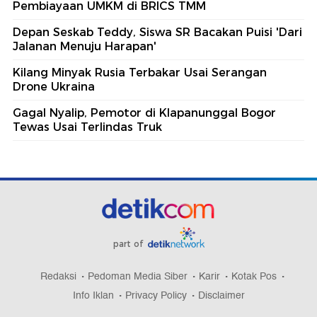
Pembiayaan UMKM di BRICS TMM
Depan Seskab Teddy, Siswa SR Bacakan Puisi 'Dari
Jalanan Menuju Harapan'
Kilang Minyak Rusia Terbakar Usai Serangan
Drone Ukraina
Gagal Nyalip, Pemotor di Klapanunggal Bogor
Tewas Usai Terlindas Truk
part of
Redaksi
Pedoman Media Siber
Karir
Kotak Pos
Info Iklan
Privacy Policy
Disclaimer