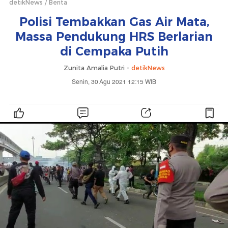
detikNews
Berita
Polisi Tembakkan Gas Air Mata,
Massa Pendukung HRS Berlarian
di Cempaka Putih
Zunita Amalia Putri -
detikNews
Senin, 30 Agu 2021 12:15 WIB