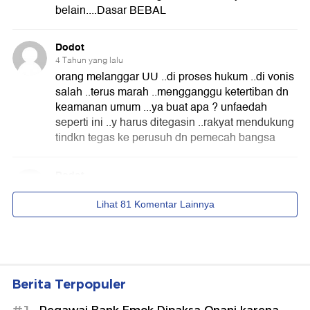
Berita Terpopuler