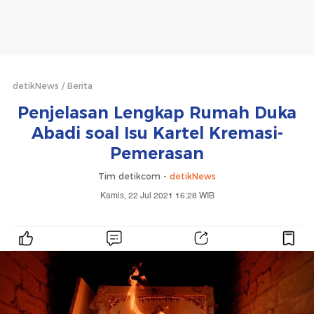
detikNews
Berita
Penjelasan Lengkap Rumah Duka
Abadi soal Isu Kartel Kremasi-
Pemerasan
Tim detikcom -
detikNews
Kamis, 22 Jul 2021 16:28 WIB