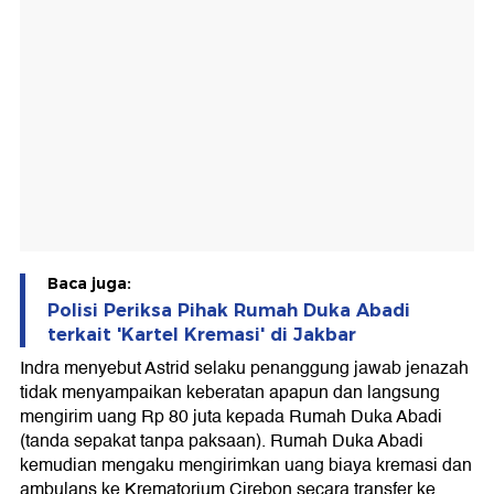
Baca juga:
Polisi Periksa Pihak Rumah Duka Abadi
terkait 'Kartel Kremasi' di Jakbar
Indra menyebut Astrid selaku penanggung jawab jenazah
tidak menyampaikan keberatan apapun dan langsung
mengirim uang Rp 80 juta kepada Rumah Duka Abadi
(tanda sepakat tanpa paksaan). Rumah Duka Abadi
kemudian mengaku mengirimkan uang biaya kremasi dan
ambulans ke Krematorium Cirebon secara transfer ke