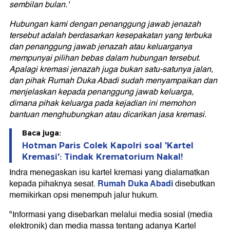
sembilan bulan.'
Hubungan kami dengan penanggung jawab jenazah
tersebut adalah berdasarkan kesepakatan yang terbuka
dan penanggung jawab jenazah atau keluarganya
mempunyai pilihan bebas dalam hubungan tersebut.
Apalagi kremasi jenazah juga bukan satu-satunya jalan,
dan pihak Rumah Duka Abadi sudah menyampaikan dan
menjelaskan kepada penanggung jawab keluarga,
dimana pihak keluarga pada kejadian ini memohon
bantuan menghubungkan atau dicarikan jasa kremasi.
Baca juga:
Hotman Paris Colek Kapolri soal 'Kartel
Kremasi': Tindak Krematorium Nakal!
Indra menegaskan isu kartel kremasi yang dialamatkan
Rumah Duka Abadi
kepada pihaknya sesat.
disebutkan
memikirkan opsi menempuh jalur hukum.
"Informasi yang disebarkan melalui media sosial (media
elektronik) dan media massa tentang adanya Kartel