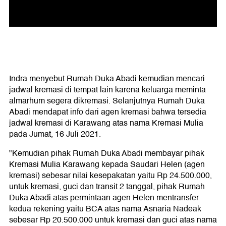
Indra menyebut Rumah Duka Abadi kemudian mencari
jadwal kremasi di tempat lain karena keluarga meminta
almarhum segera dikremasi. Selanjutnya Rumah Duka
Abadi mendapat info dari agen kremasi bahwa tersedia
jadwal kremasi di Karawang atas nama Kremasi Mulia
pada Jumat, 16 Juli 2021.
"Kemudian pihak Rumah Duka Abadi membayar pihak
Kremasi Mulia Karawang kepada Saudari Helen (agen
kremasi) sebesar nilai kesepakatan yaitu Rp 24.500.000,
untuk kremasi, guci dan transit 2 tanggal, pihak Rumah
Duka Abadi atas permintaan agen Helen mentransfer
kedua rekening yaitu BCA atas nama Asnaria Nadeak
sebesar Rp 20.500.000 untuk kremasi dan guci atas nama