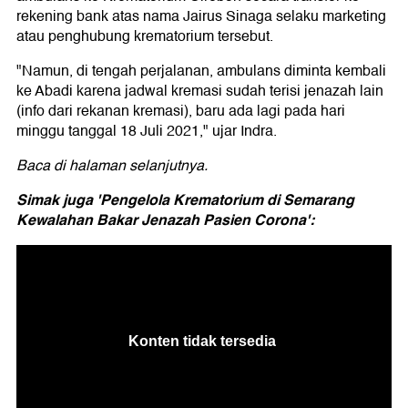
rekening bank atas nama Jairus Sinaga selaku marketing
atau penghubung krematorium tersebut.
"Namun, di tengah perjalanan, ambulans diminta kembali
ke Abadi karena jadwal kremasi sudah terisi jenazah lain
(info dari rekanan kremasi), baru ada lagi pada hari
minggu tanggal 18 Juli 2021," ujar Indra.
Baca di halaman selanjutnya.
Simak juga 'Pengelola Krematorium di Semarang
Kewalahan Bakar Jenazah Pasien Corona':