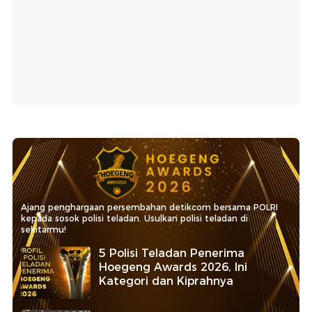
Ajang penghargaan persembahan detikcom bersama POLRI
kepada sosok polisi teladan. Usulkan polisi teladan di
sekitarmu!
5 Polisi Teladan Penerima
Hoegeng Awards 2026, Ini
Kategori dan Kiprahnya