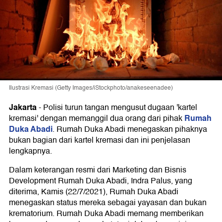
Ilustrasi Kremasi (Getty Images/iStockphoto/anakeseenadee)
Jakarta
-
Polisi turun tangan mengusut dugaan 'kartel
Rumah
kremasi' dengan memanggil dua orang dari pihak
Duka Abadi
. Rumah Duka Abadi menegaskan pihaknya
bukan bagian dari kartel kremasi dan ini penjelasan
lengkapnya.
Dalam keterangan resmi dari Marketing dan Bisnis
Development Rumah Duka Abadi, Indra Palus, yang
diterima, Kamis (22/7/2021), Rumah Duka Abadi
menegaskan status mereka sebagai yayasan dan bukan
krematorium. Rumah Duka Abadi memang memberikan