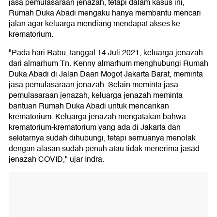
jasa pemulasaraan jenazah, tetapi dalam kasus ini,
Rumah Duka Abadi mengaku hanya membantu mencari
jalan agar keluarga mendiang mendapat akses ke
krematorium.
"Pada hari Rabu, tanggal 14 Juli 2021, keluarga jenazah
dari almarhum Tn. Kenny almarhum menghubungi Rumah
Duka Abadi di Jalan Daan Mogot Jakarta Barat, meminta
jasa pemulasaraan jenazah. Selain meminta jasa
pemulasaraan jenazah, keluarga jenazah meminta
bantuan Rumah Duka Abadi untuk mencarikan
krematorium. Keluarga jenazah mengatakan bahwa
krematorium-krematorium yang ada di Jakarta dan
sekitarnya sudah dihubungi, tetapi semuanya menolak
dengan alasan sudah penuh atau tidak menerima jasad
jenazah COVID," ujar Indra.