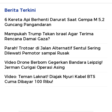
Berita Terkini
6 Kereta Api Berhenti Darurat Saat Gempa M 5,2
Guncang Pangandaran
Mampukah Trump Tekan Israel Agar Terima
Rencana Damai Gaza?
Parah! Trotoar di Jalan Alternatif Sentul Sering
Dilewati Pemotor sampai Rusak
Video Drone Berbom Gegerkan Bandara Leipzig!
Jerman Curigai Operasi Asing
Video: Teman Laknat! Diajak Nyuri Kabel BTS
Cuma Dibayar 100 Ribu!