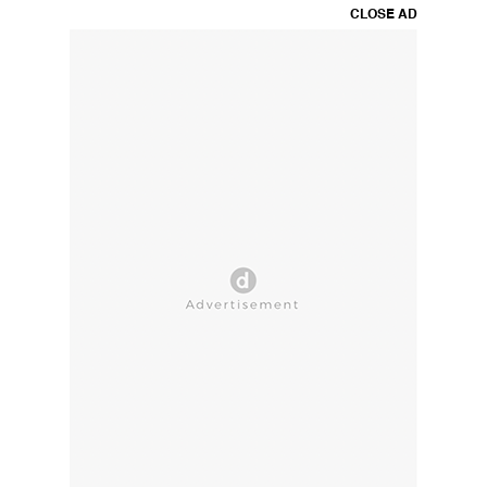
CLOSE AD