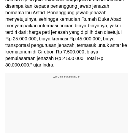
disampaikan kepada penanggung jawab jenazah
bernama Ibu Astrid. Penanggung jawab jenazah
menyetujuinya, sehingga kemudian Rumah Duka Abadi
menyampaikan informasi rincian biaya-biayanya, yakni
terdiri dari; harga peti jenazah yang dipilih dan disetujui
Rp 25.000.000; biaya kremasi Rp 45.000.000; biaya
transportasi pengurusan jenazah, termasuk untuk antar ke
krematorium di Cirebon Rp 7.500.000; biaya
pemulasaraan jenazah Rp 2.500.000. Total Rp
80.000.000," ujar Indra.
ADVERTISEMENT