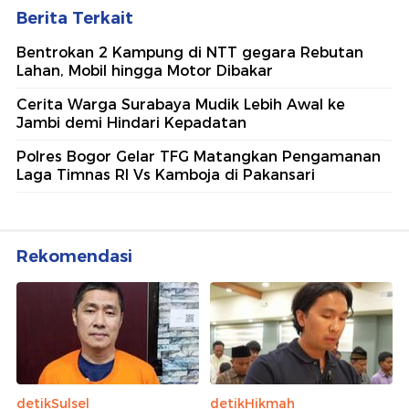
Berita Terkait
Bentrokan 2 Kampung di NTT gegara Rebutan
Lahan, Mobil hingga Motor Dibakar
Cerita Warga Surabaya Mudik Lebih Awal ke
Jambi demi Hindari Kepadatan
Polres Bogor Gelar TFG Matangkan Pengamanan
Laga Timnas RI Vs Kamboja di Pakansari
Rekomendasi
detikSulsel
detikHikmah