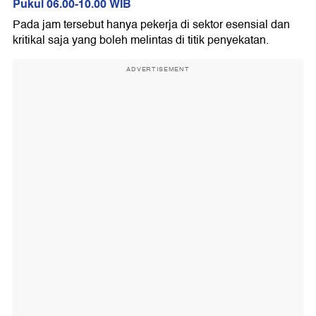
Pukul 06.00-10.00 WIB
Pada jam tersebut hanya pekerja di sektor esensial dan
kritikal saja yang boleh melintas di titik penyekatan.
ADVERTISEMENT