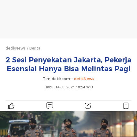
detikNews
Berita
2 Sesi Penyekatan Jakarta, Pekerja
Esensial Hanya Bisa Melintas Pagi
Tim detikcom -
detikNews
Rabu, 14 Jul 2021 18:54 WIB