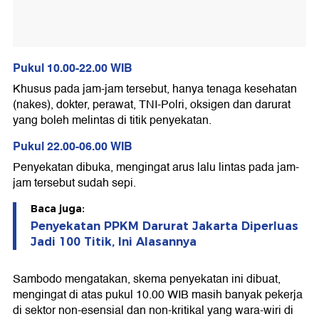
Pukul 10.00-22.00 WIB
Khusus pada jam-jam tersebut, hanya tenaga kesehatan
(nakes), dokter, perawat, TNI-Polri, oksigen dan darurat
yang boleh melintas di titik penyekatan.
Pukul 22.00-06.00 WIB
Penyekatan dibuka, mengingat arus lalu lintas pada jam-
jam tersebut sudah sepi.
Baca juga:
Penyekatan PPKM Darurat Jakarta Diperluas
Jadi 100 Titik, Ini Alasannya
Sambodo mengatakan, skema penyekatan ini dibuat,
mengingat di atas pukul 10.00 WIB masih banyak pekerja
di sektor non-esensial dan non-kritikal yang wara-wiri di