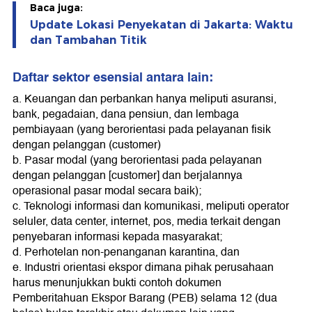
Baca juga:
Update Lokasi Penyekatan di Jakarta: Waktu
dan Tambahan Titik
Daftar sektor esensial antara lain:
a. Keuangan dan perbankan hanya meliputi asuransi,
bank, pegadaian, dana pensiun, dan lembaga
pembiayaan (yang berorientasi pada pelayanan fisik
dengan pelanggan (customer)
b. Pasar modal (yang berorientasi pada pelayanan
dengan pelanggan [customer] dan berjalannya
operasional pasar modal secara baik);
c. Teknologi informasi dan komunikasi, meliputi operator
seluler, data center, internet, pos, media terkait dengan
penyebaran informasi kepada masyarakat;
d. Perhotelan non-penanganan karantina, dan
e. Industri orientasi ekspor dimana pihak perusahaan
harus menunjukkan bukti contoh dokumen
Pemberitahuan Ekspor Barang (PEB) selama 12 (dua