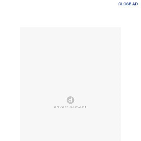
CLOSE AD