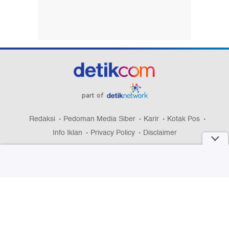
part of
Redaksi
Pedoman Media Siber
Karir
Kotak Pos
Info Iklan
Privacy Policy
Disclaimer
Download aplikasi detikcom