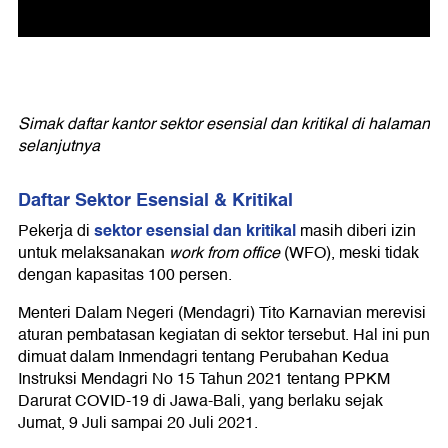
Simak daftar kantor sektor esensial dan kritikal di halaman
selanjutnya
Daftar Sektor Esensial & Kritikal
sektor esensial dan kritikal
Pekerja di
masih diberi izin
untuk melaksanakan
work from office
(WFO), meski tidak
dengan kapasitas 100 persen.
Menteri Dalam Negeri (Mendagri) Tito Karnavian merevisi
aturan pembatasan kegiatan di sektor tersebut. Hal ini pun
dimuat dalam Inmendagri tentang Perubahan Kedua
Instruksi Mendagri No 15 Tahun 2021 tentang PPKM
Darurat COVID-19 di Jawa-Bali, yang berlaku sejak
Jumat, 9 Juli sampai 20 Juli 2021.