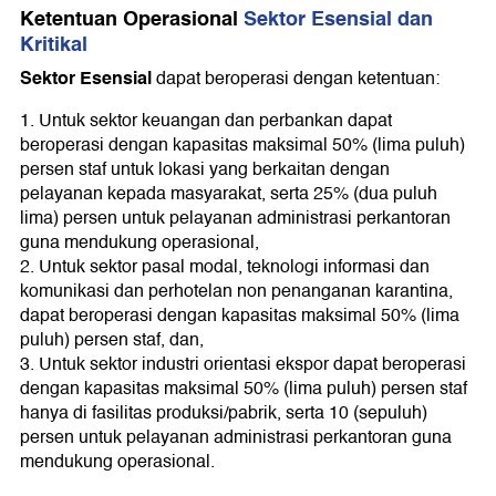
Ketentuan Operasional
Sektor Esensial dan
Kritikal
Sektor Esensial
dapat beroperasi dengan ketentuan:
1. Untuk sektor keuangan dan perbankan dapat
beroperasi dengan kapasitas maksimal 50% (lima puluh)
persen staf untuk lokasi yang berkaitan dengan
pelayanan kepada masyarakat, serta 25% (dua puluh
lima) persen untuk pelayanan administrasi perkantoran
guna mendukung operasional,
2. Untuk sektor pasal modal, teknologi informasi dan
komunikasi dan perhotelan non penanganan karantina,
dapat beroperasi dengan kapasitas maksimal 50% (lima
puluh) persen staf, dan,
3. Untuk sektor industri orientasi ekspor dapat beroperasi
dengan kapasitas maksimal 50% (lima puluh) persen staf
hanya di fasilitas produksi/pabrik, serta 10 (sepuluh)
persen untuk pelayanan administrasi perkantoran guna
mendukung operasional.