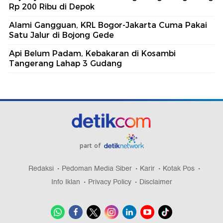
Rp 200 Ribu di Depok
Alami Gangguan, KRL Bogor-Jakarta Cuma Pakai
Satu Jalur di Bojong Gede
Api Belum Padam, Kebakaran di Kosambi
Tangerang Lahap 3 Gudang
part of
Redaksi
Pedoman Media Siber
Karir
Kotak Pos
Info Iklan
Privacy Policy
Disclaimer