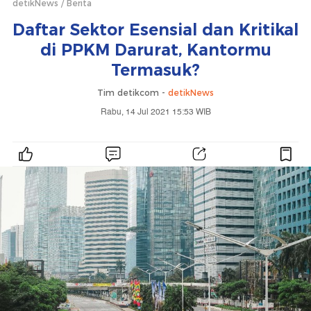
detikNews
Berita
Daftar Sektor Esensial dan Kritikal
di PPKM Darurat, Kantormu
Termasuk?
Tim detikcom -
detikNews
Rabu, 14 Jul 2021 15:53 WIB