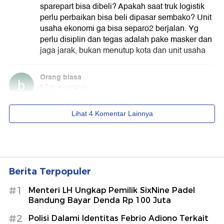
Berita Terpopuler
#1
Menteri LH Ungkap Pemilik SixNine Padel
Bandung Bayar Denda Rp 100 Juta
#2
Polisi Dalami Identitas Febrio Adiono Terkait