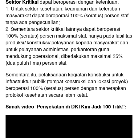
Sektor Kritikal
dapat beroperasi dengan ketentuan:
1. Untuk sektor kesehatan, keamanan dan ketertiban
masyarakat dapat beroperasi 100% (seratus) persen staf
tanpa ada pengecualian;
2. Sementara sektor kritikal lainnya dapat beroperasi
100% (seratus) persen maksimal staf, hanya pada fasilitas
produksi/ konstruksi/ pelayanan kepada masyarakat dan
untuk pelayanan administrasi perkantoran guna
mendukung operasional, diberlakukan maksimal 25%
(dua puluh lima) persen staf.
Sementara itu, pelaksanaan kegiatan konstruksi untuk
infrastruktur publik (tempat konstruksi dan lokasi proyek)
beroperasi 100% (seratus) persen dengan menerapkan
protokol kesehatan secara lebih ketat.
Simak video 'Penyekatan di DKI Kini Jadi 100 Titik!':