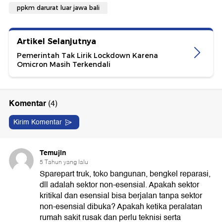
ppkm darurat luar jawa bali
Artikel Selanjutnya
Pemerintah Tak Lirik Lockdown Karena
Omicron Masih Terkendali