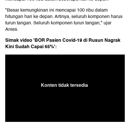
"Besar kemungkinan ini mencapai 100 ribu dalam
hitungan hari ke depan. Artinya, seluruh komponen harus
turun tangan. Seluruh komponen turun tangan," ujar
Anies.
Simak video 'BOR Pasien Covid-19 di Rusun Nagrak
Kini Sudah Capai 65%':