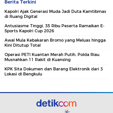
Berita Terkini
Kapolri Ajak Generasi Muda Jadi Duta Kamtibmas
di Ruang Digital
Antusiasme Tinggi, 35 Ribu Peserta Ramaikan E-
Sports Kapolri Cup 2026
Awal Mula Kebakaran Bromo yang Meluas hingga
Kini Ditutup Total
Operasi PETI Kuantan Merah Putih, Polda Riau
Musnahkan 11 Rakit di Kuansing
KPK Sita Dokumen dan Barang Elektronik dari 3
Lokasi di Bengkulu