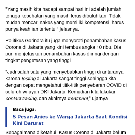
"Yang masih kita hadapi sampai hari ini adalah jumlah
tenaga kesehatan yang masih terus dibutuhkan. Tidak
mudah mencari nakes yang memiliki kompetensi, harus
punya keahlian tertentu," jelasnya.
Politikus Gerindra itu juga menyoroti penambahan kasus
Corona di Jakarta yang kini tembus angka 10 ribu. Dia
pun menjelaskan penambahan kasus diiringi dengan
tingkat pengetesan yang tinggi.
"Jadi salah satu yang menyebabkan tinggi di antaranya
karena
testing
di Jakarta sangat tinggi sehingga kita
dengan cepat mengetahui titik-titik penyebaran COVID di
seluruh wilayah DKI Jakarta. Kemudian kita lakukan
contact tracing,
dan akhirnya
treatment
," ujarnya.
Baca juga:
5 Pesan Anies ke Warga Jakarta Saat Kondisi
Kini Darurat
Sebagaimana diketahui, Kasus Corona di Jakarta belum