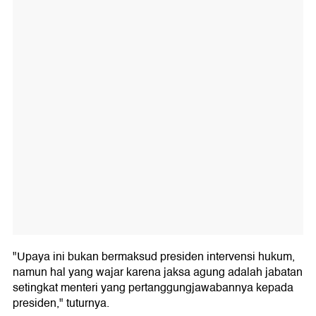
"Upaya ini bukan bermaksud presiden intervensi hukum,
namun hal yang wajar karena jaksa agung adalah jabatan
setingkat menteri yang pertanggungjawabannya kepada
presiden," tuturnya.