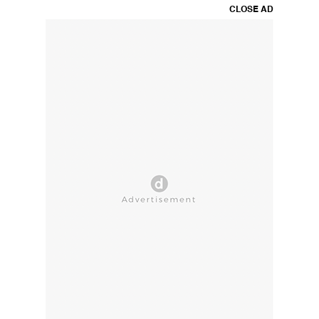
CLOSE AD