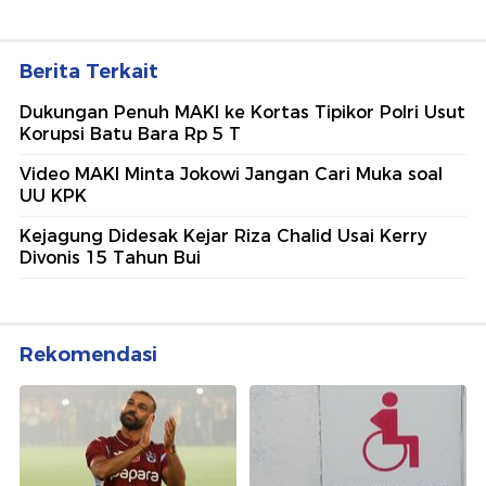
Berita Terkait
Dukungan Penuh MAKI ke Kortas Tipikor Polri Usut
Korupsi Batu Bara Rp 5 T
Video MAKI Minta Jokowi Jangan Cari Muka soal
UU KPK
Kejagung Didesak Kejar Riza Chalid Usai Kerry
Divonis 15 Tahun Bui
Rekomendasi