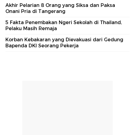
Akhir Pelarian 8 Orang yang Siksa dan Paksa
Onani Pria di Tangerang
5 Fakta Penembakan Ngeri Sekolah di Thailand,
Pelaku Masih Remaja
Korban Kebakaran yang Dievakuasi dari Gedung
Bapenda DKI Seorang Pekerja