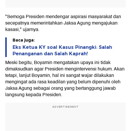
"Semoga Presiden mendengar aspirasi masyarakat dan
secepatnya memerintahkan Jaksa Agung mengajukan
kasasi," ujarnya.
Baca juga:
Eks Ketua KY soal Kasus Pinangki: Salah
Penanganan dan Salah Kaprah!
Meski begitu, Boyamin mengatakan upaya ini tidak
dimaksudkan agar Presiden mengintervensi hukum. Akan
tetapi, lanjut Boyamin, hal ini sangat wajar dilakukan
mengingat ada rasa keadilan yang belum dipenuhi oleh
Jaksa Agung sebagai orang yang bertanggung jawab
langsung kepada Presiden.
ADVERTISEMENT