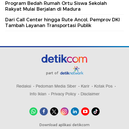
Program Bedah Rumah Ortu Siswa Sekolah
Rakyat Mulai Berjalan di Madura
Dari Call Center hingga Rute Ancol, Pemprov DKI
Tambah Layanan Transportasi Publik
part of
Redaksi
Pedoman Media Siber
Karir
Kotak Pos
Info Iklan
Privacy Policy
Disclaimer
Download aplikasi detikcom