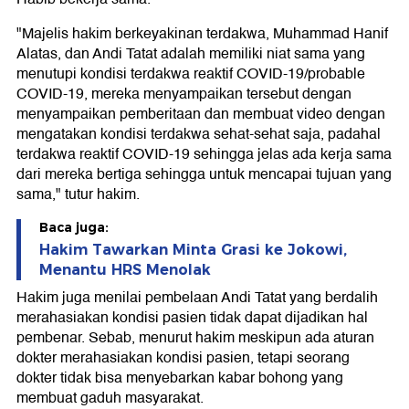
"Majelis hakim berkeyakinan terdakwa, Muhammad Hanif
Alatas, dan Andi Tatat adalah memiliki niat sama yang
menutupi kondisi terdakwa reaktif COVID-19/probable
COVID-19, mereka menyampaikan tersebut dengan
menyampaikan pemberitaan dan membuat video dengan
mengatakan kondisi terdakwa sehat-sehat saja, padahal
terdakwa reaktif COVID-19 sehingga jelas ada kerja sama
dari mereka bertiga sehingga untuk mencapai tujuan yang
sama," tutur hakim.
Baca juga:
Hakim Tawarkan Minta Grasi ke Jokowi,
Menantu HRS Menolak
Hakim juga menilai pembelaan Andi Tatat yang berdalih
merahasiakan kondisi pasien tidak dapat dijadikan hal
pembenar. Sebab, menurut hakim meskipun ada aturan
dokter merahasiakan kondisi pasien, tetapi seorang
dokter tidak bisa menyebarkan kabar bohong yang
membuat gaduh masyarakat.