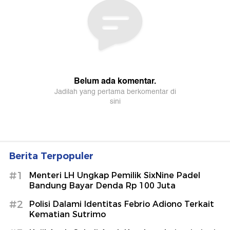
Berita Terpopuler
#1
Menteri LH Ungkap Pemilik SixNine Padel
Bandung Bayar Denda Rp 100 Juta
#2
Polisi Dalami Identitas Febrio Adiono Terkait
Kematian Sutrimo