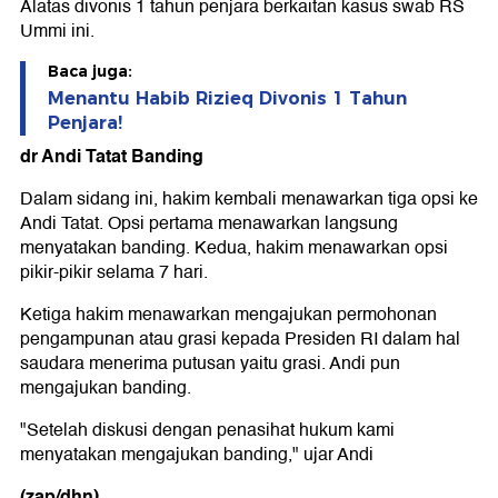
Alatas divonis 1 tahun penjara berkaitan kasus swab RS
Ummi ini.
Baca juga:
Menantu Habib Rizieq Divonis 1 Tahun
Penjara!
dr Andi Tatat Banding
Dalam sidang ini, hakim kembali menawarkan tiga opsi ke
Andi Tatat. Opsi pertama menawarkan langsung
menyatakan banding. Kedua, hakim menawarkan opsi
pikir-pikir selama 7 hari.
Ketiga hakim menawarkan mengajukan permohonan
pengampunan atau grasi kepada Presiden RI dalam hal
saudara menerima putusan yaitu grasi. Andi pun
mengajukan banding.
"Setelah diskusi dengan penasihat hukum kami
menyatakan mengajukan banding," ujar Andi
(zap/dhn)