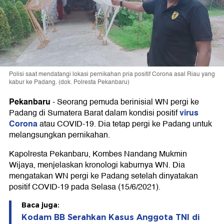
Polisi saat mendatangi lokasi pernikahan pria positif Corona asal Riau yang
kabur ke Padang. (dok. Polresta Pekanbaru)
Pekanbaru
-
Seorang pemuda berinisial WN pergi ke
virus
Padang di Sumatera Barat dalam kondisi positif
Corona
atau COVID-19. Dia tetap pergi ke Padang untuk
melangsungkan pernikahan.
Kapolresta Pekanbaru, Kombes Nandang Mukmin
Wijaya, menjelaskan kronologi kaburnya WN. Dia
mengatakan WN pergi ke Padang setelah dinyatakan
positif COVID-19 pada Selasa (15/6/2021).
Baca juga:
Kodam BB Serahkan Kasus Anggota TNI di