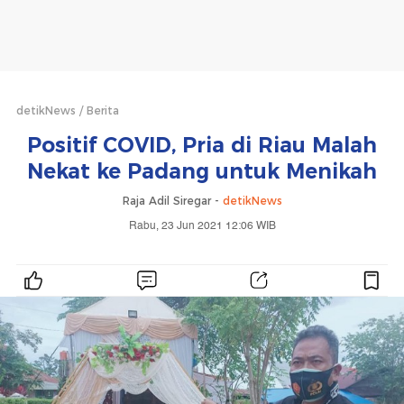
detikNews
Berita
Positif COVID, Pria di Riau Malah
Nekat ke Padang untuk Menikah
Raja Adil Siregar -
detikNews
Rabu, 23 Jun 2021 12:06 WIB