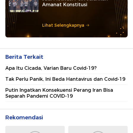
Amanat Konstitusi
Lihat Selengkapnya
Berita Terkait
Apa Itu Cicada, Varian Baru Covid-19?
Tak Perlu Panik, Ini Beda Hantavirus dan Covid-19
Putin Ingatkan Konsekuensi Perang Iran Bisa
Separah Pandemi COVID-19
Rekomendasi