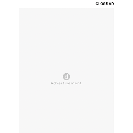
CLOSE AD