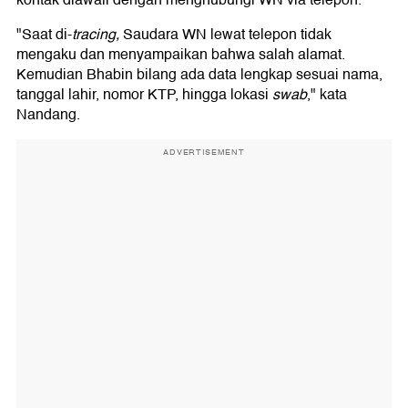
"Saat di-
tracing,
Saudara WN lewat telepon tidak
mengaku dan menyampaikan bahwa salah alamat.
Kemudian Bhabin bilang ada data lengkap sesuai nama,
tanggal lahir, nomor KTP, hingga lokasi
swab
," kata
Nandang.
ADVERTISEMENT