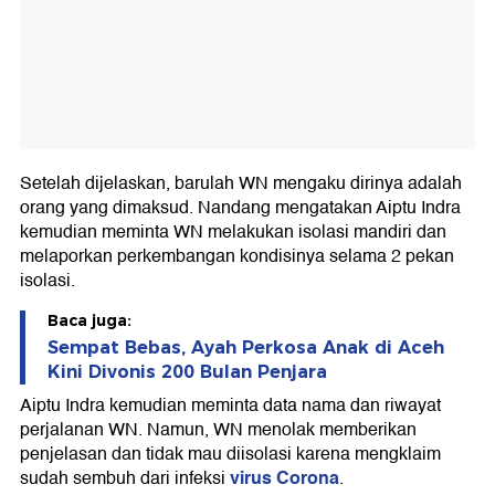
Setelah dijelaskan, barulah WN mengaku dirinya adalah
orang yang dimaksud. Nandang mengatakan Aiptu Indra
kemudian meminta WN melakukan isolasi mandiri dan
melaporkan perkembangan kondisinya selama 2 pekan
isolasi.
Baca juga:
Sempat Bebas, Ayah Perkosa Anak di Aceh
Kini Divonis 200 Bulan Penjara
Aiptu Indra kemudian meminta data nama dan riwayat
perjalanan WN. Namun, WN menolak memberikan
penjelasan dan tidak mau diisolasi karena mengklaim
virus Corona
sudah sembuh dari infeksi
.