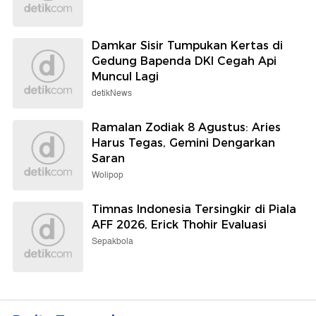
Damkar Sisir Tumpukan Kertas di
Gedung Bapenda DKI Cegah Api
Muncul Lagi
detikNews
Ramalan Zodiak 8 Agustus: Aries
Harus Tegas, Gemini Dengarkan
Saran
Wolipop
Timnas Indonesia Tersingkir di Piala
AFF 2026, Erick Thohir Evaluasi
Sepakbola