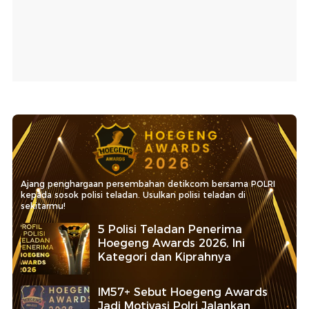
Ajang penghargaan persembahan detikcom bersama POLRI
kepada sosok polisi teladan. Usulkan polisi teladan di
sekitarmu!
5 Polisi Teladan Penerima
Hoegeng Awards 2026, Ini
Kategori dan Kiprahnya
IM57+ Sebut Hoegeng Awards
Jadi Motivasi Polri Jalankan