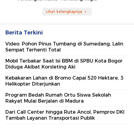
Lihat Selengkapnya
Berita Terkini
Video: Pohon Pinus Tumbang di Sumedang, Lalin
Sempat Terhenti Total
Mobil Terbakar Saat Isi BBM di SPBU Kota Bogor
Diduga Akibat Korsleting Aki
Kebakaran Lahan di Bromo Capai 520 Hektare, 3
Helikopter Diterjunkan
Program Bedah Rumah Ortu Siswa Sekolah
Rakyat Mulai Berjalan di Madura
Dari Call Center hingga Rute Ancol, Pemprov DKI
Tambah Layanan Transportasi Publik