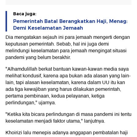
Baca juga:
Pemerintah Batal Berangkatkan Haji, Menag:
Demi Keselamatan Jemaah
Dia mengatakan sejauh ini para jemaah mengerti dengan
keputusan pemerintah. Sebab, hal ini juga demi
melindungi keselamatan para jemaah mengingat situasi
pandemi yang belum berakhir.
"Alhamdulillah berkat bantuan kawan-kawan media saya
melihat kondusif, karena apa bukan ada alasan yang lain-
lain, tapi alasan keselamatan, karena dalam UU itu kan
ada tiga kewajiban yang harus dilakukan pemerintah,
pertama pembinaan, kedua pelayanan, ketiga
perlindungan," ujarnya.
"Ketika kita bicara perlindungan di masa pandemi ini tentu
keselamatan menjadi faktor utama," lanjutnya.
Khoirizi lalu menepis adanya anggapan pembatalan haji