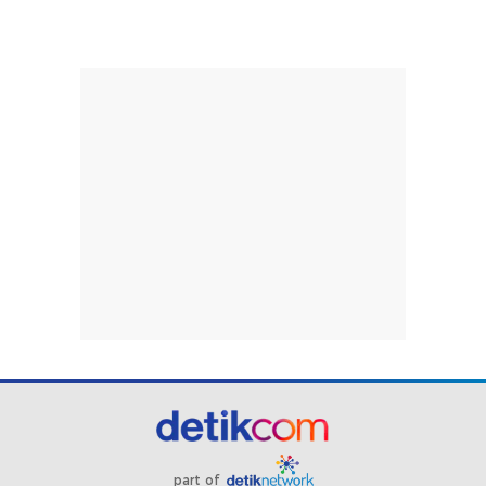
part of