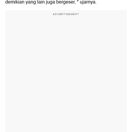
demikian yang lain juga bergeser, " ujarnya.
ADVERTISEMENT