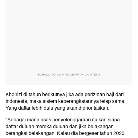
SCROLL TO CONTINUE WITH CONTENT
Khoirizi di tahun berikutnya jika ada perizinan haji dari
Indonesia, maka sistem keberangkatannya tetap sama.
Yang daftar lebih dulu yang akan diprioritaskan.
"Sebagai mana asas penyelenggaraan itu kan siapa
daftar duluan mereka duluan dan jika belakangan
berangkat belakangan. Kalau dia bergeser tahun 2020