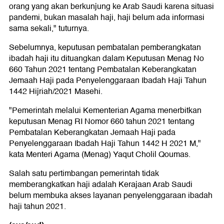
orang yang akan berkunjung ke Arab Saudi karena situasi
pandemi, bukan masalah haji, haji belum ada informasi
sama sekali," tuturnya.
Sebelumnya, keputusan pembatalan pemberangkatan
ibadah haji itu dituangkan dalam Keputusan Menag No
660 Tahun 2021 tentang Pembatalan Keberangkatan
Jemaah Haji pada Penyelenggaraan Ibadah Haji Tahun
1442 Hijriah/2021 Masehi.
"Pemerintah melalui Kementerian Agama menerbitkan
keputusan Menag RI Nomor 660 tahun 2021 tentang
Pembatalan Keberangkatan Jemaah Haji pada
Penyelenggaraan Ibadah Haji Tahun 1442 H 2021 M,"
kata Menteri Agama (Menag) Yaqut Cholil Qoumas.
Salah satu pertimbangan pemerintah tidak
memberangkatkan haji adalah Kerajaan Arab Saudi
belum membuka akses layanan penyelenggaraan ibadah
haji tahun 2021.