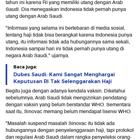
tahun ini karena RI yang memiliki utang dengan Arab
Saudi. Dia menegaskan Indonesia tidak pernah punya
utang dengan Arab Saudi.
"Informasi yang selama ini bertebaran di media sosial,
tentang haji tidak bisa berangkat karena Indonesia punya
utang, itu informasi tidak ada hubungannya sama sekali,
Indonesia sampai hari ini tidak pernah punya utang di
negara Arab Saudi," ujarnya.
Baca juga:
Dubes Saudi: Kami Sangat Menghargai
Keputusan RI Tak Selenggarakan Haji
Begitu juga dengan adanya kendala vaksin. Diketahui
sebelumnya, Arab Saudi tidak mengizinkan pendatang
dengan vaksin yang belum berstandar WHO. Sementara
saat itu, Sinovac memang belum mendapat lisensi WHO.
"Masalah suspend masalah Sinovac itu tidak ada
hubungannya dengan penyelenggaraan haji, tapi protokol
dan regulasi Arab Saudi dalam rangka penyeleksi orang-