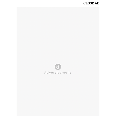
CLOSE AD