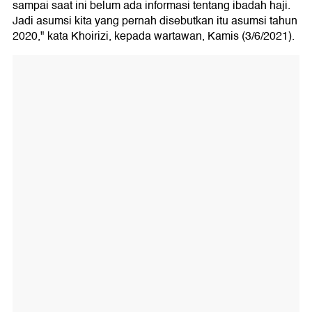
sampai saat ini belum ada informasi tentang ibadah haji.
Jadi asumsi kita yang pernah disebutkan itu asumsi tahun
2020," kata Khoirizi, kepada wartawan, Kamis (3/6/2021).