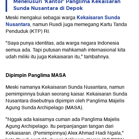
Menelusuri 'Kantor' Panglima Kekaisaran
Sunda Nusantara di Depok
Kekaisaran Sunda
Meski mengakui sebagai warga
Nusantara
, namun Rusdi juga memegang Kartu Tanda
Penduduk (KTP) RI.
"Saya punya identitas, ada warga negara Indonesia
semua ada. Tapi putusan mahkamah internasional kita
udah miliki itu juga Kekaisaran itu," tambahnya.
Dipimpin Panglima MASA
Meski namanya Kekaisaran Sunda Nusantara, namun
pemimpinnya bukan seorang kaisar. Kekaisaran Sunda
Nusantara disebutnya dipimpin oleh Panglima Majelis
Agung Sunda Archipelago (MASA).
"Nggak ada kaisarnya cuman ada Panglima Majelis
Agung Archipelago. Itu perpanjangan tangan dari
Kekaisaran. (Pemimpinnya) Alex Ahmad Hadi Ngala,"