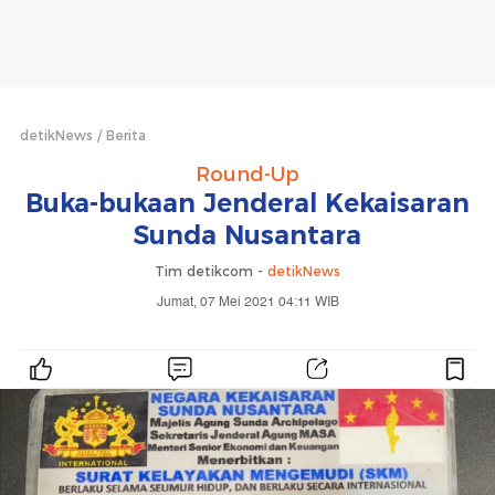
detikNews
Berita
Round-Up
Buka-bukaan Jenderal Kekaisaran
Sunda Nusantara
Tim detikcom -
detikNews
Jumat, 07 Mei 2021 04:11 WIB