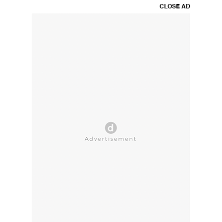
CLOSE AD