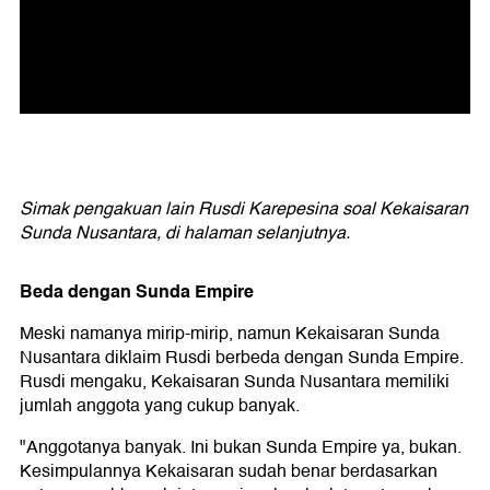
Simak pengakuan lain Rusdi Karepesina soal Kekaisaran
Sunda Nusantara, di halaman selanjutnya.
Beda dengan Sunda Empire
Meski namanya mirip-mirip, namun Kekaisaran Sunda
Nusantara diklaim Rusdi berbeda dengan Sunda Empire.
Rusdi mengaku, Kekaisaran Sunda Nusantara memiliki
jumlah anggota yang cukup banyak.
"Anggotanya banyak. Ini bukan Sunda Empire ya, bukan.
Kesimpulannya Kekaisaran sudah benar berdasarkan