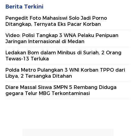
Berita Terkini
Pengedit Foto Mahasiswi Solo Jadi Porno
Ditangkap, Ternyata Eks Pacar Korban
Video: Polisi Tangkap 3 WNA Pelaku Penipuan
Jaringan Internasional di Medan
Ledakan Bom dalam Minibus di Suriah, 2 Orang
Tewas-13 Terluka
Polda Metro Pulangkan 3 WNI Korban TPPO dari
Libya, 2 Tersangka Ditahan
Diare Massal Siswa SMPN 5 Rembang Diduga
gegara Telur MBG Terkontaminasi