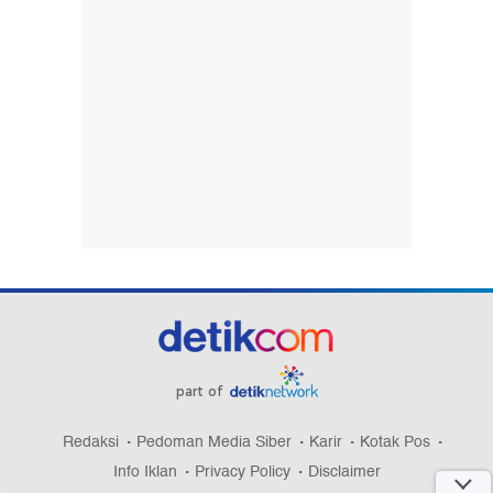
part of
Redaksi
Pedoman Media Siber
Karir
Kotak Pos
Info Iklan
Privacy Policy
Disclaimer