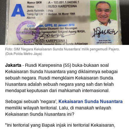
Foto: SIM 'Negara Kekaisaran Sunda Nusantara' milik pengemudi Pajero.
(Dok.Polda Metro Jaya)
Jakarta
-
Rusdi Karepesina (55) buka-bukaan soal
Kekaisaran Sunda Nusantara yang diklaimnya sebagai
sebuah negara. Rusdi mengklaim Kekaisaran Sunda
Nusantara adalah sebuah negara yang sah dan telah
mendapat keputusan dari mahkamah internasional.
Kekaisaran Sunda Nusantara
Sebagai sebuah 'negara',
memiliki wilayah teritorial. Lalu, di manakah wilayah
Kekaisaran Sunda Nusantara ini?
"Ini teritorial yang Bapak injak ini teritorial Kekaisaran,