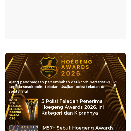
Ajang penghargaan persembahan detikcom bersama POLRI
kepada sosok polisi teladan. Usulkan polisi teladan di
sekitarmu!
5 Polisi Teladan Penerima
Hoegeng Awards 2026, Ini
Kategori dan Kiprahnya
IM57+ Sebut Hoegeng Awards