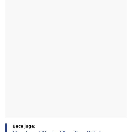
Baca juga: