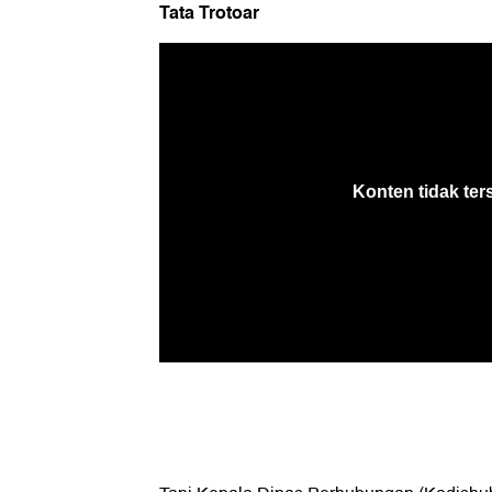
Tata Trotoar