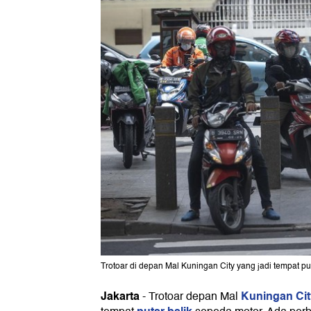
Trotoar di depan Mal Kuningan City yang jadi tempat pu
Jakarta
Kuningan Cit
-
Trotoar depan Mal