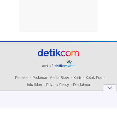
part of
Redaksi
Pedoman Media Siber
Karir
Kotak Pos
Info Iklan
Privacy Policy
Disclaimer
Download aplikasi detikcom