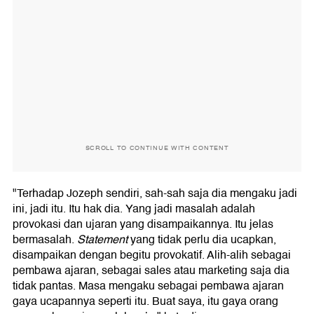
SCROLL TO CONTINUE WITH CONTENT
"Terhadap Jozeph sendiri, sah-sah saja dia mengaku jadi
ini, jadi itu. Itu hak dia. Yang jadi masalah adalah
provokasi dan ujaran yang disampaikannya. Itu jelas
bermasalah.
Statement
yang tidak perlu dia ucapkan,
disampaikan dengan begitu provokatif. Alih-alih sebagai
pembawa ajaran, sebagai sales atau marketing saja dia
tidak pantas. Masa mengaku sebagai pembawa ajaran
gaya ucapannya seperti itu. Buat saya, itu gaya orang