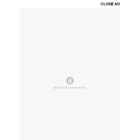
CLOSE AD