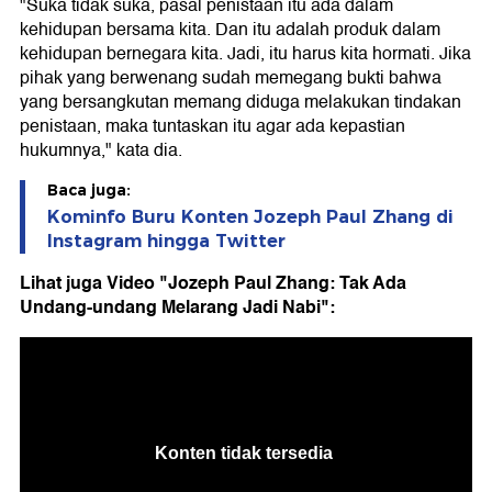
"Suka tidak suka, pasal penistaan itu ada dalam
kehidupan bersama kita. Dan itu adalah produk dalam
kehidupan bernegara kita. Jadi, itu harus kita hormati. Jika
pihak yang berwenang sudah memegang bukti bahwa
yang bersangkutan memang diduga melakukan tindakan
penistaan, maka tuntaskan itu agar ada kepastian
hukumnya," kata dia.
Baca juga:
Kominfo Buru Konten Jozeph Paul Zhang di
Instagram hingga Twitter
Lihat juga Video "Jozeph Paul Zhang: Tak Ada
Undang-undang Melarang Jadi Nabi":