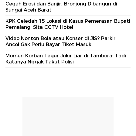
Cegah Erosi dan Banjir, Bronjong Dibangun di
Sungai Aceh Barat
KPK Geledah 15 Lokasi di Kasus Pemerasan Bupati
Pemalang, Sita CCTV Hotel
Video Nonton Bola atau Konser di JIS? Parkir
Ancol Gak Perlu Bayar Tiket Masuk
Momen Korban Tegur Jukir Liar di Tambora: Tadi
Katanya Nggak Takut Polisi