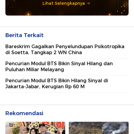
Lihat Selengkapnya
Berita Terkait
Bareskrim Gagalkan Penyelundupan Psikotropika
di Soetta, Tangkap 2 WN China
Pencurian Modul BTS Bikin Sinyal Hilang dan
Puluhan Miliar Melayang
Pencurian Modul BTS Bikin Hilang Sinyal di
Jakarta-Jabar, Kerugian Rp 60 M
Rekomendasi