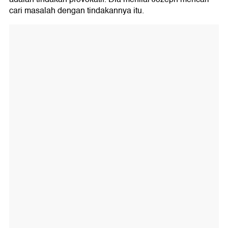
cari masalah dengan tindakannya itu.