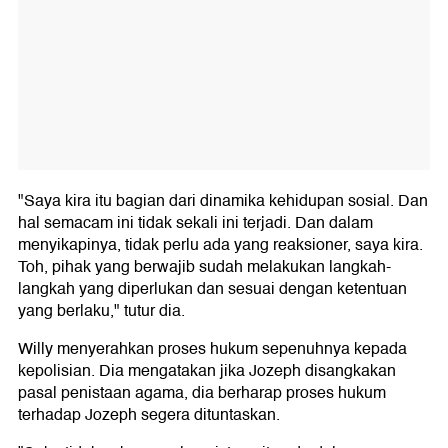
"Saya kira itu bagian dari dinamika kehidupan sosial. Dan
hal semacam ini tidak sekali ini terjadi. Dan dalam
menyikapinya, tidak perlu ada yang reaksioner, saya kira.
Toh, pihak yang berwajib sudah melakukan langkah-
langkah yang diperlukan dan sesuai dengan ketentuan
yang berlaku," tutur dia.
Willy menyerahkan proses hukum sepenuhnya kepada
kepolisian. Dia mengatakan jika Jozeph disangkakan
pasal penistaan agama, dia berharap proses hukum
terhadap Jozeph segera dituntaskan.