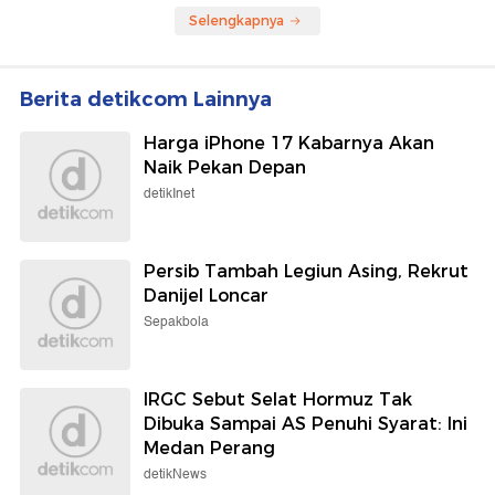
Selengkapnya
Berita detikcom Lainnya
Harga iPhone 17 Kabarnya Akan
Naik Pekan Depan
detikInet
Persib Tambah Legiun Asing, Rekrut
Danijel Loncar
Sepakbola
IRGC Sebut Selat Hormuz Tak
Dibuka Sampai AS Penuhi Syarat: Ini
Medan Perang
detikNews