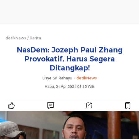
detikNews
Berita
NasDem: Jozeph Paul Zhang
Provokatif, Harus Segera
Ditangkap!
Lisye Sri Rahayu -
detikNews
Rabu, 21 Apr 2021 08:15 WIB