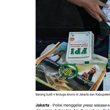
Barang bukti 4 terduga teroris di Jakarta dan Kabupate
Jakarta
-
Polisi menggelar
press release
e