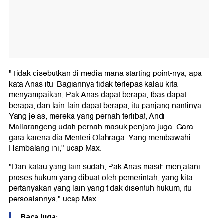
"Tidak disebutkan di media mana starting point-nya, apa
kata Anas itu. Bagiannya tidak terlepas kalau kita
menyampaikan, Pak Anas dapat berapa, Ibas dapat
berapa, dan lain-lain dapat berapa, itu panjang nantinya.
Yang jelas, mereka yang pernah terlibat, Andi
Mallarangeng udah pernah masuk penjara juga. Gara-
gara karena dia Menteri Olahraga. Yang membawahi
Hambalang ini," ucap Max.
"Dan kalau yang lain sudah, Pak Anas masih menjalani
proses hukum yang dibuat oleh pemerintah, yang kita
pertanyakan yang lain yang tidak disentuh hukum, itu
persoalannya," ucap Max.
Baca juga: