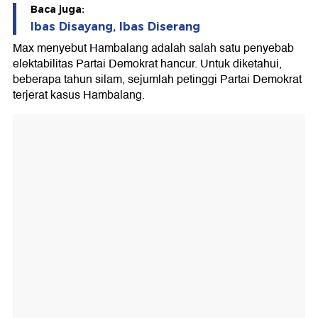
Baca juga:
Ibas Disayang, Ibas Diserang
Max menyebut Hambalang adalah salah satu penyebab
elektabilitas Partai Demokrat hancur. Untuk diketahui,
beberapa tahun silam, sejumlah petinggi Partai Demokrat
terjerat kasus Hambalang.