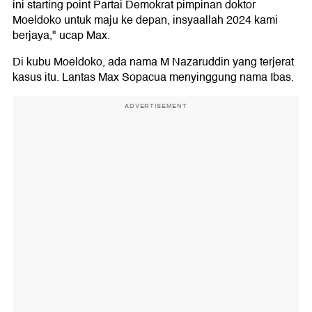
ini starting point Partai Demokrat pimpinan doktor
Moeldoko untuk maju ke depan, insyaallah 2024 kami
berjaya," ucap Max.
Di kubu Moeldoko, ada nama M Nazaruddin yang terjerat
kasus itu. Lantas Max Sopacua menyinggung nama Ibas.
ADVERTISEMENT