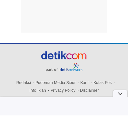
part of
Redaksi
Pedoman Media Siber
Karir
Kotak Pos
Info Iklan
Privacy Policy
Disclaimer
Download aplikasi detikcom