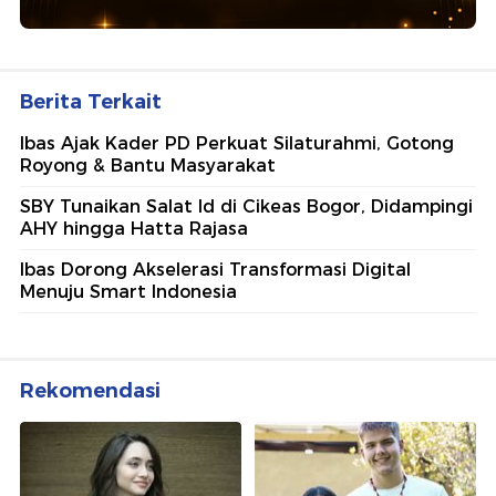
Berita Terkait
Ibas Ajak Kader PD Perkuat Silaturahmi, Gotong
Royong & Bantu Masyarakat
SBY Tunaikan Salat Id di Cikeas Bogor, Didampingi
AHY hingga Hatta Rajasa
Ibas Dorong Akselerasi Transformasi Digital
Menuju Smart Indonesia
Rekomendasi