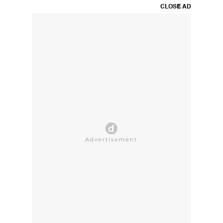
CLOSE AD