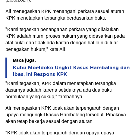
(26/3/2021).
Ali menegaskan KPK menangani perkara sesuai aturan.
KPK menetapkan tersangka berdasarkan bukti.
"Kami tegaskan penanganan perkara yang dilakukan
KPK adalah murni proses hukum yang didasarkan pada
alat bukti dan tidak ada kaitan dengan hal lain di luar
penegakan hukum," kata Ali.
Baca juga:
Kubu Moeldoko Ungkit Kasus Hambalang dan
Ibas, Ini Respons KPK
"Kami tegaskan, KPK dalam menetapkan tersangka
dasarnya adalah karena setidaknya ada dua bukti
permulaan yang cukup," tambahnya.
Ali menegaskan KPK tidak akan terpengaruh dengan
upaya mengungkit kasus Hambalang tersebut. Pihaknya
akan tetap bekerja sesuai dengan aturan.
"KPK tidak akan terpengaruh dengan upaya-upaya