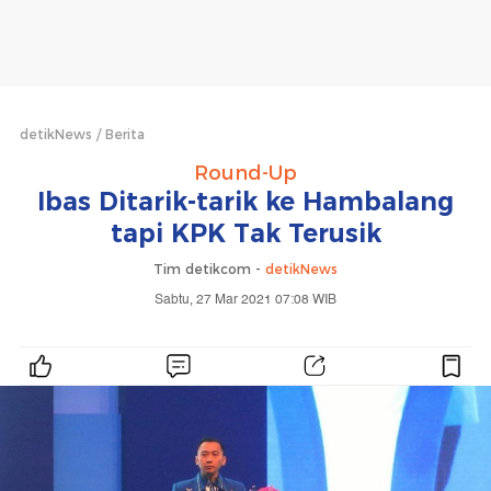
detikNews
Berita
Round-Up
Ibas Ditarik-tarik ke Hambalang
tapi KPK Tak Terusik
Tim detikcom -
detikNews
Sabtu, 27 Mar 2021 07:08 WIB