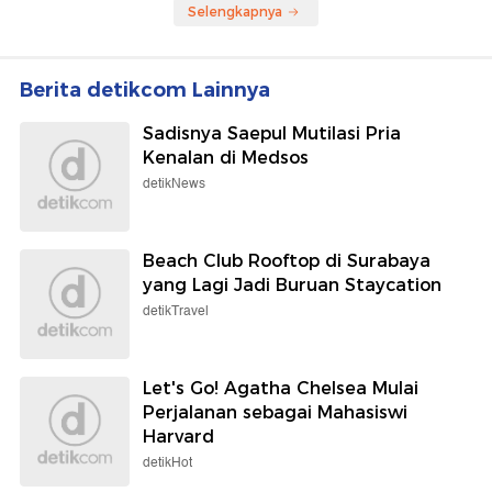
Selengkapnya
Berita detikcom Lainnya
Sadisnya Saepul Mutilasi Pria
Kenalan di Medsos
detikNews
Beach Club Rooftop di Surabaya
yang Lagi Jadi Buruan Staycation
detikTravel
Let's Go! Agatha Chelsea Mulai
Perjalanan sebagai Mahasiswi
Harvard
detikHot