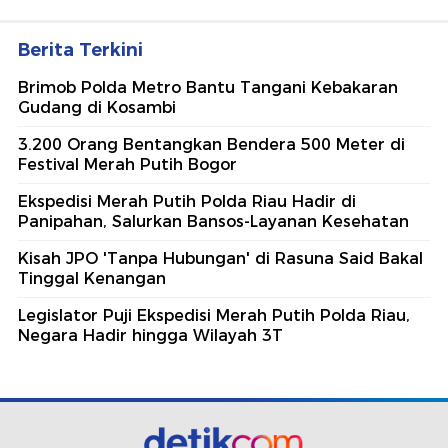
Berita Terkini
Brimob Polda Metro Bantu Tangani Kebakaran
Gudang di Kosambi
3.200 Orang Bentangkan Bendera 500 Meter di
Festival Merah Putih Bogor
Ekspedisi Merah Putih Polda Riau Hadir di
Panipahan, Salurkan Bansos-Layanan Kesehatan
Kisah JPO 'Tanpa Hubungan' di Rasuna Said Bakal
Tinggal Kenangan
Legislator Puji Ekspedisi Merah Putih Polda Riau,
Negara Hadir hingga Wilayah 3T