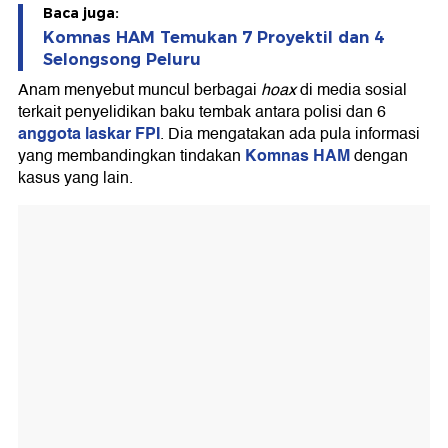
Baca juga:
Komnas HAM Temukan 7 Proyektil dan 4
Selongsong Peluru
Anam menyebut muncul berbagai
hoax
di media sosial
terkait penyelidikan baku tembak antara polisi dan 6
anggota laskar FPI
. Dia mengatakan ada pula informasi
Komnas HAM
yang membandingkan tindakan
dengan
kasus yang lain.