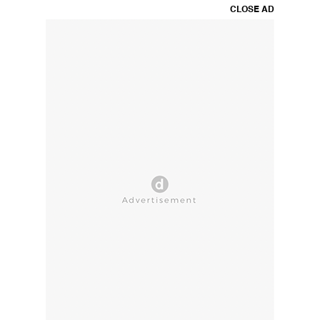
CLOSE AD