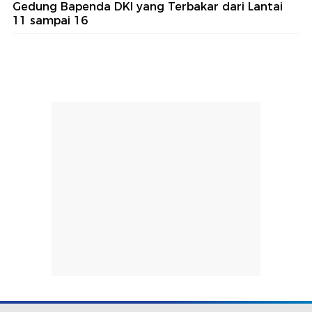
Gedung Bapenda DKI yang Terbakar dari Lantai
11 sampai 16