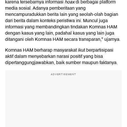
karena tersebarnya informasi
hoax
di berbagai platform
media sosial. Adanya pemberitaan yang
mencampuradukkan berita lain yang seolah-olah bagian
dari berita dalam konteks peristiwa ini. Muncul juga
informasi yang membandingkan tindakan Komnas HAM
dengan kasus yang lain, padahal kasus yang lain juga
ditangani oleh Komnas HAM secara transparan," ujarnya.
Komnas HAM berharap masyarakat ikut berpartisipasi
aktif dalam menyebarkan narasi positif yang bisa
dipertanggungjawabkan, baik sumber maupun faktanya.
ADVERTISEMENT