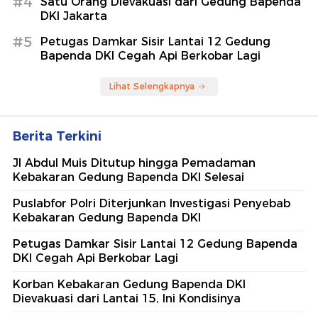
#4
Satu Orang Dievakuasi dari Gedung Bapenda
DKI Jakarta
#5
Petugas Damkar Sisir Lantai 12 Gedung
Bapenda DKI Cegah Api Berkobar Lagi
Lihat Selengkapnya
Berita Terkini
Jl Abdul Muis Ditutup hingga Pemadaman
Kebakaran Gedung Bapenda DKI Selesai
Puslabfor Polri Diterjunkan Investigasi Penyebab
Kebakaran Gedung Bapenda DKI
Petugas Damkar Sisir Lantai 12 Gedung Bapenda
DKI Cegah Api Berkobar Lagi
Korban Kebakaran Gedung Bapenda DKI
Dievakuasi dari Lantai 15, Ini Kondisinya