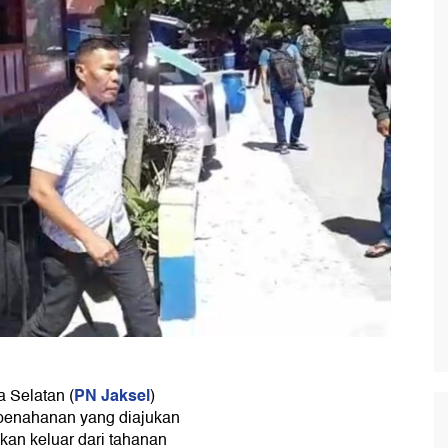
PN Jaksel
 Selatan (
)
enahanan yang diajukan
kan keluar dari tahanan