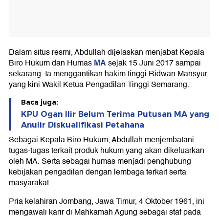
Dalam situs resmi, Abdullah dijelaskan menjabat Kepala
MA
Biro Hukum dan Humas
sejak 15 Juni 2017 sampai
sekarang. Ia menggantikan hakim tinggi Ridwan Mansyur,
yang kini Wakil Ketua Pengadilan Tinggi Semarang.
Baca juga:
KPU Ogan Ilir Belum Terima Putusan MA yang
Anulir Diskualifikasi Petahana
Sebagai Kepala Biro Hukum, Abdullah menjembatani
tugas-tugas terkait produk hukum yang akan dikeluarkan
oleh MA. Serta sebagai humas menjadi penghubung
kebijakan pengadilan dengan lembaga terkait serta
masyarakat.
Pria kelahiran Jombang, Jawa Timur, 4 Oktober 1961, ini
mengawali karir di Mahkamah Agung sebagai staf pada