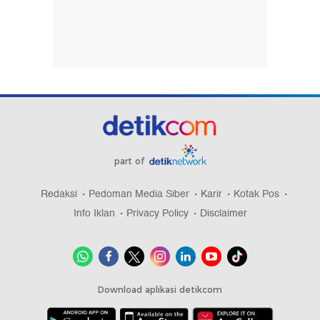
part of
Redaksi
Pedoman Media Siber
Karir
Kotak Pos
Info Iklan
Privacy Policy
Disclaimer
Download aplikasi detikcom