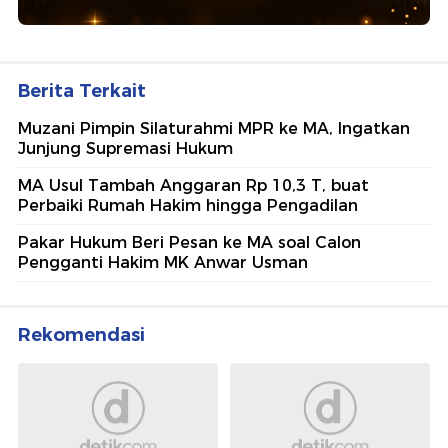
Berita Terkait
Muzani Pimpin Silaturahmi MPR ke MA, Ingatkan
Junjung Supremasi Hukum
MA Usul Tambah Anggaran Rp 10,3 T, buat
Perbaiki Rumah Hakim hingga Pengadilan
Pakar Hukum Beri Pesan ke MA soal Calon
Pengganti Hakim MK Anwar Usman
Rekomendasi