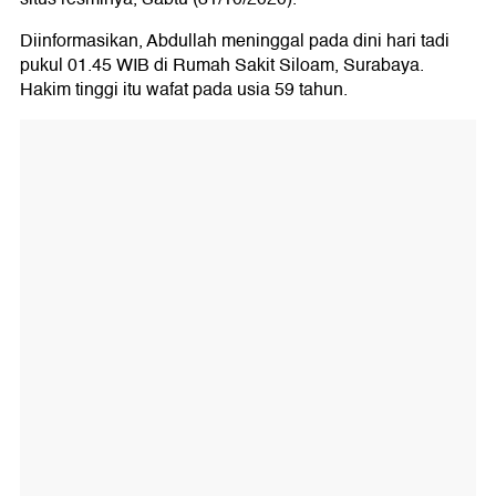
Diinformasikan, Abdullah meninggal pada dini hari tadi
pukul 01.45 WIB di Rumah Sakit Siloam, Surabaya.
Hakim tinggi itu wafat pada usia 59 tahun.