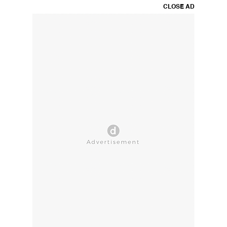
CLOSE AD