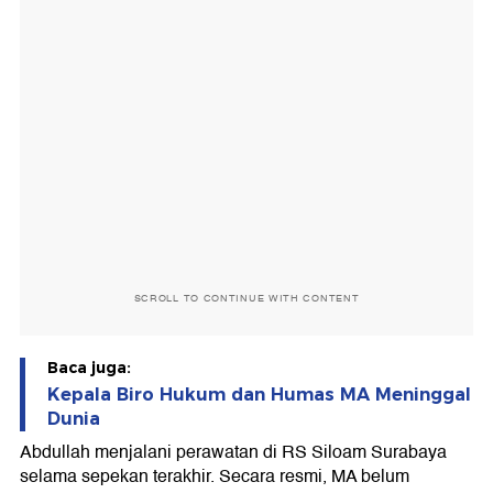
SCROLL TO CONTINUE WITH CONTENT
Baca juga:
Kepala Biro Hukum dan Humas MA Meninggal
Dunia
Abdullah menjalani perawatan di RS Siloam Surabaya
selama sepekan terakhir. Secara resmi, MA belum