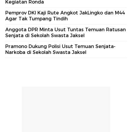
Kegiatan Ronda
Pemprov DKI Kaji Rute Angkot JakLingko dan M44
Agar Tak Tumpang Tindih
Anggota DPR Minta Usut Tuntas Temuan Ratusan
Senjata di Sekolah Swasta Jaksel
Pramono Dukung Polisi Usut Temuan Senjata-
Narkoba di Sekolah Swasta Jaksel