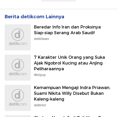
Berita detikcom Lainnya
Beredar Info Iran dan Proksinya
Siap-siap Serang Arab Saudi!
detikNews
7 Karakter Unik Orang yang Suka
Ajak Ngobrol Kucing atau Anjing
Peliharaannya
Wolipop
Kemampuan Mengaji Indra Priawan,
Suami Nikita Willy Disebut Bukan
Kaleng-kaleng
detikHot