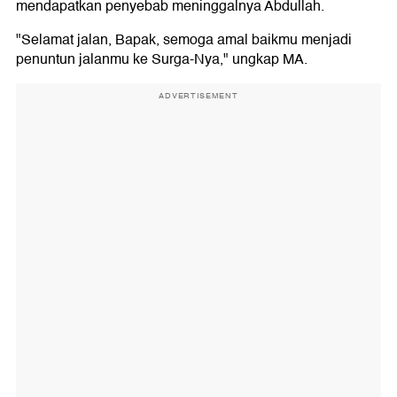
mendapatkan penyebab meninggalnya Abdullah.
"Selamat jalan, Bapak, semoga amal baikmu menjadi
penuntun jalanmu ke Surga-Nya," ungkap MA.
ADVERTISEMENT