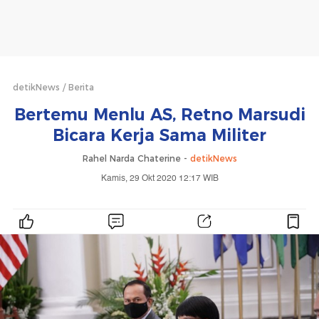
detikNews
Berita
Bertemu Menlu AS, Retno Marsudi
Bicara Kerja Sama Militer
Rahel Narda Chaterine -
detikNews
Kamis, 29 Okt 2020 12:17 WIB