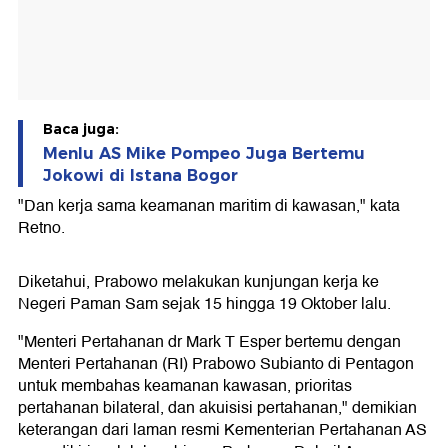
Baca juga:
Menlu AS Mike Pompeo Juga Bertemu
Jokowi di Istana Bogor
"Dan kerja sama keamanan maritim di kawasan," kata
Retno.
Diketahui, Prabowo melakukan kunjungan kerja ke
Negeri Paman Sam sejak 15 hingga 19 Oktober lalu.
"Menteri Pertahanan dr Mark T Esper bertemu dengan
Menteri Pertahanan (RI) Prabowo Subianto di Pentagon
untuk membahas keamanan kawasan, prioritas
pertahanan bilateral, dan akuisisi pertahanan," demikian
keterangan dari laman resmi Kementerian Pertahanan AS