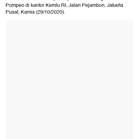
Pompeo di kantor Kemlu RI, Jalan Pejambon, Jakarta
Pusat, Kamis (29/10/2020).