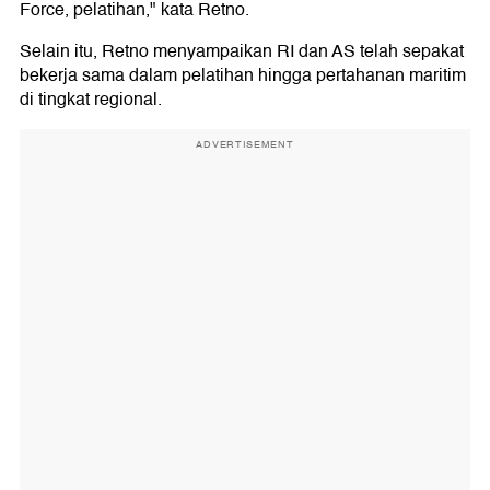
Force, pelatihan," kata Retno.
Selain itu, Retno menyampaikan RI dan AS telah sepakat
bekerja sama dalam pelatihan hingga pertahanan maritim
di tingkat regional.
ADVERTISEMENT