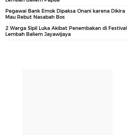
Pegawai Bank Emok Dipaksa Onani karena Dikira
Mau Rebut Nasabah Bos
2 Warga Sipil Luka Akibat Penembakan di Festival
Lembah Baliem Jayawijaya