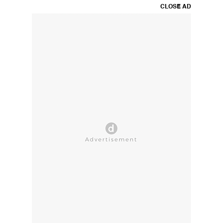
CLOSE AD