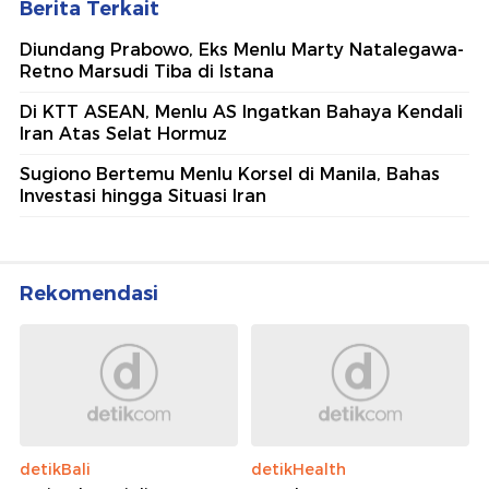
Berita Terkait
Diundang Prabowo, Eks Menlu Marty Natalegawa-
Retno Marsudi Tiba di Istana
Di KTT ASEAN, Menlu AS Ingatkan Bahaya Kendali
Iran Atas Selat Hormuz
Sugiono Bertemu Menlu Korsel di Manila, Bahas
Investasi hingga Situasi Iran
Rekomendasi
detikBali
detikHealth