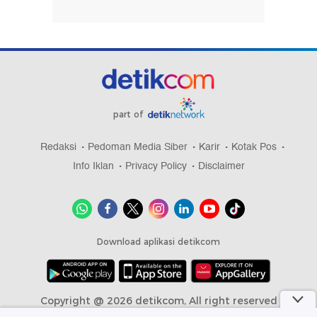
part of
Redaksi
Pedoman Media Siber
Karir
Kotak Pos
Info Iklan
Privacy Policy
Disclaimer
Download aplikasi detikcom
Copyright @ 2026 detikcom, All right reserved