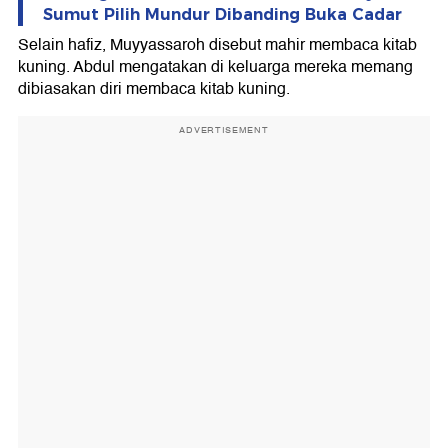
Sumut Pilih Mundur Dibanding Buka Cadar
Selain hafiz, Muyyassaroh disebut mahir membaca kitab
kuning. Abdul mengatakan di keluarga mereka memang
dibiasakan diri membaca kitab kuning.
ADVERTISEMENT