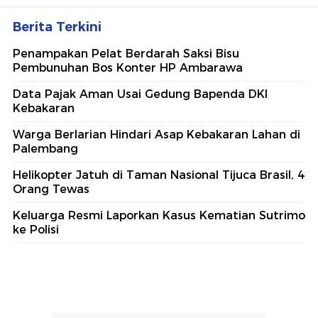
Berita Terkini
Penampakan Pelat Berdarah Saksi Bisu
Pembunuhan Bos Konter HP Ambarawa
Data Pajak Aman Usai Gedung Bapenda DKI
Kebakaran
Warga Berlarian Hindari Asap Kebakaran Lahan di
Palembang
Helikopter Jatuh di Taman Nasional Tijuca Brasil, 4
Orang Tewas
Keluarga Resmi Laporkan Kasus Kematian Sutrimo
ke Polisi