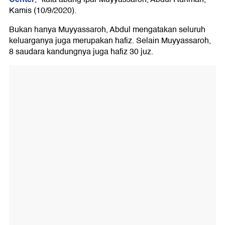
Kamis (10/9/2020).
Bukan hanya Muyyassaroh, Abdul mengatakan seluruh
keluarganya juga merupakan hafiz. Selain Muyyassaroh,
8 saudara kandungnya juga hafiz 30 juz.