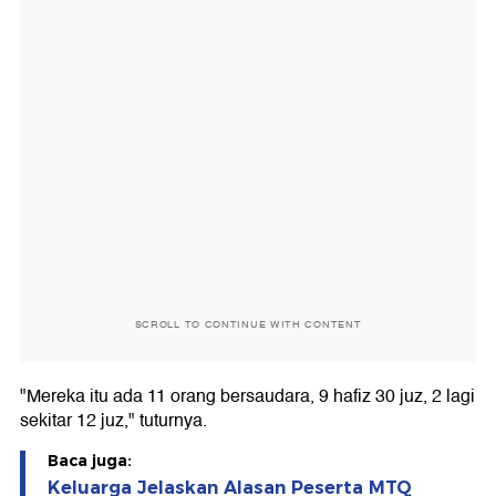
SCROLL TO CONTINUE WITH CONTENT
"Mereka itu ada 11 orang bersaudara, 9 hafiz 30 juz, 2 lagi
sekitar 12 juz," tuturnya.
Baca juga:
Keluarga Jelaskan Alasan Peserta MTQ