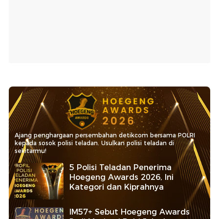
Ajang penghargaan persembahan detikcom bersama POLRI
kepada sosok polisi teladan. Usulkan polisi teladan di
sekitarmu!
5 Polisi Teladan Penerima
Hoegeng Awards 2026, Ini
Kategori dan Kiprahnya
IM57+ Sebut Hoegeng Awards