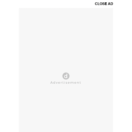
CLOSE AD