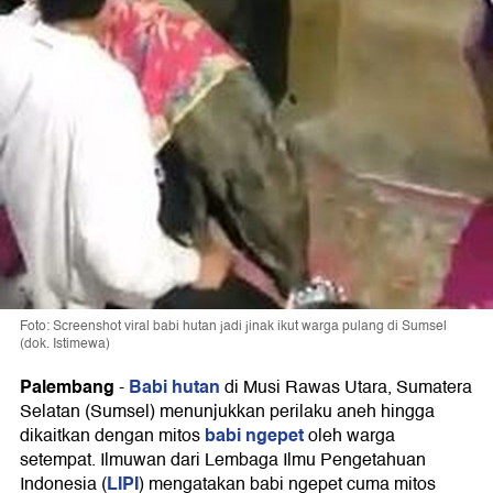
Foto: Screenshot viral babi hutan jadi jinak ikut warga pulang di Sumsel
(dok. Istimewa)
Palembang
Babi hutan
-
di Musi Rawas Utara, Sumatera
Selatan (Sumsel) menunjukkan perilaku aneh hingga
babi ngepet
dikaitkan dengan mitos
oleh warga
setempat. Ilmuwan dari Lembaga Ilmu Pengetahuan
LIPI
Indonesia (
) mengatakan babi ngepet cuma mitos