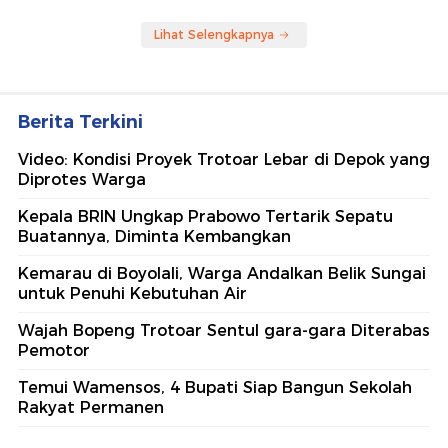
Lihat Selengkapnya
Berita Terkini
Video: Kondisi Proyek Trotoar Lebar di Depok yang
Diprotes Warga
Kepala BRIN Ungkap Prabowo Tertarik Sepatu
Buatannya, Diminta Kembangkan
Kemarau di Boyolali, Warga Andalkan Belik Sungai
untuk Penuhi Kebutuhan Air
Wajah Bopeng Trotoar Sentul gara-gara Diterabas
Pemotor
Temui Wamensos, 4 Bupati Siap Bangun Sekolah
Rakyat Permanen