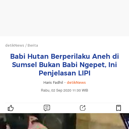
detikNews
Berita
Babi Hutan Berperilaku Aneh di
Sumsel Bukan Babi Ngepet, Ini
Penjelasan LIPI
Haris Fadhil -
detikNews
Rabu, 02 Sep 2020 11:00 WIB