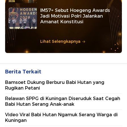
IM57+ Sebut Hoegeng Awards
Jadi Motivasi Polri Jalankan
Amanat Konstitusi
Lihat Selengkapnya
Berita Terkait
Bamsoet Dukung Berburu Babi Hutan yang
Rugikan Petani
Relawan SPPG di Kuningan Diseruduk Saat Cegah
Babi Hutan Serang Anak-anak
Video Viral Babi Hutan Ngamuk Serang Warga di
Kuningan