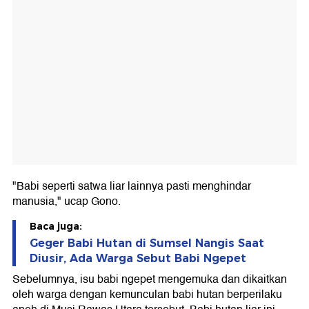
"Babi seperti satwa liar lainnya pasti menghindar
manusia," ucap Gono.
Baca juga:
Geger Babi Hutan di Sumsel Nangis Saat
Diusir, Ada Warga Sebut Babi Ngepet
Sebelumnya, isu babi ngepet mengemuka dan dikaitkan
oleh warga dengan kemunculan babi hutan berperilaku