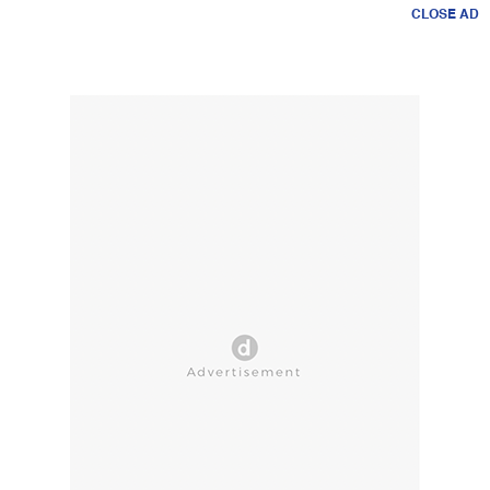
CLOSE AD