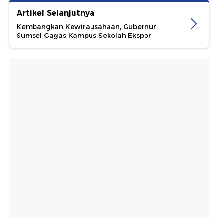
Artikel Selanjutnya
Kembangkan Kewirausahaan, Gubernur
Sumsel Gagas Kampus Sekolah Ekspor