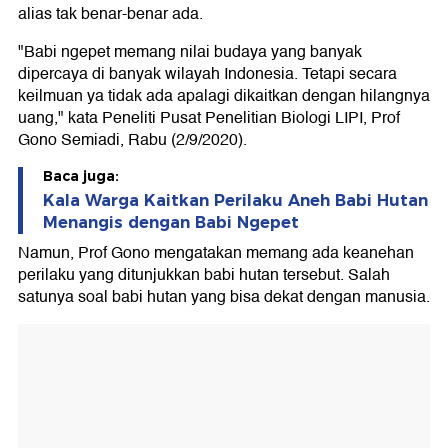
alias tak benar-benar ada.
"Babi ngepet memang nilai budaya yang banyak
dipercaya di banyak wilayah Indonesia. Tetapi secara
keilmuan ya tidak ada apalagi dikaitkan dengan hilangnya
uang," kata Peneliti Pusat Penelitian Biologi LIPI, Prof
Gono Semiadi, Rabu (2/9/2020).
Baca juga:
Kala Warga Kaitkan Perilaku Aneh Babi Hutan
Menangis dengan Babi Ngepet
Namun, Prof Gono mengatakan memang ada keanehan
perilaku yang ditunjukkan babi hutan tersebut. Salah
satunya soal babi hutan yang bisa dekat dengan manusia.