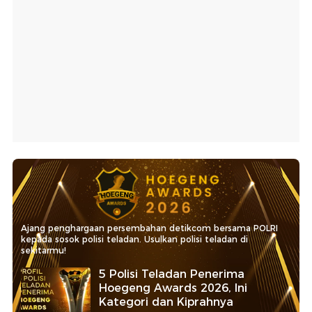
Ajang penghargaan persembahan detikcom bersama POLRI
kepada sosok polisi teladan. Usulkan polisi teladan di
sekitarmu!
5 Polisi Teladan Penerima
Hoegeng Awards 2026, Ini
Kategori dan Kiprahnya