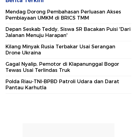
Berita Terkini
Mendag Dorong Pembahasan Perluasan Akses
Pembiayaan UMKM di BRICS TMM
Depan Seskab Teddy, Siswa SR Bacakan Puisi 'Dari
Jalanan Menuju Harapan'
Kilang Minyak Rusia Terbakar Usai Serangan
Drone Ukraina
Gagal Nyalip, Pemotor di Klapanunggal Bogor
Tewas Usai Terlindas Truk
Polda Riau-TNI-BPBD Patroli Udara dan Darat
Pantau Karhutla