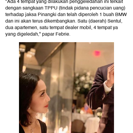
"Ada 4 tempat yang dilakukan penggeledahan ini terkait
dengan sangkaan TPPU (tindak pidana pencucian uang)
terhadap jaksa Pinangki dan telah diperoleh 1 buah BMW
dan ini akan terus dikembangkan. Satu (daerah) Sentul,
dua apartemen, satu tempat dealer mobil, 4 tempat ya
yang digeledah," papar Febrie.