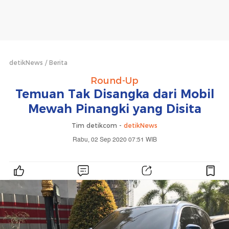
detikNews
Berita
Round-Up
Temuan Tak Disangka dari Mobil
Mewah Pinangki yang Disita
Tim detikcom -
detikNews
Rabu, 02 Sep 2020 07:51 WIB