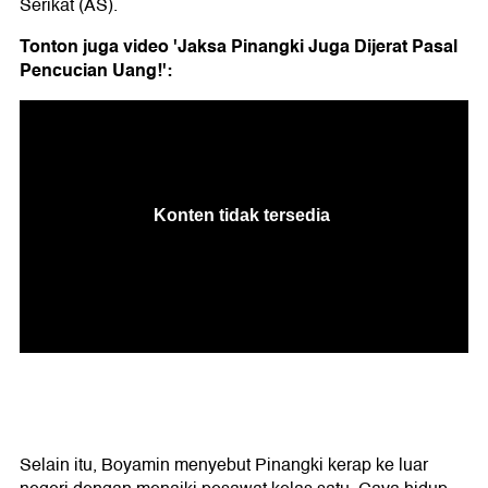
Serikat (AS).
Tonton juga video 'Jaksa Pinangki Juga Dijerat Pasal
Pencucian Uang!':
Selain itu, Boyamin menyebut Pinangki kerap ke luar