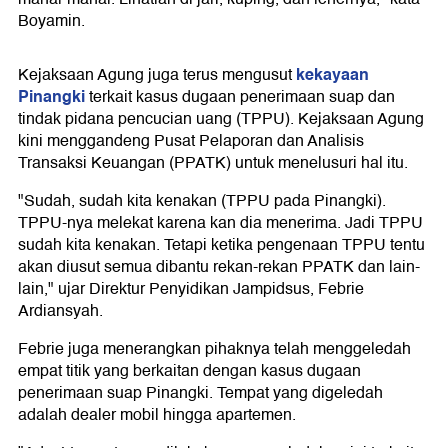
Boyamin.
kekayaan
Kejaksaan Agung juga terus mengusut
Pinangki
terkait kasus dugaan penerimaan suap dan
tindak pidana pencucian uang (TPPU). Kejaksaan Agung
kini menggandeng Pusat Pelaporan dan Analisis
Transaksi Keuangan (PPATK) untuk menelusuri hal itu.
"Sudah, sudah kita kenakan (TPPU pada Pinangki).
TPPU-nya melekat karena kan dia menerima. Jadi TPPU
sudah kita kenakan. Tetapi ketika pengenaan TPPU tentu
akan diusut semua dibantu rekan-rekan PPATK dan lain-
lain," ujar Direktur Penyidikan Jampidsus, Febrie
Ardiansyah.
Febrie juga menerangkan pihaknya telah menggeledah
empat titik yang berkaitan dengan kasus dugaan
penerimaan suap Pinangki. Tempat yang digeledah
adalah dealer mobil hingga apartemen.