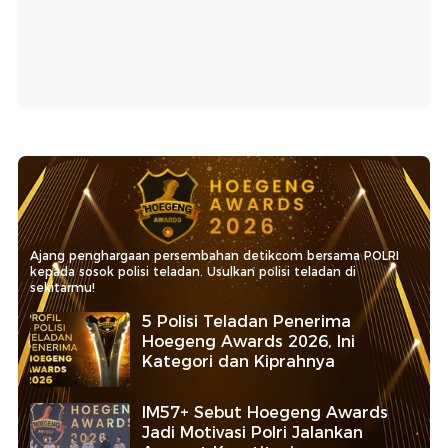
Ajang penghargaan persembahan detikcom bersama POLRI
kepada sosok polisi teladan. Usulkan polisi teladan di
sekitarmu!
5 Polisi Teladan Penerima
Hoegeng Awards 2026, Ini
Kategori dan Kiprahnya
IM57+ Sebut Hoegeng Awards
Jadi Motivasi Polri Jalankan