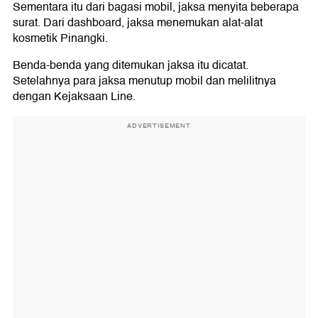
Sementara itu dari bagasi mobil, jaksa menyita beberapa
surat. Dari dashboard, jaksa menemukan alat-alat
kosmetik Pinangki.
Benda-benda yang ditemukan jaksa itu dicatat.
Setelahnya para jaksa menutup mobil dan melilitnya
dengan Kejaksaan Line.
ADVERTISEMENT