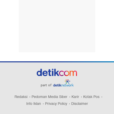
part of
Redaksi
Pedoman Media Siber
Karir
Kotak Pos
Info Iklan
Privacy Policy
Disclaimer