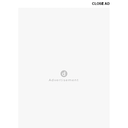
CLOSE AD