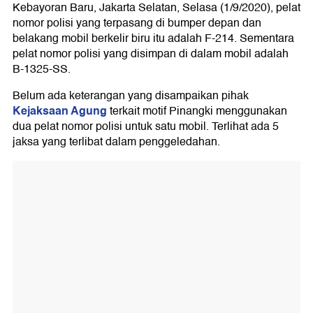
Kebayoran Baru, Jakarta Selatan, Selasa (1/9/2020), pelat
nomor polisi yang terpasang di bumper depan dan
belakang mobil berkelir biru itu adalah F-214. Sementara
pelat nomor polisi yang disimpan di dalam mobil adalah
B-1325-SS.
Belum ada keterangan yang disampaikan pihak
Kejaksaan Agung
terkait motif Pinangki menggunakan
dua pelat nomor polisi untuk satu mobil. Terlihat ada 5
jaksa yang terlibat dalam penggeledahan.