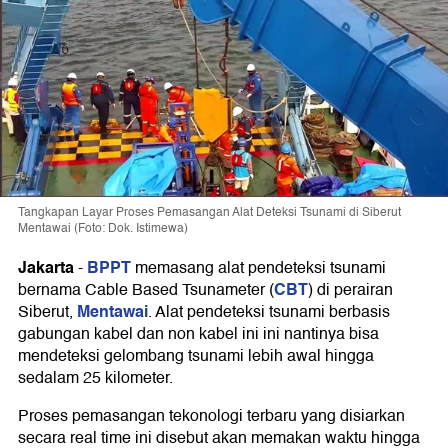
Tangkapan Layar Proses Pemasangan Alat Deteksi Tsunami di Siberut
Mentawai (Foto: Dok. Istimewa)
Jakarta
BPPT
-
memasang alat pendeteksi tsunami
CBT
bernama Cable Based Tsunameter (
) di perairan
Mentawai
Siberut,
. Alat pendeteksi tsunami berbasis
gabungan kabel dan non kabel ini ini nantinya bisa
mendeteksi gelombang tsunami lebih awal hingga
sedalam 25 kilometer.
Proses pemasangan tekonologi terbaru yang disiarkan
secara real time ini disebut akan memakan waktu hingga