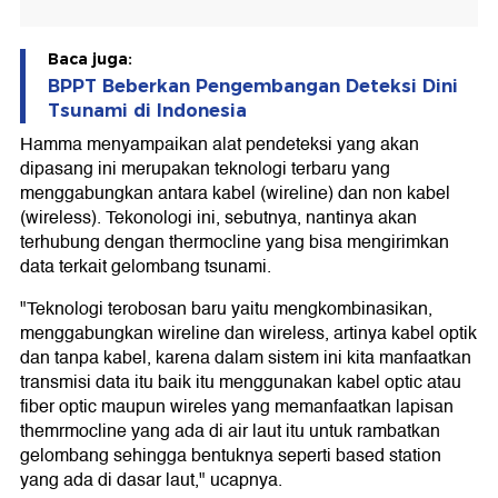
Baca juga:
BPPT Beberkan Pengembangan Deteksi Dini
Tsunami di Indonesia
Hamma menyampaikan alat pendeteksi yang akan
dipasang ini merupakan teknologi terbaru yang
menggabungkan antara kabel (wireline) dan non kabel
(wireless). Tekonologi ini, sebutnya, nantinya akan
terhubung dengan thermocline yang bisa mengirimkan
data terkait gelombang tsunami.
"Teknologi terobosan baru yaitu mengkombinasikan,
menggabungkan wireline dan wireless, artinya kabel optik
dan tanpa kabel, karena dalam sistem ini kita manfaatkan
transmisi data itu baik itu menggunakan kabel optic atau
fiber optic maupun wireles yang memanfaatkan lapisan
themrmocline yang ada di air laut itu untuk rambatkan
gelombang sehingga bentuknya seperti based station
yang ada di dasar laut," ucapnya.