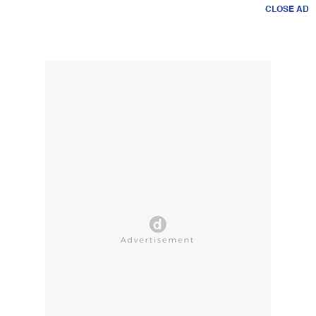
CLOSE AD