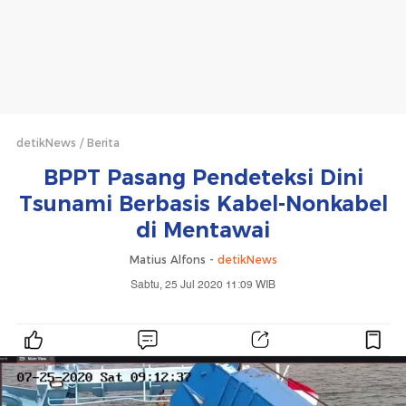
detikNews
Berita
BPPT Pasang Pendeteksi Dini
Tsunami Berbasis Kabel-Nonkabel
di Mentawai
Matius Alfons -
detikNews
Sabtu, 25 Jul 2020 11:09 WIB