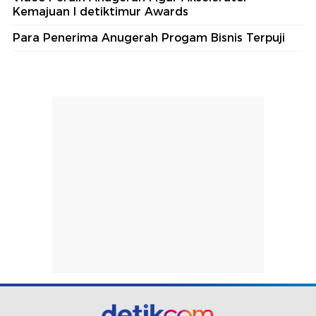
Kemajuan I detiktimur Awards
Para Penerima Anugerah Progam Bisnis Terpuji