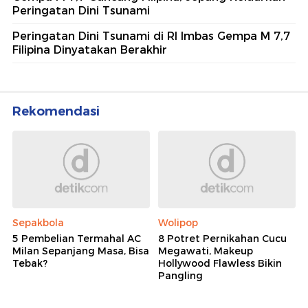
Peringatan Dini Tsunami
Peringatan Dini Tsunami di RI Imbas Gempa M 7,7
Filipina Dinyatakan Berakhir
Rekomendasi
Sepakbola
Wolipop
5 Pembelian Termahal AC
8 Potret Pernikahan Cucu
Milan Sepanjang Masa, Bisa
Megawati, Makeup
Tebak?
Hollywood Flawless Bikin
Pangling