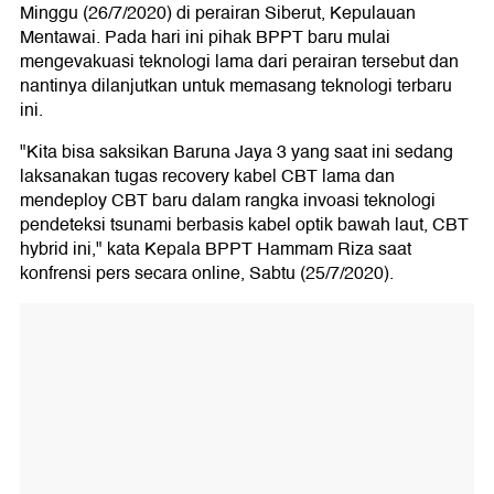
Minggu (26/7/2020) di perairan Siberut, Kepulauan
Mentawai. Pada hari ini pihak BPPT baru mulai
mengevakuasi teknologi lama dari perairan tersebut dan
nantinya dilanjutkan untuk memasang teknologi terbaru
ini.
"Kita bisa saksikan Baruna Jaya 3 yang saat ini sedang
laksanakan tugas recovery kabel CBT lama dan
mendeploy CBT baru dalam rangka invoasi teknologi
pendeteksi tsunami berbasis kabel optik bawah laut, CBT
hybrid ini," kata Kepala BPPT Hammam Riza saat
konfrensi pers secara online, Sabtu (25/7/2020).