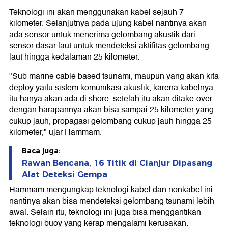
Teknologi ini akan menggunakan kabel sejauh 7
kilometer. Selanjutnya pada ujung kabel nantinya akan
ada sensor untuk menerima gelombang akustik dari
sensor dasar laut untuk mendeteksi aktifitas gelombang
laut hingga kedalaman 25 kilometer.
"Sub marine cable based tsunami, maupun yang akan kita
deploy yaitu sistem komunikasi akustik, karena kabelnya
itu hanya akan ada di shore, setelah itu akan ditake-over
dengan harapannya akan bisa sampai 25 kilometer yang
cukup jauh, propagasi gelombang cukup jauh hingga 25
kilometer," ujar Hammam.
Baca juga:
Rawan Bencana, 16 Titik di Cianjur Dipasang
Alat Deteksi Gempa
Hammam mengungkap teknologi kabel dan nonkabel ini
nantinya akan bisa mendeteksi gelombang tsunami lebih
awal. Selain itu, teknologi ini juga bisa menggantikan
teknologi buoy yang kerap mengalami kerusakan.