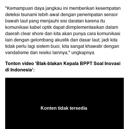
"Kemampuan daya jangkau ini memberikan kesempatan
deteksi tsunami lebih awal dengan penempatan sensor
bawah laut yang menjauhi sisi daratan karena itu
komunikasi kabel optik dapat diimplementasikan dalam
daerah clear shore dan kita akan punya cara komunikasi
lain dengan gelombang akustik dari dasar laut, jadi kita
tidak perlu lagi sistem buoi, kita sangat khawatir dengan
vandalisme dan resiko lainnya," ungkapnya.
Tonton video 'Blak-blakan Kepala BPPT Soal Inovasi
di Indonesia':